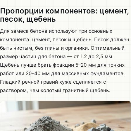
Пропорции компонентов: цемент,
песок, щебень
Для замеса бетона используют три основных
компонента: цемент, песок и щебень. Песок должен
быть чистым, без глины и органики. Оптимальный
размер частиц для бетона — от 1,2 до 2,5 мм.
Щебень лучше брать фракции 5–20 мм для тонких
работ или 20–40 мм для массивных фундаментов.
Гладкий речной гравий хуже сцепляется с
раствором, чем колотый гранитный щебень.