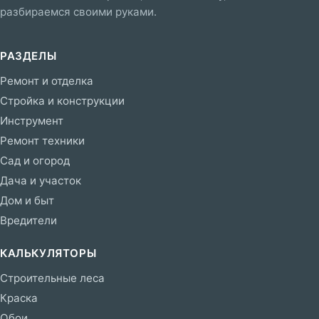
разбираемся своими руками.
РАЗДЕЛЫ
Ремонт и отделка
Стройка и конструкции
Инструмент
Ремонт техники
Сад и огород
Дача и участок
Дом и быт
Вредители
КАЛЬКУЛЯТОРЫ
Строительные леса
Краска
Обои