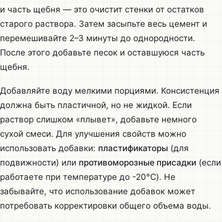
и часть щебня — это очистит стенки от остатков
старого раствора. Затем засыпьте весь цемент и
перемешивайте 2–3 минуты до однородности.
После этого добавьте песок и оставшуюся часть
щебня.
Добавляйте воду мелкими порциями. Консистенция
должна быть пластичной, но не жидкой. Если
раствор слишком «плывет», добавьте немного
сухой смеси. Для улучшения свойств можно
использовать добавки:
пластификаторы
(для
подвижности) или
противоморозные присадки
(если
работаете при температуре до -20°C). Не
забывайте, что использование добавок может
потребовать корректировки общего объема воды.