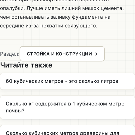
опалубки. Лучше иметь лишний мешок цемента,
чем останавливать заливку фундамента на
середине из-за нехватки связующего.
Раздел:
СТРОЙКА И КОНСТРУКЦИИ →
Читайте также
60 кубических метров - это сколько литров
Сколько кг содержится в 1 кубическом метре
почвы?
Сколько кубических метров древесины для