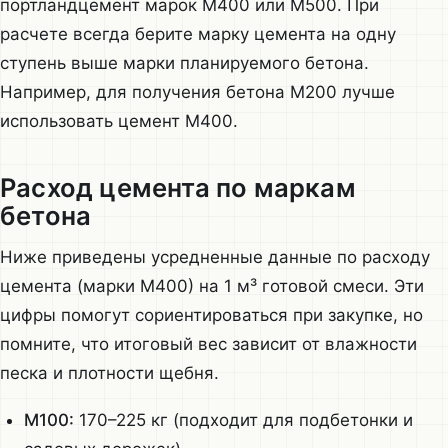
портландцемент марок М400 или М500. При
расчете всегда берите марку цемента на одну
ступень выше марки планируемого бетона.
Например, для получения бетона М200 лучше
использовать цемент М400.
Расход цемента по маркам
бетона
Ниже приведены усредненные данные по расходу
цемента (марки М400) на 1 м³ готовой смеси. Эти
цифры помогут сориентироваться при закупке, но
помните, что итоговый вес зависит от влажности
песка и плотности щебня.
М100:
170–225 кг (подходит для подбетонки и