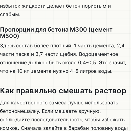
избыток жидкости делает бетон пористым и
слабым.
Пропорции для бетона М300 (цемент
М500)
Здесь состав более плотный: 1 часть цемента, 2,4
части песка и 3,7 части щебня. Водоцементное
отношение должно быть около 0,4–0,5. Это значит,
что на 10 кг цемента нужно 4–5 литров воды.
Как правильно смешать раствор
Для качественного замеса лучше использовать
бетономешалку. Если мешаете вручную,
соблюдайте последовательность, чтобы избежать
комков. Сначала залейте в барабан половину воды