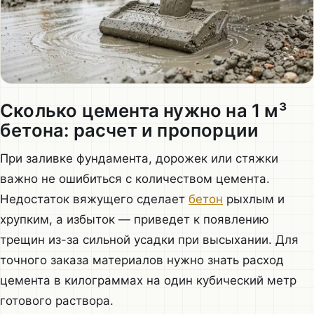
Сколько цемента нужно на 1 м³
бетона: расчет и пропорции
При заливке фундамента, дорожек или стяжки
важно не ошибиться с количеством цемента.
Недостаток вяжущего сделает
бетон
рыхлым и
хрупким, а избыток — приведет к появлению
трещин из-за сильной усадки при высыхании. Для
точного заказа материалов нужно знать расход
цемента в килограммах на один кубический метр
готового раствора.