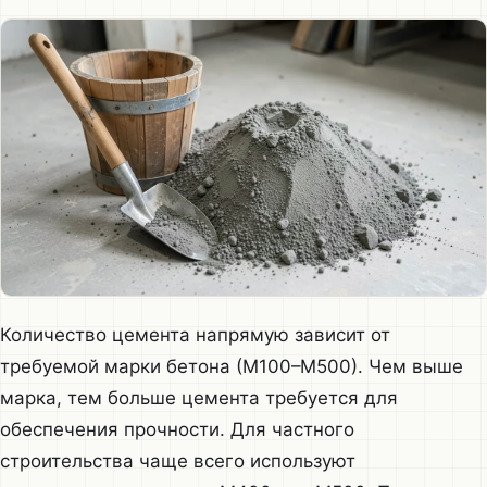
Количество цемента напрямую зависит от
требуемой марки бетона (М100–М500). Чем выше
марка, тем больше цемента требуется для
обеспечения прочности. Для частного
строительства чаще всего используют