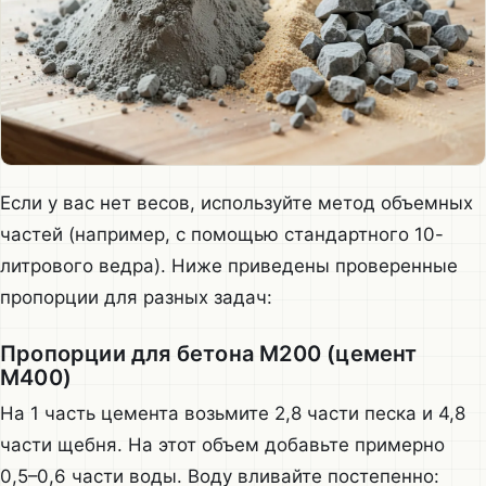
Если у вас нет весов, используйте метод объемных
частей (например, с помощью стандартного 10-
литрового ведра). Ниже приведены проверенные
пропорции для разных задач:
Пропорции для бетона М200 (цемент
М400)
На 1 часть цемента возьмите 2,8 части песка и 4,8
части щебня. На этот объем добавьте примерно
0,5–0,6 части воды. Воду вливайте постепенно: