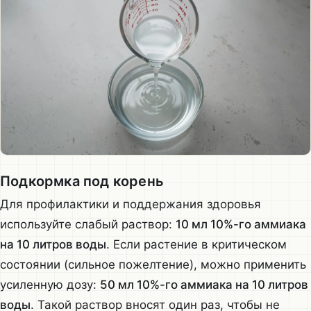
Подкормка под корень
Для профилактики и поддержания здоровья
используйте слабый раствор:
10 мл 10%-го аммиака
на 10 литров воды
. Если растение в критическом
состоянии (сильное пожелтение), можно применить
усиленную дозу:
50 мл 10%-го аммиака на 10 литров
воды
. Такой раствор вносят один раз, чтобы не