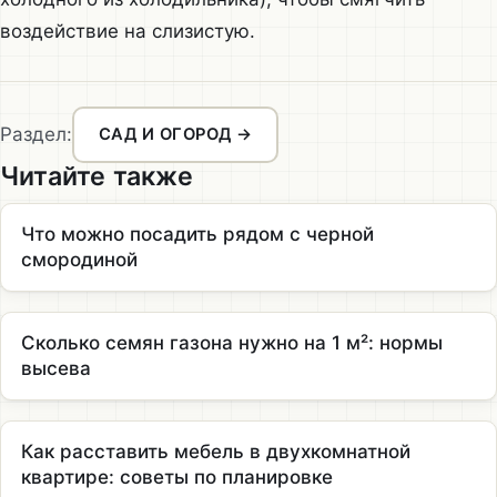
воздействие на слизистую.
Раздел:
САД И ОГОРОД →
Читайте также
Что можно посадить рядом с черной
смородиной
Сколько семян газона нужно на 1 м²: нормы
высева
Как расставить мебель в двухкомнатной
квартире: советы по планировке