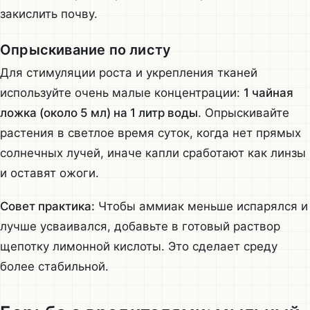
закислить почву.
Опрыскивание по листу
Для стимуляции роста и укрепления тканей
используйте очень малые концентрации:
1 чайная
ложка (около 5 мл) на 1 литр воды
. Опрыскивайте
растения в светлое время суток, когда нет прямых
солнечных лучей, иначе капли сработают как линзы
и оставят ожоги.
Совет практика:
Чтобы аммиак меньше испарялся и
лучше усваивался, добавьте в готовый раствор
щепотку лимонной кислоты. Это сделает среду
более стабильной.