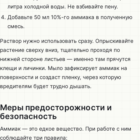
литра холодной воды. Не взбивайте пену.
Добавьте 50 мл 10%-го аммиака в полученную
смесь.
Раствор нужно использовать сразу. Опрыскивайте
растение сверху вниз, тщательно проходя по
нижней стороне листьев — именно там прячутся
клещи и личинки. Мыло зафиксирует аммиак на
поверхности и создаст пленку, через которую
вредителям будет трудно дышать.
Меры предосторожности и
безопасность
Аммиак — это едкое вещество. При работе с ним
соблюдайте три правила: