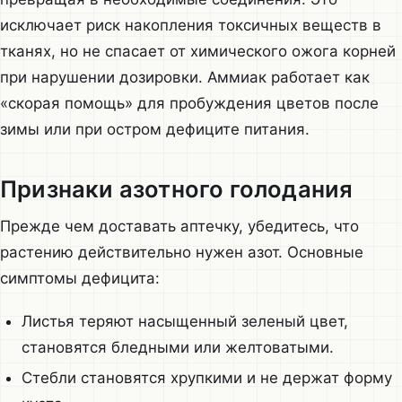
исключает риск накопления токсичных веществ в
тканях, но не спасает от химического ожога корней
при нарушении дозировки. Аммиак работает как
«скорая помощь» для пробуждения цветов после
зимы или при остром дефиците питания.
Признаки азотного голодания
Прежде чем доставать аптечку, убедитесь, что
растению действительно нужен азот. Основные
симптомы дефицита:
Листья теряют насыщенный зеленый цвет,
становятся бледными или желтоватыми.
Стебли становятся хрупкими и не держат форму