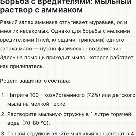
Борьба с вредителями: мыльный
раствор с аммиаком
Резкий запах аммиака отпугивает муравьев, ос и
многих насекомых. Однако для борьбы с мелкими
вредителями (тлей, клещами, трипсами) одного
запаха мало — нужно физическое воздействие.
Здесь на помощь приходит мыло, которое работает
как прилипатель.
Рецепт защитного состава:
Натрите 100 г хозяйственного (72%) или детского
мыла на мелкой терке.
Растворите мыльную стружку в 1 литре горячей
воды (70–80 °C).
Тонкой струйкой влейте мыльный концентрат в 4