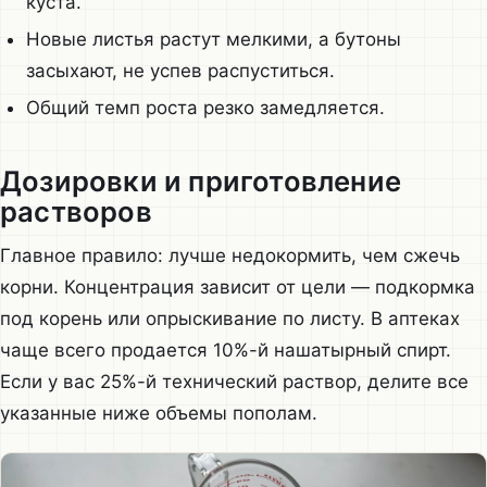
куста.
Новые листья растут мелкими, а бутоны
засыхают, не успев распуститься.
Общий темп роста резко замедляется.
Дозировки и приготовление
растворов
Главное правило: лучше недокормить, чем сжечь
корни. Концентрация зависит от цели — подкормка
под корень или опрыскивание по листу. В аптеках
чаще всего продается 10%-й нашатырный спирт.
Если у вас 25%-й технический раствор, делите все
указанные ниже объемы пополам.