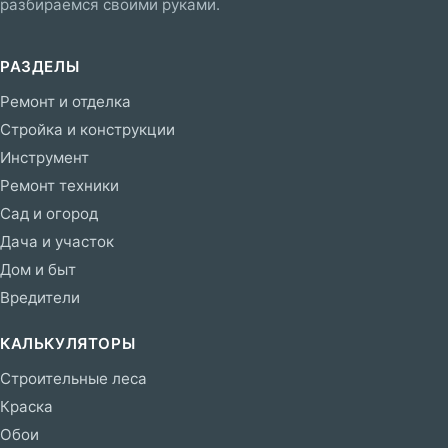
разбираемся своими руками.
РАЗДЕЛЫ
Ремонт и отделка
Стройка и конструкции
Инструмент
Ремонт техники
Сад и огород
Дача и участок
Дом и быт
Вредители
КАЛЬКУЛЯТОРЫ
Строительные леса
Краска
Обои