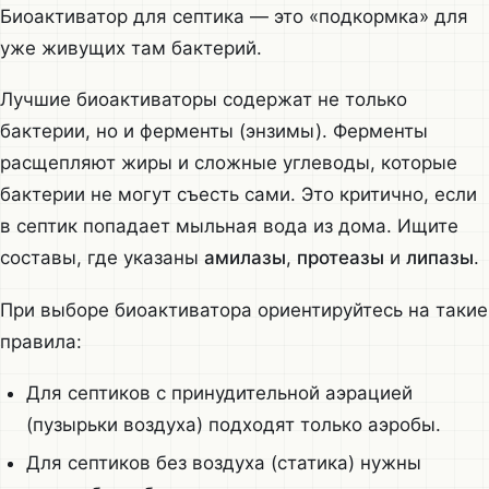
Биоактиватор для септика — это «подкормка» для
уже живущих там бактерий.
Лучшие биоактиваторы содержат не только
бактерии, но и ферменты (энзимы). Ферменты
расщепляют жиры и сложные углеводы, которые
бактерии не могут съесть сами. Это критично, если
в септик попадает мыльная вода из дома. Ищите
составы, где указаны
амилазы
,
протеазы
и
липазы
.
При выборе биоактиватора ориентируйтесь на такие
правила:
Для септиков с принудительной аэрацией
(пузырьки воздуха) подходят только аэробы.
Для септиков без воздуха (статика) нужны