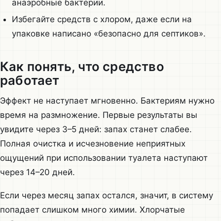
анаэробные бактерии.
Избегайте средств с хлором, даже если на
упаковке написано «безопасно для септиков».
Как понять, что средство
работает
Эффект не наступает мгновенно. Бактериям нужно
время на размножение. Первые результаты вы
увидите через 3–5 дней: запах станет слабее.
Полная очистка и исчезновение неприятных
ощущений при использовании туалета наступают
через 14–20 дней.
Если через месяц запах остался, значит, в систему
попадает слишком много химии. Хлорчатые