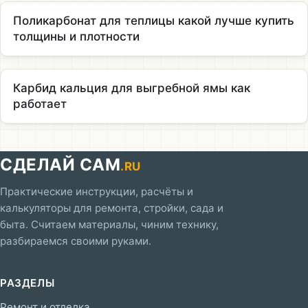
Поликарбонат для теплицы какой лучше купить
толщины и плотности
Карбид кальция для выгребной ямы как
работает
СДЕЛАЙ САМ
.RU
Практические инструкции, расчёты и
калькуляторы для ремонта, стройки, сада и
быта. Считаем материалы, чиним технику,
разбираемся своими руками.
РАЗДЕЛЫ
Ремонт и отделка