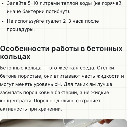
Залейте 5–10 литрами теплой воды (не горячей,
иначе бактерии погибнут).
Не используйте туалет 2–3 часа после
процедуры.
Особенности работы в бетонных
кольцах
Бетонные кольца — это жесткая среда. Стенки
бетона пористые, они впитывают часть жидкости и
могут менять уровень pH. Для таких ям лучше
засыпать порошковые бактерии, а не жидкие
концентраты. Порошок дольше сохраняет
активность при хранении.