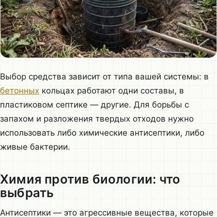
Выбор средства зависит от типа вашей системы: в
бетонных
кольцах работают одни составы, в
пластиковом септике — другие. Для борьбы с
запахом и разложения твердых отходов нужно
использовать либо химические антисептики, либо
живые бактерии.
Химия против биологии: что
выбрать
Антисептики — это агрессивные вещества, которые