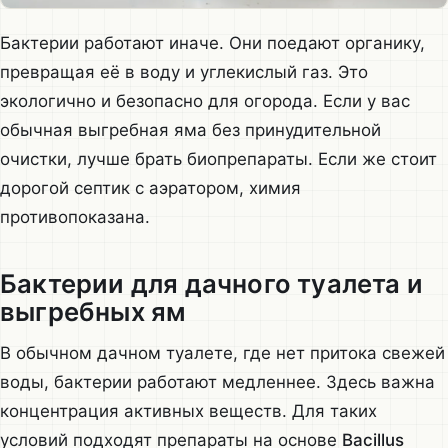
Бактерии работают иначе. Они поедают органику,
превращая её в воду и углекислый газ. Это
экологично и безопасно для огорода. Если у вас
обычная выгребная яма без принудительной
очистки, лучше брать биопрепараты. Если же стоит
дорогой септик с аэратором, химия
противопоказана.
Бактерии для дачного туалета и
выгребных ям
В обычном дачном туалете, где нет притока свежей
воды, бактерии работают медленнее. Здесь важна
концентрация активных веществ. Для таких
условий подходят препараты на основе
Bacillus