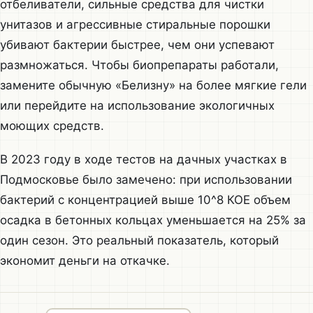
отбеливатели, сильные средства для чистки
унитазов и агрессивные стиральные порошки
убивают бактерии быстрее, чем они успевают
размножаться. Чтобы биопрепараты работали,
замените обычную «Белизну» на более мягкие гели
или перейдите на использование экологичных
моющих средств.
В 2023 году в ходе тестов на дачных участках в
Подмосковье было замечено: при использовании
бактерий с концентрацией выше 10^8 КОЕ объем
осадка в бетонных кольцах уменьшается на 25% за
один сезон. Это реальный показатель, который
экономит деньги на откачке.