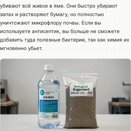
убивают всё живое в яме. Они быстро убирают
запах и растворяют бумагу, но полностью
уничтожают микрофлору почвы. Если вы
используете антисептик, вы больше не сможете
добавить туда полезные бактерии, так как химия их
мгновенно убьет.