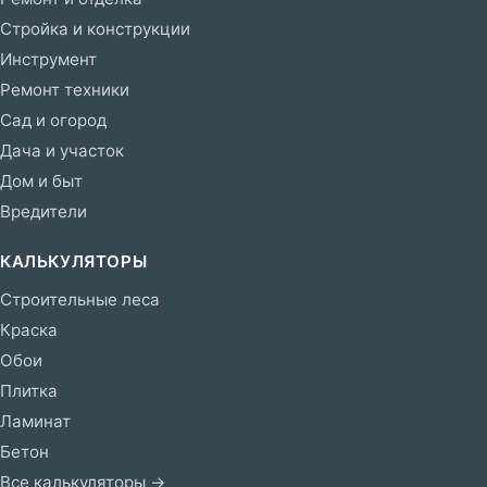
Стройка и конструкции
Инструмент
Ремонт техники
Сад и огород
Дача и участок
Дом и быт
Вредители
КАЛЬКУЛЯТОРЫ
Строительные леса
Краска
Обои
Плитка
Ламинат
Бетон
Все калькуляторы →