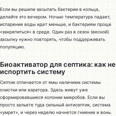
Если вы решили засыпать бактерии в кольца,
делайте это вечером. Ночью температура падает,
испарение воды идет меньше, и бактериям проще
«закрепиться» в среде. Один раз в сезон (весной)
засыпку нужно повторять, чтобы поддерживать
популяцию.
Биоактиватор для септика: как не
испортить систему
Септик отличается от ямы наличием системы
очистки или аэратора. Здесь живут уже
сформировавшиеся колонии микробов. Если вы
просто зальете туда сильный антисептик, система
«умрет», и через неделю начнется гниение и вонь.