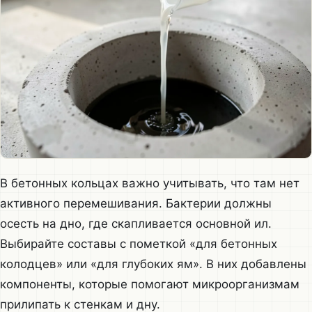
В бетонных кольцах важно учитывать, что там нет
активного перемешивания. Бактерии должны
осесть на дно, где скапливается основной ил.
Выбирайте составы с пометкой «для бетонных
колодцев» или «для глубоких ям». В них добавлены
компоненты, которые помогают микроорганизмам
прилипать к стенкам и дну.