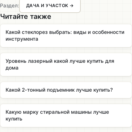
Раздел:
ДАЧА И УЧАСТОК →
Читайте также
Какой стеклорез выбрать: виды и особенности
инструмента
Уровень лазерный какой лучше купить для
дома
Какой 2-тонный подъемник лучше купить?
Какую марку стиральной машины лучше
купить