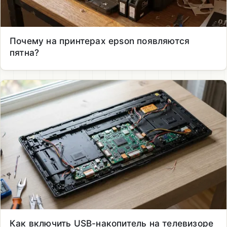
Почему на принтерах epson появляются
пятна?
Как включить USB-накопитель на телевизоре