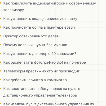
Как подключить видеомагнитофон к современному
телевизору
Как установить кварц-виниловую плитку
Как прочистить сопла в принтере epson
Принтер остановлен что делать
Почему колонки шумят без музыки
Как установить декодер с 20 каналами?
Как распечатать фотографию 3х4 на принтере
Телевизоры престижио кто их производит
Как добавить принтер в компьютер
Как восстановить работу кнопок на пульте
дистанционного управления телевизора
Как извлечь пульт дистанционного управления из