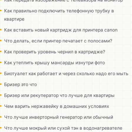
Как правильно подключить телефонную трубку в
квартире
Как вставить новый картридж для принтера canon
Что делать, если принтер печатает с полосами?
Как проверить уровень чернил в картридже?
Как утеплить крышу мансарды изнутри фото
Биотуалет как работает и через сколько надо его мыть
Бризер это что
Бризер или рекуператор что лучше для квартиры
Чем варить нержавейку в домашних условиях
Что лучше инверторный генератор или обычный
Что лучше мокрый или сухой тэн в водонагревателе