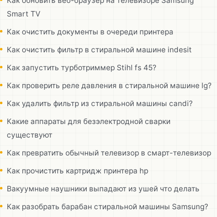
Как обновить веб-браузер на телевизоре Samsung
Smart TV
Как очистить документы в очереди принтера
Как очистить фильтр в стиральной машине indesit
Как запустить турботриммер Stihl fs 45?
Как проверить реле давления в стиральной машине lg?
Как удалить фильтр из стиральной машины candi?
Какие аппараты для безэлектродной сварки
существуют
Как превратить обычный телевизор в смарт-телевизор
Как прочистить картридж принтера hp
Вакуумные наушники выпадают из ушей что делать
Как разобрать барабан стиральной машины Samsung?