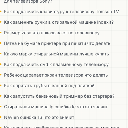
для телевизора Sony?
Как подключить клавиатуру к телевизору Tomson TV
Как заменить ручки в стиральной машине Indexit?
Размер vesa что показывают по телевизору
Пятна на бумаге принтера при печати что делать
Какую марку стиральной машины лучше купить
Как подключить dvd к плазменному телевизору
Ребенок царапает экран телевизора что делать
Как спрятать трубы в ванной под плиткой
Как запустить бензиновый триммер без стартера?
Стиральная машина lg ошибка le что это значит
Navien ошибка 16 что это значит
Как передать изображение с телевизора на монитор