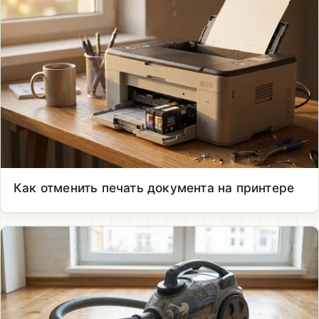
Как отменить печать документа на принтере