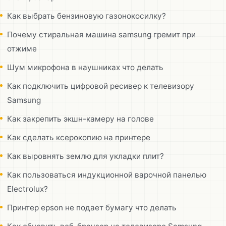
Как выбрать бензиновую газонокосилку?
Почему стиральная машина samsung гремит при
отжиме
Шум микрофона в наушниках что делать
Как подключить цифровой ресивер к телевизору
Samsung
Как закрепить экшн-камеру на голове
Как сделать ксерокопию на принтере
Как выровнять землю для укладки плит?
Как пользоваться индукционной варочной панелью
Electrolux?
Принтер epson не подает бумагу что делать