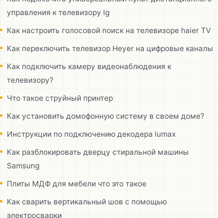
управления к телевизору lg
Как настроить голосовой поиск на телевизоре haier TV
Как переключить телевизор Heyer на цифровые каналы
Как подключить камеру видеонаблюдения к
телевизору?
Что такое струйный принтер
Как установить домофонную систему в своем доме?
Инструкции по подключению декодера lumax
Как разблокировать дверцу стиральной машины
Samsung
Плиты МДФ для мебели что это такое
Как сварить вертикальный шов с помощью
электросварки