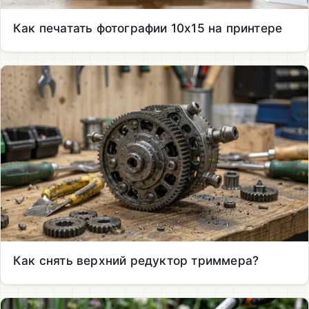
Как печатать фотографии 10х15 на принтере
Как снять верхний редуктор триммера?