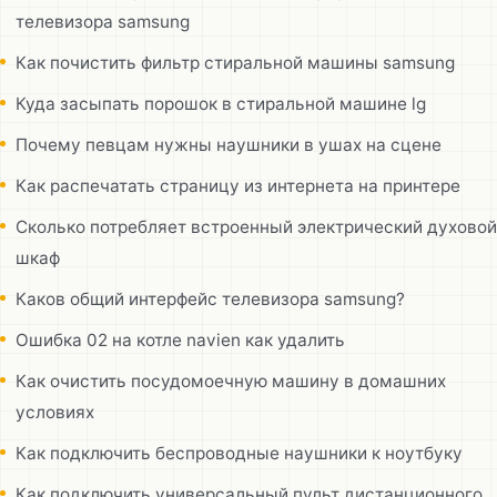
телевизора samsung
Как почистить фильтр стиральной машины samsung
Куда засыпать порошок в стиральной машине lg
Почему певцам нужны наушники в ушах на сцене
Как распечатать страницу из интернета на принтере
Сколько потребляет встроенный электрический духовой
шкаф
Каков общий интерфейс телевизора samsung?
Ошибка 02 на котле navien как удалить
Как очистить посудомоечную машину в домашних
условиях
Как подключить беспроводные наушники к ноутбуку
Как подключить универсальный пульт дистанционного