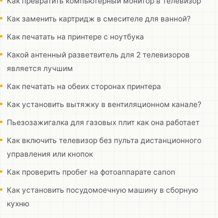
Как превратить компьютерный монитор в телевизор
Как заменить картридж в смесителе для ванной?
Как печатать на принтере с ноутбука
Какой антенный разветвитель для 2 телевизоров
является лучшим
Как печатать на обеих сторонах принтера
Как установить вытяжку в вентиляционном канале?
Пьезозажигалка для газовых плит как она работает
Как включить телевизор без пульта дистанционного
управления или кнопок
Как проверить пробег на фотоаппарате canon
Как установить посудомоечную машину в сборную
кухню