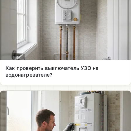
Как проверить выключатель УЗО на
водонагревателе?