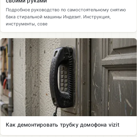
своими руками
Подробное руководство по самостоятельному снятию
бака стиральной машины Индезит. Инструкция,
инструменты, сове
Как демонтировать трубку домофона vizit