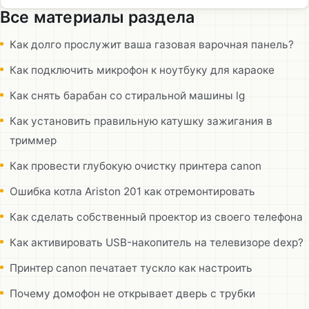
Все материалы раздела
Как долго прослужит ваша газовая варочная панель?
Как подключить микрофон к ноутбуку для караоке
Как снять барабан со стиральной машины lg
Как установить правильную катушку зажигания в
триммер
Как провести глубокую очистку принтера canon
Ошибка котла Ariston 201 как отремонтировать
Как сделать собственный проектор из своего телефона
Как активировать USB-накопитель на телевизоре dexp?
Принтер canon печатает тускло как настроить
Почему домофон не открывает дверь с трубки