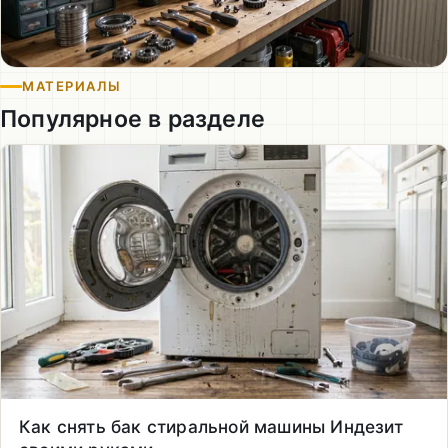
МАТЕРИАЛЫ
Популярное в разделе
Как снять бак стиральной машины Индезит