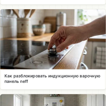
Как разблокировать индукционную варочную
панель neff