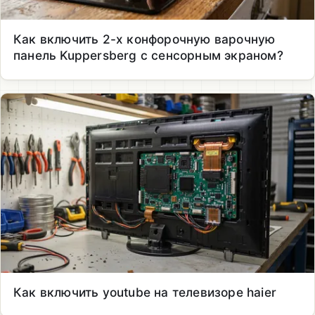
Как включить 2-х конфорочную варочную
панель Kuppersberg с сенсорным экраном?
Как включить youtube на телевизоре haier