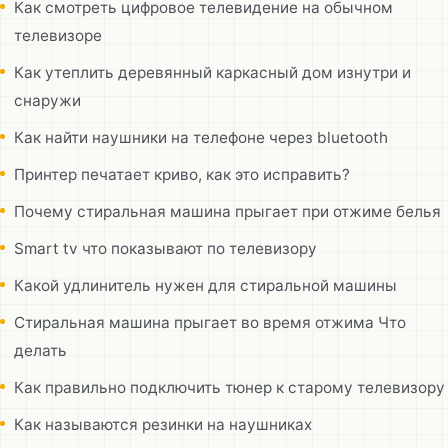
Как смотреть цифровое телевидение на обычном
телевизоре
Как утеплить деревянный каркасный дом изнутри и
снаружи
Как найти наушники на телефоне через bluetooth
Принтер печатает криво, как это исправить?
Почему стиральная машина прыгает при отжиме белья
Smart tv что показывают по телевизору
Какой удлинитель нужен для стиральной машины
Стиральная машина прыгает во время отжима Что
делать
Как правильно подключить тюнер к старому телевизору
Как называются резинки на наушниках