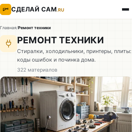
СДЕЛАЙ САМ
.RU
Главная
/
Ремонт техники
РЕМОНТ ТЕХНИКИ
Стиралки, холодильники, принтеры, плиты:
коды ошибок и починка дома.
322 материалов