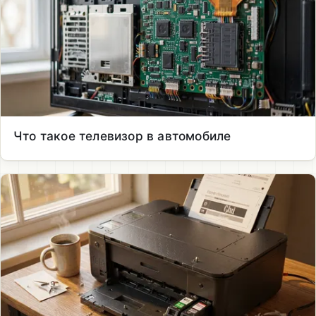
Что такое телевизор в автомобиле