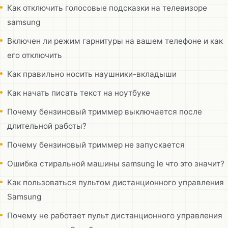
Как отключить голосовые подсказки на телевизоре
samsung
Включен ли режим гарнитуры на вашем телефоне и как
его отключить
Как правильно носить наушники-вкладыши
Как начать писать текст на ноутбуке
Почему бензиновый триммер выключается после
длительной работы?
Почему бензиновый триммер не запускается
Ошибка стиральной машины samsung le что это значит?
Как пользоваться пультом дистанционного управления
Samsung
Почему не работает пульт дистанционного управления