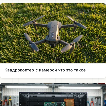
Квадрокоптер с камерой что это такое