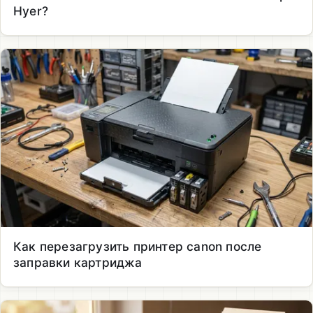
Hyer?
Как перезагрузить принтер canon после
заправки картриджа