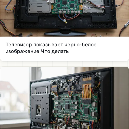
Телевизор показывает черно-белое
изображение Что делать