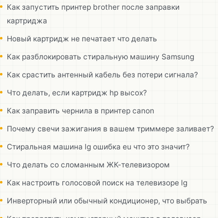
Как запустить принтер brother после заправки
картриджа
Новый картридж не печатает что делать
Как разблокировать стиральную машину Samsung
Как срастить антенный кабель без потери сигнала?
Что делать, если картридж hp высох?
Как заправить чернила в принтер canon
Почему свечи зажигания в вашем триммере заливает?
Стиральная машина lg ошибка eu что это значит?
Что делать со сломанным ЖК-телевизором
Как настроить голосовой поиск на телевизоре lg
Инверторный или обычный кондиционер, что выбрать