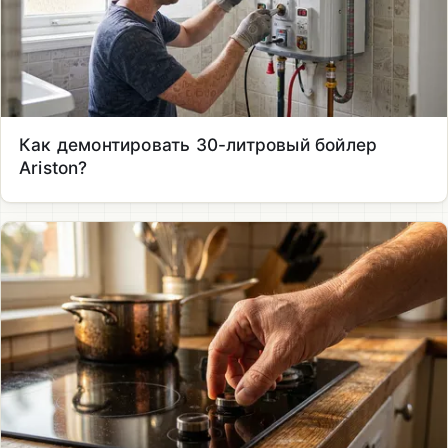
Как демонтировать 30-литровый бойлер
Ariston?