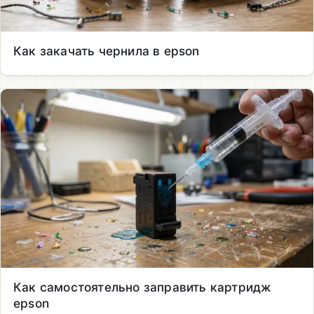
Как закачать чернила в epson
Как самостоятельно заправить картридж
epson