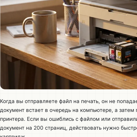
Когда вы отправляете файл на печать, он не попада
документ встает в очередь на компьютере, а затем
принтера. Если вы ошиблись с файлом или отправил
документ на 200 страниц, действовать нужно быстро
картридж.