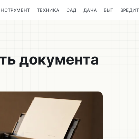
ИНСТРУМЕНТ
ТЕХНИКА
САД
ДАЧА
БЫТ
ВРЕДИ
ать документа