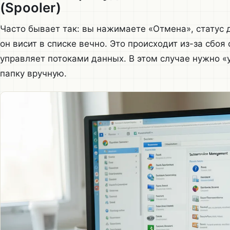
(Spooler)
Часто бывает так: вы нажимаете «Отмена», статус 
он висит в списке вечно. Это происходит из-за сбо
управляет потоками данных. В этом случае нужно «
папку вручную.