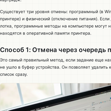
Существует три уровня отмены: программный (в Wi
принтере) и физический (отключение питания). Если
лотка, программные методы на компьютере могут н
находятся в оперативной памяти принтера.
Способ 1: Отмена через очередь 
Это самый правильный метод, если задание еще нах
не ушло в буфер устройства. Он позволяет удалить 
список сразу.