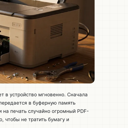
ет в устройство мгновенно. Сначала
 передается в буферную память
и на печать случайно огромный PDF-
, чтобы не тратить бумагу и