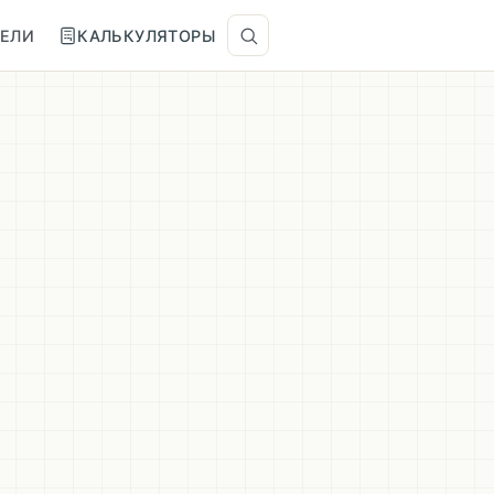
ТЕЛИ
КАЛЬКУЛЯТОРЫ