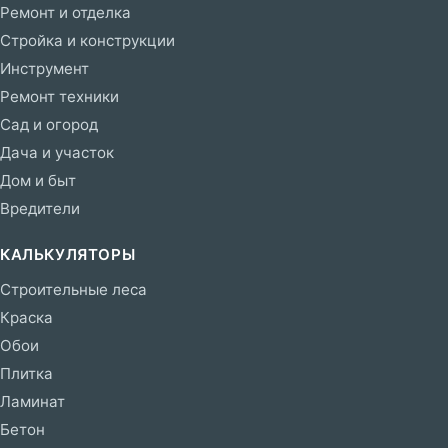
Ремонт и отделка
Стройка и конструкции
Инструмент
Ремонт техники
Сад и огород
Дача и участок
Дом и быт
Вредители
КАЛЬКУЛЯТОРЫ
Строительные леса
Краска
Обои
Плитка
Ламинат
Бетон