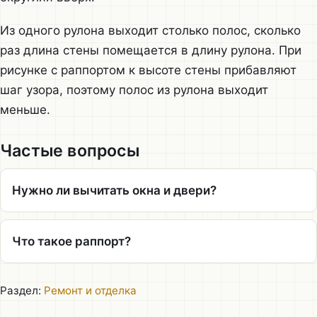
Из одного рулона выходит столько полос, сколько
раз длина стены помещается в длину рулона. При
рисунке с раппортом к высоте стены прибавляют
шаг узора, поэтому полос из рулона выходит
меньше.
Частые вопросы
Нужно ли вычитать окна и двери?
Что такое раппорт?
Раздел:
Ремонт и отделка