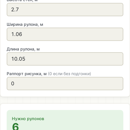
Ширина рулона, м
Длина рулона, м
Раппорт рисунка, м
(0 если без подгонки)
Нужно рулонов
6