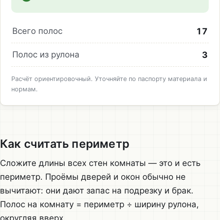
17
Всего полос
3
Полос из рулона
Расчёт ориентировочный. Уточняйте по паспорту материала и
нормам.
Как считать периметр
Сложите длины всех стен комнаты — это и есть
периметр. Проёмы дверей и окон обычно не
вычитают: они дают запас на подрезку и брак.
Полос на комнату = периметр ÷ ширину рулона,
округляя вверх.