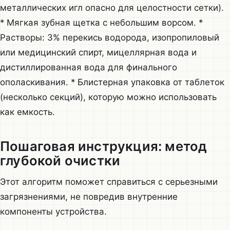
металлических игл опасно для целостности сетки).
* Мягкая зубная щетка с небольшим ворсом. *
Растворы: 3% перекись водорода, изопропиловый
или медицинский спирт, мицеллярная вода и
дистиллированная вода для финального
ополаскивания. * Блистерная упаковка от таблеток
(несколько секций), которую можно использовать
как емкость.
Пошаговая инструкция: метод
глубокой очистки
Этот алгоритм поможет справиться с серьезными
загрязнениями, не повредив внутренние
компоненты устройства.