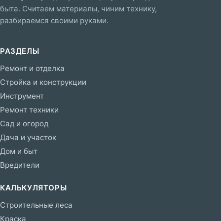
быта. Считаем материалы, чиним технику,
разбираемся своими руками.
РАЗДЕЛЫ
Ремонт и отделка
Стройка и конструкции
Инструмент
Ремонт техники
Сад и огород
Дача и участок
Дом и быт
Вредители
КАЛЬКУЛЯТОРЫ
Строительные леса
Краска