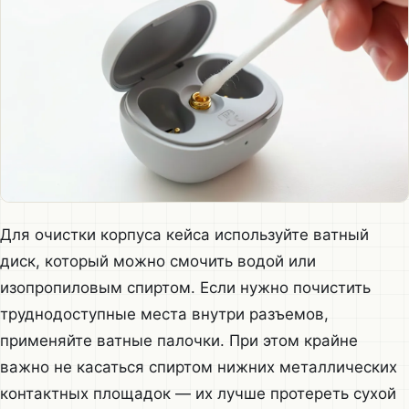
Для очистки корпуса кейса используйте ватный
диск, который можно смочить водой или
изопропиловым спиртом. Если нужно почистить
труднодоступные места внутри разъемов,
применяйте ватные палочки. При этом крайне
важно не касаться спиртом нижних металлических
контактных площадок — их лучше протереть сухой