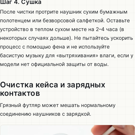
Шаг 4. Сушка
После чистки протрите наушник сухим бумажным
полотенцем или безворсовой салфеткой. Оставьте
устройство в теплом сухом месте на 2–4 часа (в
некоторых случаях дольше). Не пытайтесь ускорить
процесс с помощью фена и не используйте
басистую музыку для «вытряхивания» влаги, если у
модели нет официальной защиты от воды.
Очистка кейса и зарядных
контактов
Грязный футляр может мешать нормальному
соединению наушников с зарядкой.