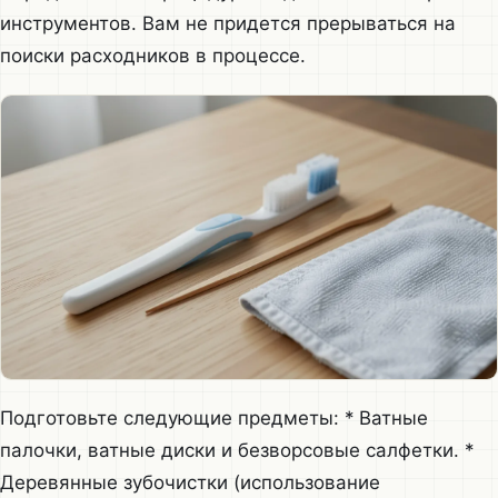
инструментов. Вам не придется прерываться на
поиски расходников в процессе.
Подготовьте следующие предметы: * Ватные
палочки, ватные диски и безворсовые салфетки. *
Деревянные зубочистки (использование