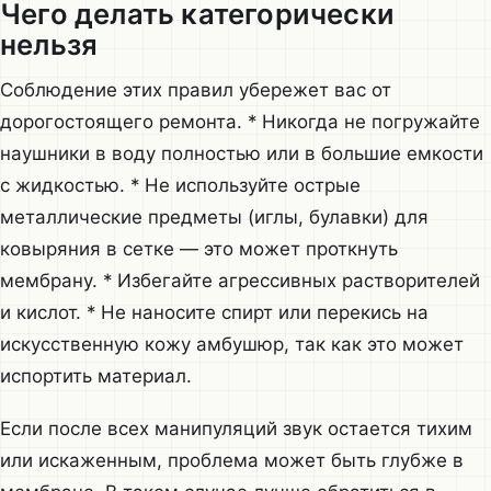
Чего делать категорически
нельзя
Соблюдение этих правил убережет вас от
дорогостоящего ремонта. * Никогда не погружайте
наушники в воду полностью или в большие емкости
с жидкостью. * Не используйте острые
металлические предметы (иглы, булавки) для
ковыряния в сетке — это может проткнуть
мембрану. * Избегайте агрессивных растворителей
и кислот. * Не наносите спирт или перекись на
искусственную кожу амбушюр, так как это может
испортить материал.
Если после всех манипуляций звук остается тихим
или искаженным, проблема может быть глубже в