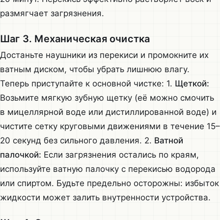
размягчает загрязнения.
Шаг 3. Механическая очистка
Достаньте наушники из перекиси и промокните их
ватным диском, чтобы убрать лишнюю влагу.
Теперь приступайте к основной чистке: 1.
Щеткой:
Возьмите мягкую зубную щетку (её можно смочить
в мицеллярной воде или дистиллированной воде) и
чистите сетку круговыми движениями в течение 15–
20 секунд без сильного давления. 2.
Ватной
палочкой:
Если загрязнения остались по краям,
используйте ватную палочку с перекисью водорода
или спиртом. Будьте предельно осторожны: избыток
жидкости может залить внутренности устройства.