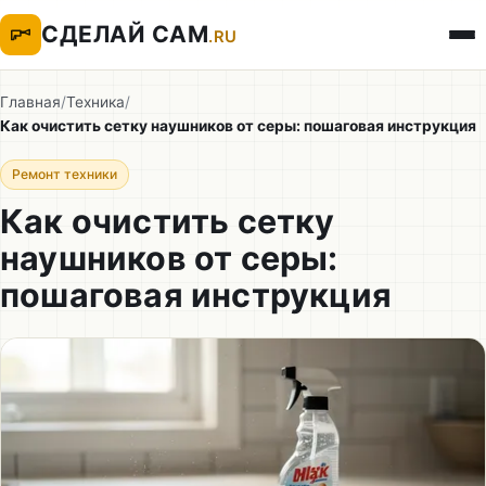
СДЕЛАЙ САМ
.RU
Главная
/
Техника
/
Как очистить сетку наушников от серы: пошаговая инструкция
Ремонт техники
Как очистить сетку
наушников от серы:
пошаговая инструкция