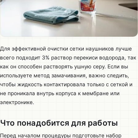
Для эффективной очистки сетки наушников лучше
всего подходит 3% раствор перекиси водорода, так
как он способен растворять ушную серу. Если вы
используете метод замачивания, важно следить,
чтобы жидкость контактировала только с сеткой и
не проникала внутрь корпуса к мембране или
электронике.
Что понадобится для работы
Перед началом процедуры подготовьте набор