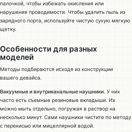
палочкой, чтобы избежать окисления или
нарушения проводимости. Чтобы удалить пыль из
зарядного порта, используйте чистую сухую мягкую
щетку.
Особенности для разных
моделей
Методы подбираются исходя из конструкции
вашего девайса.
Вакуумные и внутриканальные наушники.
У них
часто есть съемные резиновые вкладыши. Их
можно мыть отдельно, погружая в раствор на
несколько минут. Сами наушники чистите по методу
с перекисью или мицеллярной водой.