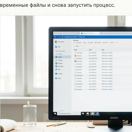
временные файлы и снова запустить процесс.