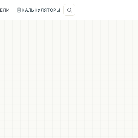
ТЕЛИ
КАЛЬКУЛЯТОРЫ