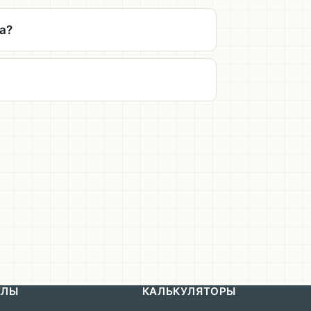
а?
ЕЛЫ
КАЛЬКУЛЯТОРЫ