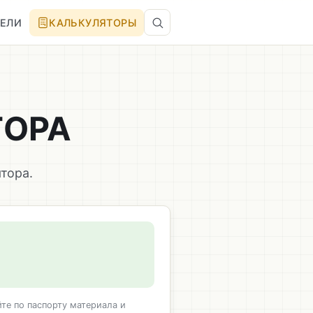
ТЕЛИ
КАЛЬКУЛЯТОРЫ
ТОРА
тора.
те по паспорту материала и