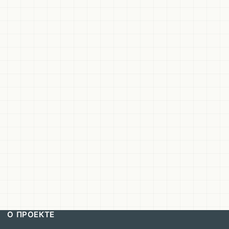
О ПРОЕКТЕ