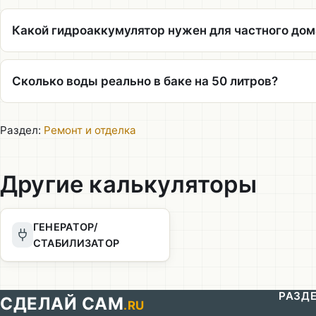
Какой гидроаккумулятор нужен для частного дом
Сколько воды реально в баке на 50 литров?
Раздел:
Ремонт и отделка
Другие калькуляторы
ГЕНЕРАТОР/
СТАБИЛИЗАТОР
РАЗД
СДЕЛАЙ САМ
.RU