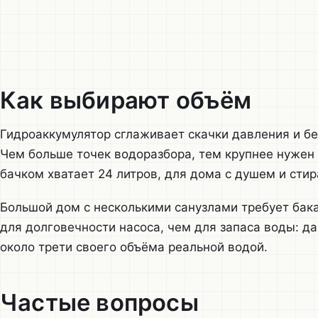
Как выбирают объём
Гидроаккумулятор сглаживает скачки давления и бе
Чем больше точек водоразбора, тем крупнее нужен 
бачком хватает 24 литров, для дома с душем и сти
Большой дом с несколькими санузлами требует бак
для долговечности насоса, чем для запаса воды: да
около трети своего объёма реальной водой.
Частые вопросы