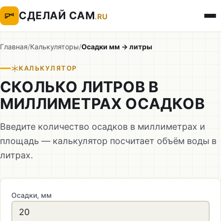
СДЕЛАЙ САМ
.RU
Главная
/
Калькуляторы
/
Осадки мм → литры
КАЛЬКУЛЯТОР
СКОЛЬКО ЛИТРОВ В
МИЛЛИМЕТРАХ ОСАДКОВ
Введите количество осадков в миллиметрах и
площадь — калькулятор посчитает объём воды в
литрах.
Осадки, мм