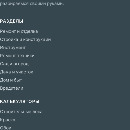
разбираемся своими руками.
РАЗДЕЛЫ
Ремонт и отделка
Стройка и конструкции
Инструмент
Ремонт техники
Сад и огород
Дача и участок
Дом и быт
Вредители
КАЛЬКУЛЯТОРЫ
Строительные леса
Краска
Обои