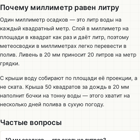
Почему миллиметр равен литру
Один миллиметр осадков — это литр воды на
каждый квадратный метр. Слой в миллиметр на
площади в квадрат как раз и даёт литр, поэтому
метеосводки в миллиметрах легко перевести в
полив. Ливень в 20 мм приносит 20 литров на метр
грядки.
С крыши воду собирают по площади её проекции, а
не ската. Крыша 50 квадратов за дождь в 20 мм
наполнит бочки на тонну воды — этого хватит на
несколько дней полива в сухую погоду.
Частые вопросы
10 мм осадков — это сколько литров?