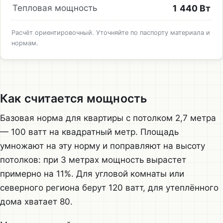
1 440 Вт
Тепловая мощность
Расчёт ориентировочный. Уточняйте по паспорту материала и
нормам.
Как считается мощность
Базовая норма для квартиры с потолком 2,7 метра
— 100 ватт на квадратный метр. Площадь
умножают на эту норму и поправляют на высоту
потолков: при 3 метрах мощность вырастет
примерно на 11%. Для угловой комнаты или
северного региона берут 120 ватт, для утеплённого
дома хватает 80.