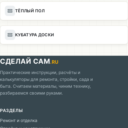
ТЁПЛЫЙ ПОЛ
КУБАТУРА ДОСКИ
СДЕЛАЙ САМ
.RU
Практические инструкции, расчёты и
калькуляторы для ремонта, стройки, сада и
быта. Считаем материалы, чиним технику,
разбираемся своими руками.
РАЗДЕЛЫ
Ремонт и отделка