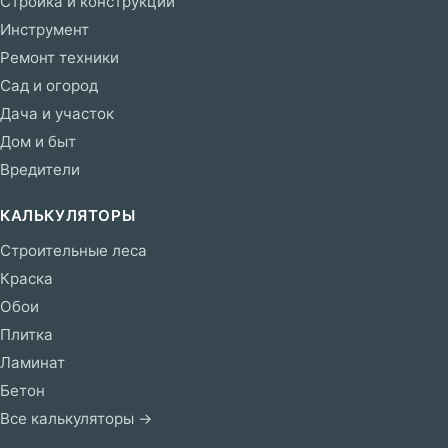
Стройка и конструкции
Инструмент
Ремонт техники
Сад и огород
Дача и участок
Дом и быт
Вредители
КАЛЬКУЛЯТОРЫ
Строительные леса
Краска
Обои
Плитка
Ламинат
Бетон
Все калькуляторы →