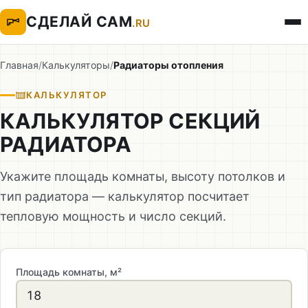
СДЕЛАЙ САМ
.RU
Главная
/
Калькуляторы
/
Радиаторы отопления
КАЛЬКУЛЯТОР
КАЛЬКУЛЯТОР СЕКЦИЙ
РАДИАТОРА
Укажите площадь комнаты, высоту потолков и
тип радиатора — калькулятор посчитает
тепловую мощность и число секций.
Площадь комнаты, м²