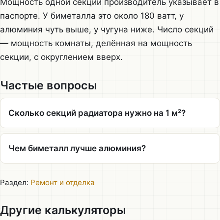
Мощность одной секции производитель указывает в
паспорте. У биметалла это около 180 ватт, у
алюминия чуть выше, у чугуна ниже. Число секций
— мощность комнаты, делённая на мощность
секции, с округлением вверх.
Частые вопросы
Сколько секций радиатора нужно на 1 м²?
Чем биметалл лучше алюминия?
Раздел:
Ремонт и отделка
Другие калькуляторы