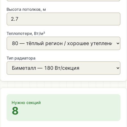
Высота потолков, м
Теплопотери, Вт/м²
Тип радиатора
Нужно секций
8