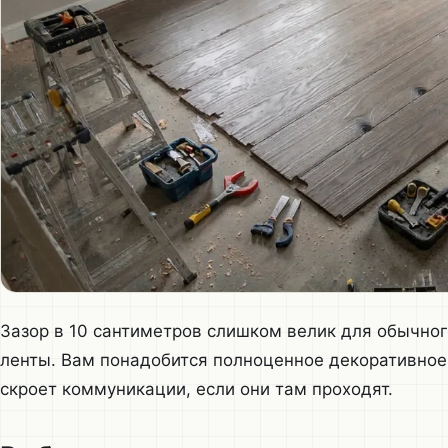
Зазор в 10 сантиметров слишком велик для обычног
ленты. Вам понадобится полноценное декоративное 
скроет коммуникации, если они там проходят.