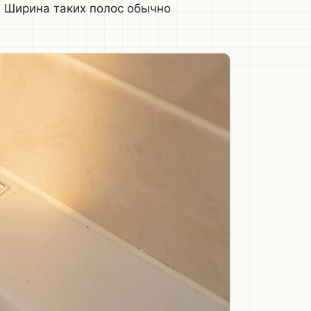
. Ширина таких полос обычно