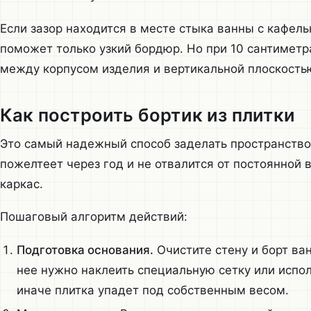
Если зазор находится в месте стыка ванны с кафельн
поможет только узкий бордюр. Но при 10 сантимет
между корпусом изделия и вертикальной плоскость
Как построить бортик из плитки
Это самый надежный способ заделать пространство
пожелтеет через год и не отвалится от постоянной
каркас.
Пошаговый алгоритм действий:
Подготовка основания.
Очистите стену и борт ван
нее нужно наклеить специальную сетку или испол
иначе плитка упадет под собственным весом.