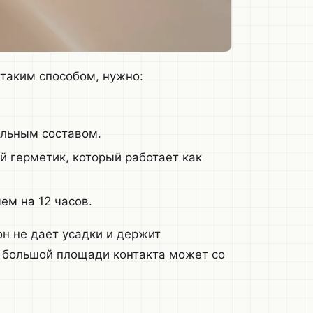
 таким способом, нужно:
альным составом.
й герметик, который работает как
ем на 12 часов.
н не дает усадки и держит
 большой площади контакта может со