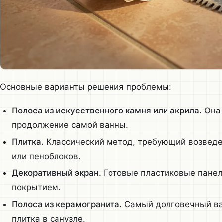
Основные варианты решения проблемы:
Полоса из искусственного камня или акрила.
Она 
продолжение самой ванны.
Плитка.
Классический метод, требующий возведен
или пеноблоков.
Декоративный экран.
Готовые пластиковые панел
покрытием.
Полоса из керамогранита.
Самый долговечный вар
плитка в санузле.