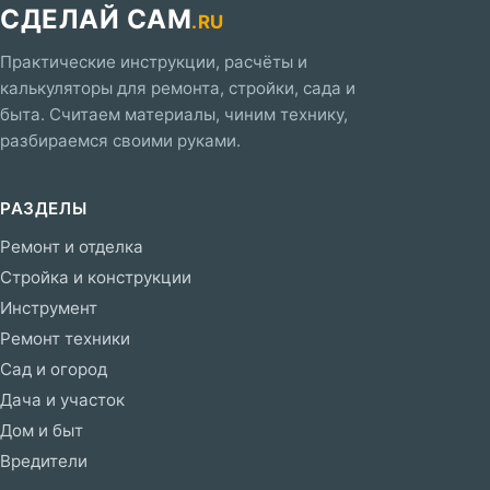
СДЕЛАЙ САМ
.RU
Практические инструкции, расчёты и
калькуляторы для ремонта, стройки, сада и
быта. Считаем материалы, чиним технику,
разбираемся своими руками.
РАЗДЕЛЫ
Ремонт и отделка
Стройка и конструкции
Инструмент
Ремонт техники
Сад и огород
Дача и участок
Дом и быт
Вредители