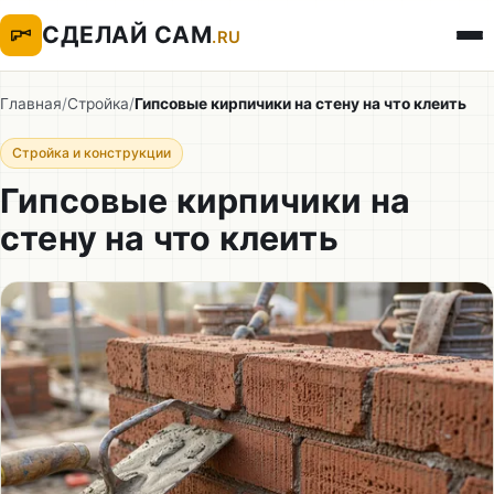
СДЕЛАЙ САМ
.RU
Главная
/
Стройка
/
Гипсовые кирпичики на стену на что клеить
Стройка и конструкции
Гипсовые кирпичики на
стену на что клеить