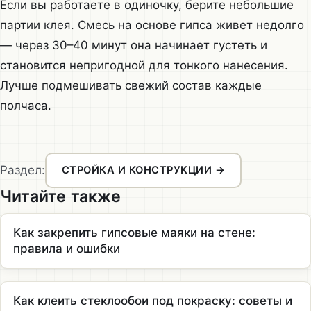
Если вы работаете в одиночку, берите небольшие
партии клея. Смесь на основе гипса живет недолго
— через 30–40 минут она начинает густеть и
становится непригодной для тонкого нанесения.
Лучше подмешивать свежий состав каждые
полчаса.
Раздел:
СТРОЙКА И КОНСТРУКЦИИ →
Читайте также
Как закрепить гипсовые маяки на стене:
правила и ошибки
Как клеить стеклообои под покраску: советы и