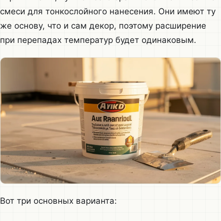
смеси для тонкослойного нанесения. Они имеют ту
же основу, что и сам декор, поэтому расширение
при перепадах температур будет одинаковым.
Вот три основных варианта: