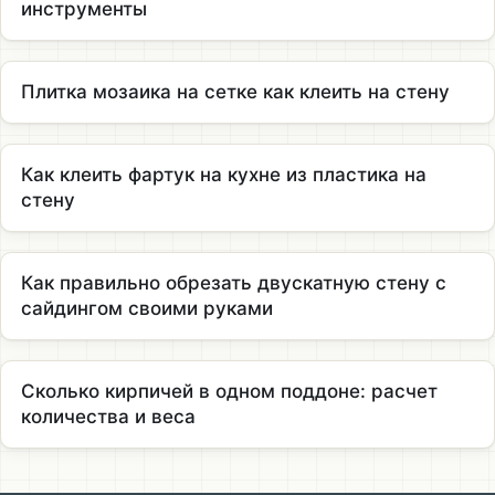
инструменты
Плитка мозаика на сетке как клеить на стену
Как клеить фартук на кухне из пластика на
стену
Как правильно обрезать двускатную стену с
сайдингом своими руками
Сколько кирпичей в одном поддоне: расчет
количества и веса