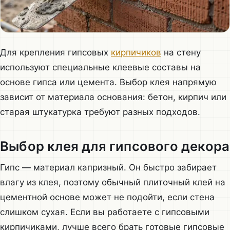
Для крепления гипсовых
кирпичиков
на стену
используют специальные клеевые составы на
основе гипса или цемента. Выбор клея напрямую
зависит от материала основания: бетон, кирпич или
старая штукатурка требуют разных подходов.
Выбор клея для гипсового декора
Гипс — материал капризный. Он быстро забирает
влагу из клея, поэтому обычный плиточный клей на
цементной основе может не подойти, если стена
слишком сухая. Если вы работаете с гипсовыми
кирпичиками, лучше всего брать готовые гипсовые