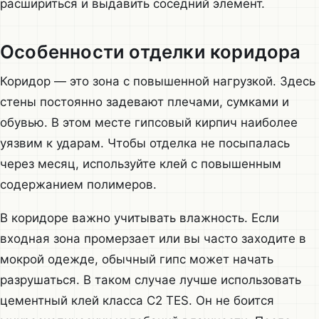
расшириться и выдавить соседний элемент.
Особенности отделки коридора
Коридор — это зона с повышенной нагрузкой. Здесь
стены постоянно задевают плечами, сумками и
обувью. В этом месте гипсовый кирпич наиболее
уязвим к ударам. Чтобы отделка не посыпалась
через месяц, используйте клей с повышенным
содержанием полимеров.
В коридоре важно учитывать влажность. Если
входная зона промерзает или вы часто заходите в
мокрой одежде, обычный гипс может начать
разрушаться. В таком случае лучше использовать
цементный клей класса C2 TES. Он не боится