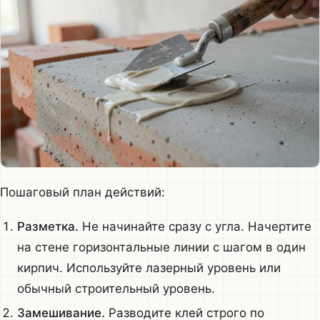
Пошаговый план действий:
Разметка.
Не начинайте сразу с угла. Начертите
на стене горизонтальные линии с шагом в один
кирпич. Используйте лазерный уровень или
обычный строительный уровень.
Замешивание.
Разводите клей строго по