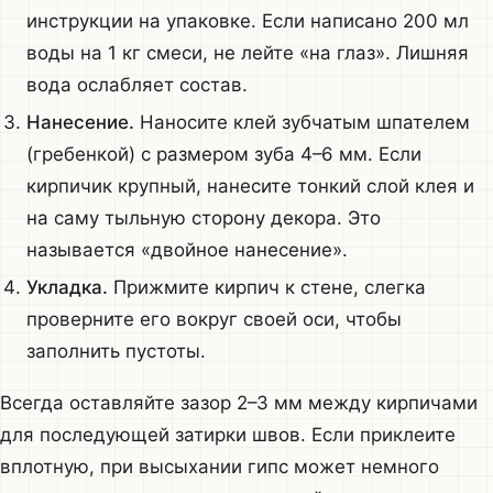
инструкции на упаковке. Если написано 200 мл
воды на 1 кг смеси, не лейте «на глаз». Лишняя
вода ослабляет состав.
Нанесение.
Наносите клей зубчатым шпателем
(гребенкой) с размером зуба 4–6 мм. Если
кирпичик крупный, нанесите тонкий слой клея и
на саму тыльную сторону декора. Это
называется «двойное нанесение».
Укладка.
Прижмите кирпич к стене, слегка
проверните его вокруг своей оси, чтобы
заполнить пустоты.
Всегда оставляйте зазор 2–3 мм между кирпичами
для последующей затирки швов. Если приклеите
вплотную, при высыхании гипс может немного