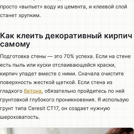
просто «выпьет» воду из цемента, и клеевой слой
станет хрупким.
Как клеить декоративный кирпич
самому
Подготовка стены — это 70% успеха. Если на стене
есть пыль или куски отслаивающейся краски,
кирпич упадет вместе с ними. Сначала очистите
поверхность жесткой щеткой. Если стена из
гладкого
бетона
, обязательно пройдитесь по ней
грунтовкой глубокого проникновения. Я использую
грунт типа Ceresit CT17, он создает нужную
шероховатость.