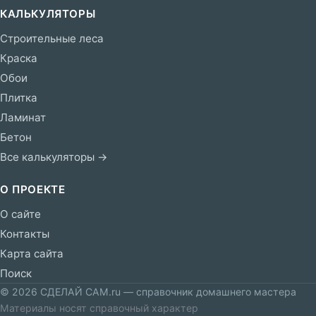
КАЛЬКУЛЯТОРЫ
Строительные леса
Краска
Обои
Плитка
Ламинат
Бетон
Все калькуляторы →
О ПРОЕКТЕ
О сайте
Контакты
Карта сайта
Поиск
© 2026 СДЕЛАЙ САМ.ru — справочник домашнего мастера
Материалы носят справочный характер