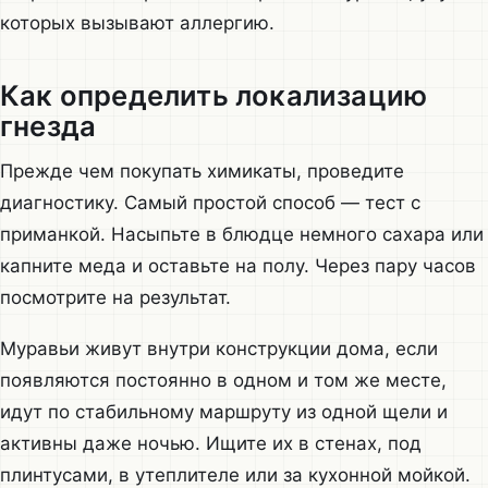
которых вызывают аллергию.
Как определить локализацию
гнезда
Прежде чем покупать химикаты, проведите
диагностику. Самый простой способ — тест с
приманкой. Насыпьте в блюдце немного сахара или
капните меда и оставьте на полу. Через пару часов
посмотрите на результат.
Муравьи живут внутри конструкции дома, если
появляются постоянно в одном и том же месте,
идут по стабильному маршруту из одной щели и
активны даже ночью. Ищите их в стенах, под
плинтусами, в утеплителе или за кухонной мойкой.