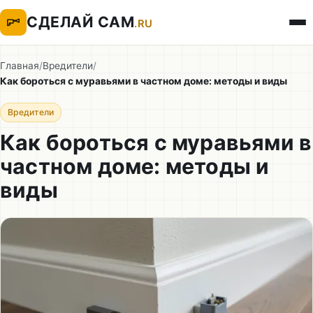
СДЕЛАЙ САМ
.RU
Главная
/
Вредители
/
Как бороться с муравьями в частном доме: методы и виды
Вредители
Как бороться с муравьями в
частном доме: методы и
виды