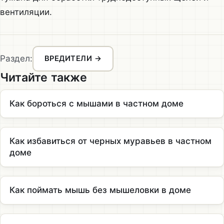
вентиляции.
Раздел:
ВРЕДИТЕЛИ →
Читайте также
Как бороться с мышами в частном доме
Как избавиться от черных муравьев в частном
доме
Как поймать мышь без мышеловки в доме