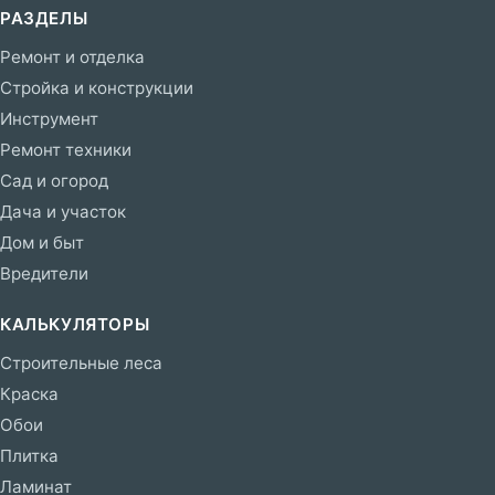
РАЗДЕЛЫ
Ремонт и отделка
Стройка и конструкции
Инструмент
Ремонт техники
Сад и огород
Дача и участок
Дом и быт
Вредители
КАЛЬКУЛЯТОРЫ
Строительные леса
Краска
Обои
Плитка
Ламинат