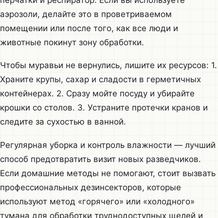
аэрозоли, делайте это в проветриваемом
помещении или после того, как все люди и
животные покинут зону обработки.
Чтобы муравьи не вернулись, лишите их ресурсов: 1.
Храните крупы, сахар и сладости в герметичных
контейнерах. 2. Сразу мойте посуду и убирайте
крошки со столов. 3. Устраните протечки кранов и
следите за сухостью в ванной.
Регулярная уборка и контроль влажности — лучший
способ предотвратить визит новых разведчиков.
Если домашние методы не помогают, стоит вызвать
профессиональных дезинсекторов, которые
используют метод «горячего» или «холодного»
тумана для обработки труднодоступных щелей и