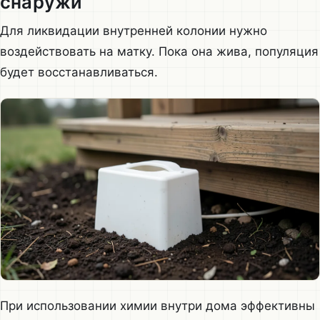
снаружи
Для ликвидации внутренней колонии нужно
воздействовать на матку. Пока она жива, популяция
будет восстанавливаться.
При использовании химии внутри дома эффективны