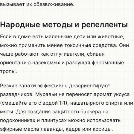
вызывает их обезвоживание.
Народные методы и репелленты
Если в доме есть маленькие дети или животные,
можно применить менее токсичные средства. Они
чаще работают как отпугиватели, сбивая
ориентацию насекомых и разрушая феромонные
тропы.
Резкие запахи эффективно дезориентируют
разведчиков. Муравьи не переносят аромат уксуса
(смешайте его с водой 1:1), нашатырного спирта или
мяты. Для создания защитного барьера на
подоконниках и плинтусах можно использовать
эфирные масла лаванды, кедра или корицы.