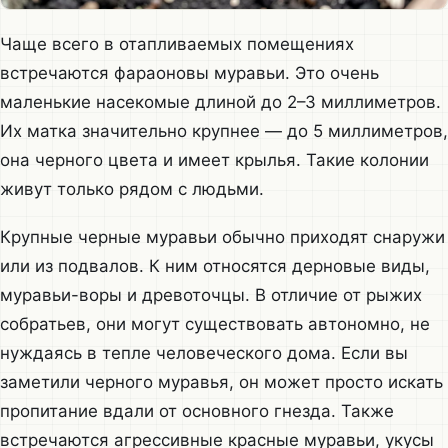
Чаще всего в отапливаемых помещениях
встречаются фараоновы муравьи. Это очень
маленькие насекомые длиной до 2–3 миллиметров.
Их матка значительно крупнее — до 5 миллиметров,
она черного цвета и имеет крылья. Такие колонии
живут только рядом с людьми.
Крупные черные муравьи обычно приходят снаружи
или из подвалов. К ним относятся дерновые виды,
муравьи-воры и древоточцы. В отличие от рыжих
собратьев, они могут существовать автономно, не
нуждаясь в тепле человеческого дома. Если вы
заметили черного муравья, он может просто искать
пропитание вдали от основного гнезда. Также
встречаются агрессивные красные муравьи, укусы