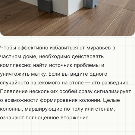
Чтобы эффективно избавиться от муравьев в
частном доме, необходимо действовать
комплексно: найти источник проблемы и
уничтожить матку. Если вы видите одного
случайного насекомого на столе — это разведчик.
Появление нескольких особей сразу сигнализирует
о возможности формирования колонии. Целые
колонны, марширующие по полу или стенам,
означают полноценное вторжение.