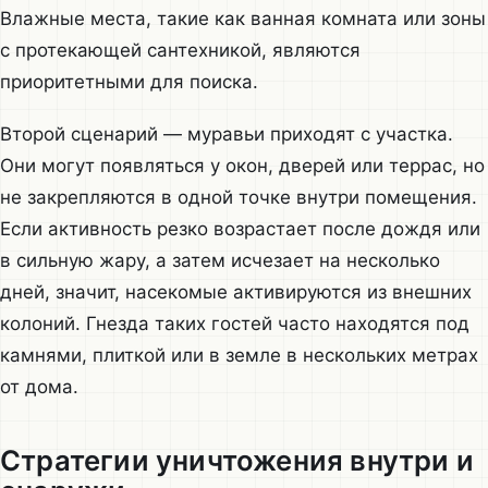
Влажные места, такие как ванная комната или зоны
с протекающей сантехникой, являются
приоритетными для поиска.
Второй сценарий — муравьи приходят с участка.
Они могут появляться у окон, дверей или террас, но
не закрепляются в одной точке внутри помещения.
Если активность резко возрастает после дождя или
в сильную жару, а затем исчезает на несколько
дней, значит, насекомые активируются из внешних
колоний. Гнезда таких гостей часто находятся под
камнями, плиткой или в земле в нескольких метрах
от дома.
Стратегии уничтожения внутри и