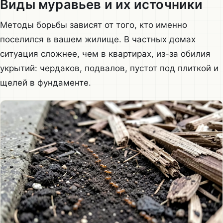
Виды муравьев и их источники
Методы борьбы зависят от того, кто именно
поселился в вашем жилище. В частных домах
ситуация сложнее, чем в квартирах, из-за обилия
укрытий: чердаков, подвалов, пустот под плиткой и
щелей в фундаменте.