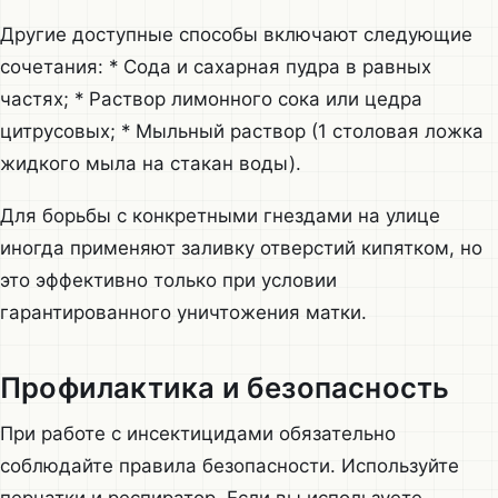
Другие доступные способы включают следующие
сочетания: * Сода и сахарная пудра в равных
частях; * Раствор лимонного сока или цедра
цитрусовых; * Мыльный раствор (1 столовая ложка
жидкого мыла на стакан воды).
Для борьбы с конкретными гнездами на улице
иногда применяют заливку отверстий кипятком, но
это эффективно только при условии
гарантированного уничтожения матки.
Профилактика и безопасность
При работе с инсектицидами обязательно
соблюдайте правила безопасности. Используйте
перчатки и респиратор. Если вы используете