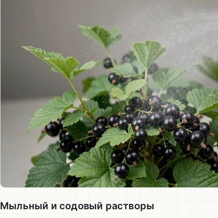
Мыльный и содовый растворы