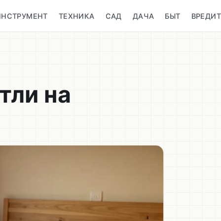
ИНСТРУМЕНТ
ТЕХНИКА
САД
ДАЧА
БЫТ
ВРЕДИ
тли на