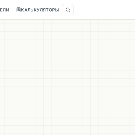
ТЕЛИ
КАЛЬКУЛЯТОРЫ