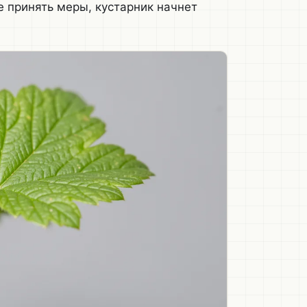
е принять меры, кустарник начнет