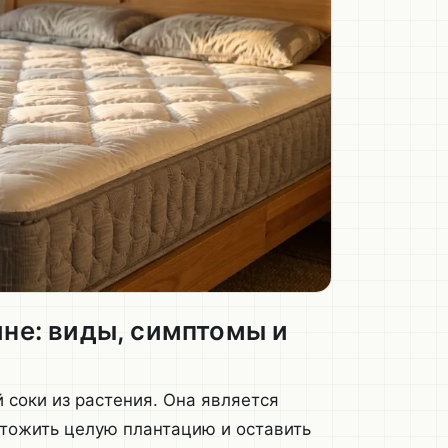
ине: виды, симптомы и
 соки из растения. Она является
чтожить целую плантацию и оставить