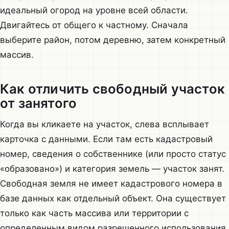
идеальный огород на уровне всей области.
Двигайтесь от общего к частному. Сначала
выберите район, потом деревню, затем конкретный
массив.
Как отличить свободный участок
от занятого
Когда вы кликаете на участок, слева всплывает
карточка с данными. Если там есть кадастровый
номер, сведения о собственнике (или просто статус
«образовано») и категория земель — участок занят.
Свободная земля не имеет кадастрового номера в
базе данных как отдельный объект. Она существует
только как часть массива или территории с
определенным видом разрешенного использования.