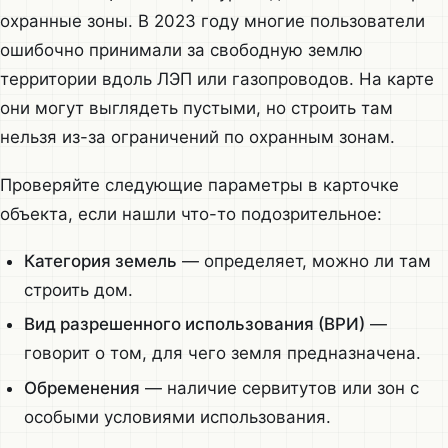
охранные зоны. В 2023 году многие пользователи
ошибочно принимали за свободную землю
территории вдоль ЛЭП или газопроводов. На карте
они могут выглядеть пустыми, но строить там
нельзя из-за ограничений по охранным зонам.
Проверяйте следующие параметры в карточке
объекта, если нашли что-то подозрительное:
Категория земель
— определяет, можно ли там
строить дом.
Вид разрешенного использования (ВРИ)
—
говорит о том, для чего земля предназначена.
Обременения
— наличие сервитутов или зон с
особыми условиями использования.