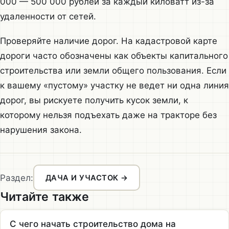
000 — 500 000 рублей за каждый киловатт из-за
удаленности от сетей.
Проверяйте наличие дорог. На кадастровой карте
дороги часто обозначены как объекты капитального
строительства или земли общего пользования. Если
к вашему «пустому» участку не ведет ни одна линия
дорог, вы рискуете получить кусок земли, к
которому нельзя подъехать даже на тракторе без
нарушения закона.
Раздел:
ДАЧА И УЧАСТОК →
Читайте также
С чего начать строительство дома на