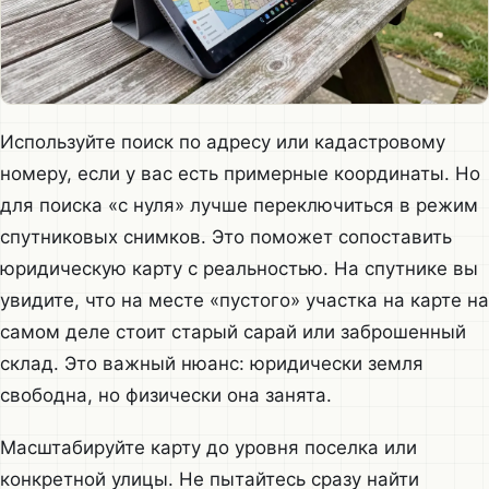
Используйте поиск по адресу или кадастровому
номеру, если у вас есть примерные координаты. Но
для поиска «с нуля» лучше переключиться в режим
спутниковых снимков. Это поможет сопоставить
юридическую карту с реальностью. На спутнике вы
увидите, что на месте «пустого» участка на карте на
самом деле стоит старый сарай или заброшенный
склад. Это важный нюанс: юридически земля
свободна, но физически она занята.
Масштабируйте карту до уровня поселка или
конкретной улицы. Не пытайтесь сразу найти