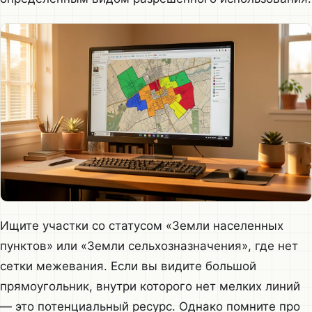
Ищите участки со статусом «Земли населенных
пунктов» или «Земли сельхозназначения», где нет
сетки межевания. Если вы видите большой
прямоугольник, внутри которого нет мелких линий
— это потенциальный ресурс. Однако помните про