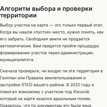
Алгоритм выбора и проверки
территории
Выбор участка на карте — это только первый этап.
Когда вы нашли «пустое» место, нужно понять, как
его забрать. Свободная земля не продается
автоматически. Вам придется пройти процедуру
формирования участка через администрацию
муниципалитета.
Сначала проверьте, не входит ли эта территория в
Генплан или Правила землепользования и
застройки (ПЗЗ) вашего района. В 2022 году я
помогал знакомому с участком под Ижской,
который на карте казался идеальным полем.
Оказалось, что по документам это была зона