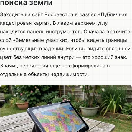
поиска земли
Заходите на сайт Росреестра в раздел «Публичная
кадастровая карта». В левом верхнем углу
находится панель инструментов. Сначала включите
слой «Земельные участки», чтобы видеть границы
существующих владений. Если вы видите сплошной
цвет без четких линий внутри — это хороший знак.
Значит, территория еще не сформирована в
отдельные объекты недвижимости.