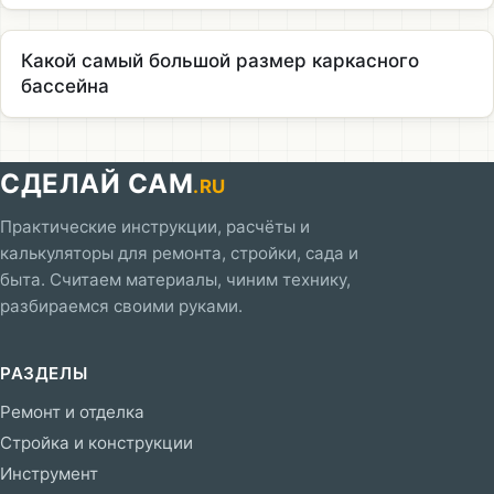
Какой самый большой размер каркасного
бассейна
СДЕЛАЙ САМ
.RU
Практические инструкции, расчёты и
калькуляторы для ремонта, стройки, сада и
быта. Считаем материалы, чиним технику,
разбираемся своими руками.
РАЗДЕЛЫ
Ремонт и отделка
Стройка и конструкции
Инструмент