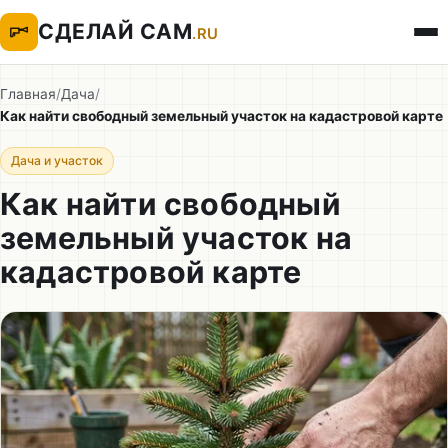
СДЕЛАЙ САМ
.RU
Главная
/
Дача
/
Как найти свободный земельный участок на кадастровой карте
Дача и участок
Как найти свободный
земельный участок на
кадастровой карте