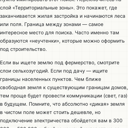
слой «Территориальные зоны». Это покажет, где
заканчивается жилая застройка и начинаются леса
или поля. Граница между зонами — самое
интересное место для поиска. Часто именно там
образуются «неучтенки», которые можно оформить
под строительство.
Если вы ищете землю под фермерство, смотрите
слои сельхозугодий. Если под дачу — ищите
границы населенных пунктов. Чем ближе
свободная земля к существующим границам домов,
тем проще будет провести коммуникации (свет, газ)
в будущем. Помните, что абсолютно «дикая» земля
в чистом поле может стоить дешевле, но
подключение электричества обойдется вам в 300