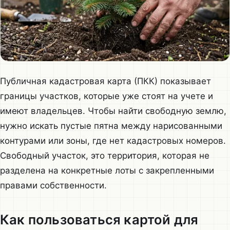
Публичная кадастровая карта (ПКК) показывает
границы участков, которые уже стоят на учете и
имеют владельцев. Чтобы найти свободную землю,
нужно искать пустые пятна между нарисованными
контурами или зоны, где нет кадастровых номеров.
Свободный участок, это территория, которая не
разделена на конкретные лоты с закрепленными
правами собственности.
Как пользоваться картой для