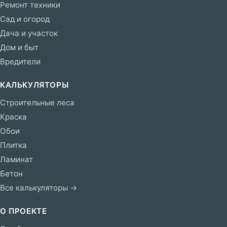
Ремонт техники
Сад и огород
Дача и участок
Дом и быт
Вредители
КАЛЬКУЛЯТОРЫ
Строительные леса
Краска
Обои
Плитка
Ламинат
Бетон
Все калькуляторы →
О ПРОЕКТЕ