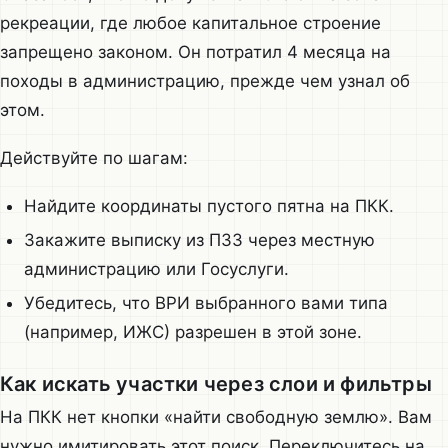
рекреации, где любое капитальное строение
запрещено законом. Он потратил 4 месяца на
походы в администрацию, прежде чем узнал об
этом.
Действуйте по шагам:
Найдите координаты пустого пятна на ПКК.
Закажите выписку из ПЗЗ через местную
администрацию или Госуслуги.
Убедитесь, что ВРИ выбранного вами типа
(например, ИЖС) разрешен в этой зоне.
Как искать участки через слои и фильтры
На ПКК нет кнопки «найти свободную землю». Вам
нужно имитировать этот поиск. Переключитесь на