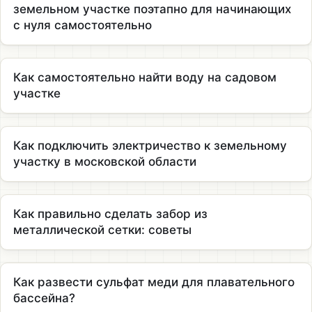
земельном участке поэтапно для начинающих
с нуля самостоятельно
Как самостоятельно найти воду на садовом
участке
Как подключить электричество к земельному
участку в московской области
Как правильно сделать забор из
металлической сетки: советы
Как развести сульфат меди для плавательного
бассейна?