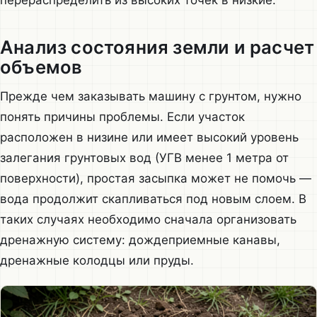
Анализ состояния земли и расчет
объемов
Прежде чем заказывать машину с грунтом, нужно
понять причины проблемы. Если участок
расположен в низине или имеет высокий уровень
залегания грунтовых вод (УГВ менее 1 метра от
поверхности), простая засыпка может не помочь —
вода продолжит скапливаться под новым слоем. В
таких случаях необходимо сначала организовать
дренажную систему: дождеприемные канавы,
дренажные колодцы или пруды.