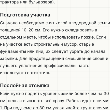
трактора или бульдозера).
Подготовка участка
Сначала необходимо снять слой плодородной земли
толщиной 10–20 см. Его нужно складировать в
отдельном месте, чтобы использовать позже. Если
на участке есть строительный мусор, старые
фундаменты или пни, их следует убрать до начала
засыпки. Для предотвращения смешивания слоев и
лучшего уплотнения профессионалы часто
используют геотекстиль.
Послойная отсыпка
Если нужно поднять уровень земли более чем на 30
см, нельзя высыпать всё сразу. Работа идет слоями:
1. При подъеме до 30 см укладывайте грунт слоями