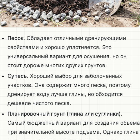
Песок.
Обладает отличными дренирующими
свойствами и хорошо уплотняется. Это
универсальный вариант для осушения, но он
стоит дороже многих других грунтов.
Супесь.
Хороший выбор для заболоченных
участков. Она содержит много песка, поэтому
дренирует воду лучше глины, но обходится
дешевле чистого песка.
Планировочный грунт (глина или суглинки).
Самый бюджетный вариант для создания объема
при значительной высоте подъема. Однако глина