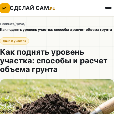
СДЕЛАЙ САМ
.RU
Главная
/
Дача
/
Как поднять уровень участка: способы и расчет объема грунта
Дача и участок
Как поднять уровень
участка: способы и расчет
объема грунта