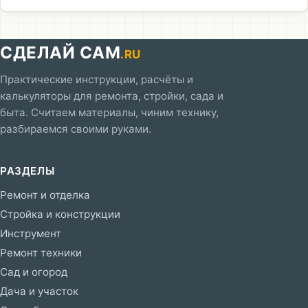
СДЕЛАЙ САМ
.RU
Практические инструкции, расчёты и
калькуляторы для ремонта, стройки, сада и
быта. Считаем материалы, чиним технику,
разбираемся своими руками.
РАЗДЕЛЫ
Ремонт и отделка
Стройка и конструкции
Инструмент
Ремонт техники
Сад и огород
Дача и участок