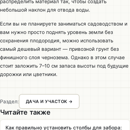
распределить материал так, чтобы создать
небольшой наклон для отвода воды.
Если вы не планируете заниматься садоводством и
вам нужно просто поднять уровень земли без
сохранения плодородия, можно использовать
самый дешевый вариант — привозной грунт без
финишного слоя чернозема. Однако в этом случае
стоит заложить 7–10 см запаса высоты под будущие
дорожки или цветники.
Раздел:
ДАЧА И УЧАСТОК →
Читайте также
Как правильно установить столбы для забора: