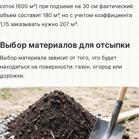
соток (600 м²) при подъеме на 30 см фактический
объем составит 180 м³, но с учетом коэффициента
1,15 заказывать нужно 207 м³.
Выбор материалов для отсыпки
Выбор материала зависит от того, что будет
находиться на поверхности: газон, огород или
дорожки.