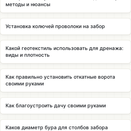
методы и нюансы
Установка колючей проволоки на забор
Какой геотекстиль использовать для дренажа:
виды и плотность
Как правильно установить откатные ворота
своими руками
Как благоустроить дачу своими руками
Каков диаметр бура для столбов забора