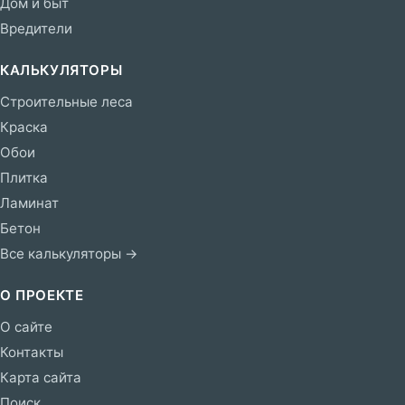
Дом и быт
Вредители
КАЛЬКУЛЯТОРЫ
Строительные леса
Краска
Обои
Плитка
Ламинат
Бетон
Все калькуляторы →
О ПРОЕКТЕ
О сайте
Контакты
Карта сайта
Поиск