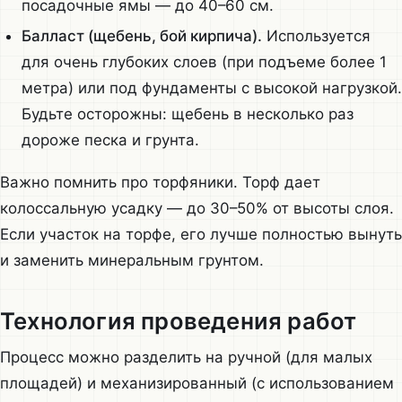
посадочные ямы — до 40–60 см.
Балласт (щебень, бой кирпича).
Используется
для очень глубоких слоев (при подъеме более 1
метра) или под фундаменты с высокой нагрузкой.
Будьте осторожны: щебень в несколько раз
дороже песка и грунта.
Важно помнить про торфяники. Торф дает
колоссальную усадку — до 30–50% от высоты слоя.
Если участок на торфе, его лучше полностью вынуть
и заменить минеральным грунтом.
Технология проведения работ
Процесс можно разделить на ручной (для малых
площадей) и механизированный (с использованием