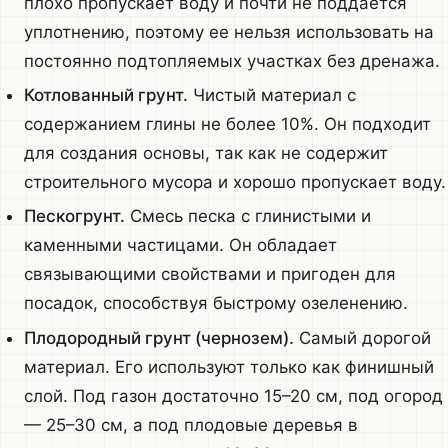
плохо пропускает воду и почти не поддается
уплотнению, поэтому ее нельзя использовать на
постоянно подтопляемых участках без дренажа.
Котлованный грунт.
Чистый материал с
содержанием глины не более 10%. Он подходит
для создания основы, так как не содержит
строительного мусора и хорошо пропускает воду.
Пескогрунт.
Смесь песка с глинистыми и
каменными частицами. Он обладает
связывающими свойствами и пригоден для
посадок, способствуя быстрому озеленению.
Плодородный грунт (чернозем).
Самый дорогой
материал. Его используют только как финишный
слой. Под газон достаточно 15–20 см, под огород
— 25–30 см, а под плодовые деревья в