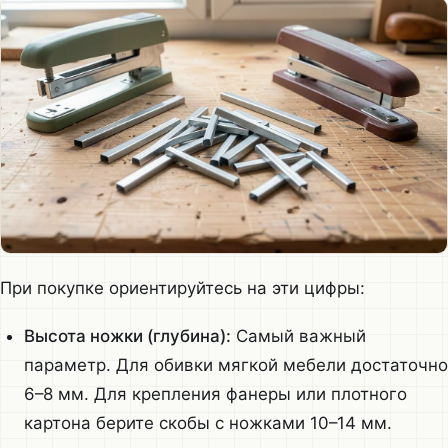
При покупке ориентируйтесь на эти цифры:
Высота ножки (глубина):
Самый важный
параметр. Для обивки мягкой мебели достаточно
6–8 мм. Для крепления фанеры или плотного
картона берите скобы с ножками 10–14 мм.