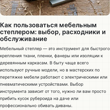
Как пользоваться мебельным
степлером: выбор, расходники и
обслуживание
Мебельный степлер — это инструмент для быстрого
крепления ткани, пленки, фанеры или изоляции к
деревянным каркасам. В быту чаще всего
используют ручные модели, но в мастерских по
перетяжке мебели работают с электрическими или
пневматическими устройствами. Выбор
инструмента зависит от того, нужно ли вам просто
прибить кусок рубероида на даче или
профессионально обивать диваны.