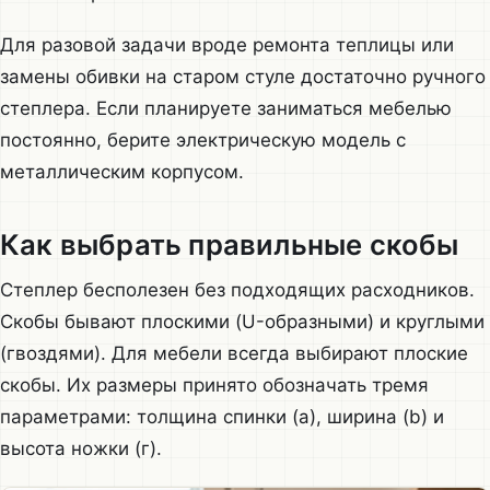
Для разовой задачи вроде ремонта теплицы или
замены обивки на старом стуле достаточно ручного
степлера. Если планируете заниматься мебелью
постоянно, берите электрическую модель с
металлическим корпусом.
Как выбрать правильные скобы
Степлер бесполезен без подходящих расходников.
Скобы бывают плоскими (U-образными) и круглыми
(гвоздями). Для мебели всегда выбирают плоские
скобы. Их размеры принято обозначать тремя
параметрами: толщина спинки (a), ширина (b) и
высота ножки (г).