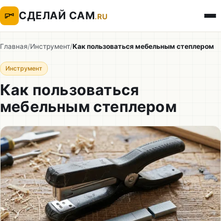
СДЕЛАЙ САМ
.RU
Главная
/
Инструмент
/
Как пользоваться мебельным степлером
Инструмент
Как пользоваться
мебельным степлером