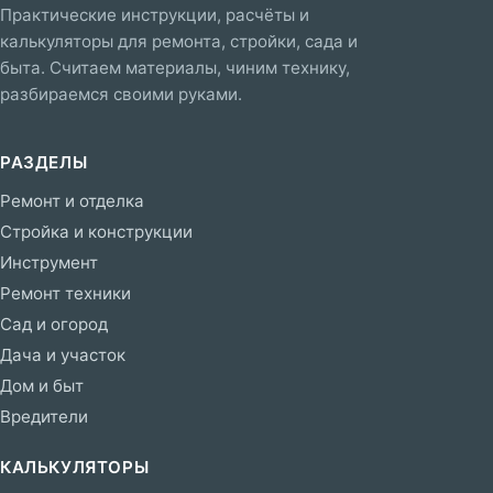
Практические инструкции, расчёты и
калькуляторы для ремонта, стройки, сада и
быта. Считаем материалы, чиним технику,
разбираемся своими руками.
РАЗДЕЛЫ
Ремонт и отделка
Стройка и конструкции
Инструмент
Ремонт техники
Сад и огород
Дача и участок
Дом и быт
Вредители
КАЛЬКУЛЯТОРЫ