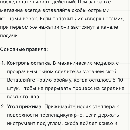
последовательность действий. При заправке
магазина всегда вставляйте скобы острыми
концами вверх. Если положить их «вверх ногами»,
при первом же нажатии они застрянут в канале
подачи.
Основные правила:
Контроль остатка.
В механических моделях с
прозрачным окном следите за уровнем скоб.
Вставляйте новую обойму, когда осталось 5–10
штук, чтобы не прерывать процесс на середине
важного шва.
Угол прижима.
Прижимайте носик степлера к
поверхности перпендикулярно. Если держать
инструмент под углом, скоба войдет криво и