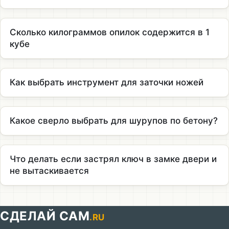
Сколько килограммов опилок содержится в 1
кубе
Как выбрать инструмент для заточки ножей
Какое сверло выбрать для шурупов по бетону?
Что делать если застрял ключ в замке двери и
не вытаскивается
СДЕЛАЙ САМ
.RU