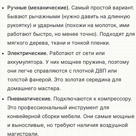
Ручные (механические).
Самый простой вариант.
Бывают рычажными (нужно давить на длинную
рукоятку) и ударными (похожи на молоток, ими
работают быстро, но менее точно). Подходят для
мягкого дерева, ткани и тонкой пленки.
Электрические.
Работают от сети или
аккумулятора. У них мощнее пружина, поэтому
они легче справляются с плотной ДВП или
толстой фанерой. Это золотая середина для
домашнего мастера.
Пневматические.
Подключаются к компрессору.
Это профессиональный инструмент для
конвейерной сборки мебели. Они самые мощные
и выносливые, но требуют наличия воздушной
магистрали.