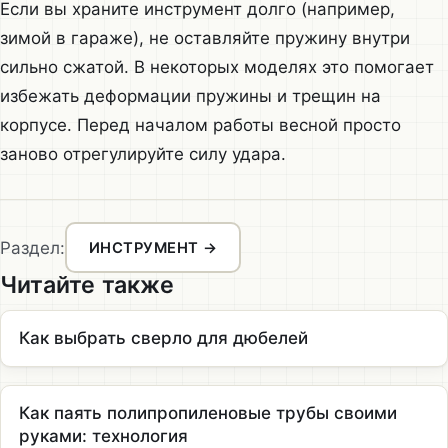
Если вы храните инструмент долго (например,
зимой в гараже), не оставляйте пружину внутри
сильно сжатой. В некоторых моделях это помогает
избежать деформации пружины и трещин на
корпусе. Перед началом работы весной просто
заново отрегулируйте силу удара.
Раздел:
ИНСТРУМЕНТ →
Читайте также
Как выбрать сверло для дюбелей
Как паять полипропиленовые трубы своими
руками: технология