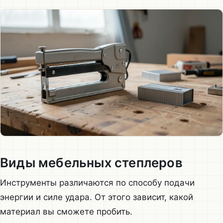
Виды мебельных степлеров
Инструменты различаются по способу подачи
энергии и силе удара. От этого зависит, какой
материал вы сможете пробить.