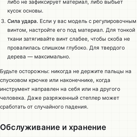
либо не зафиксирует материал, либо выбьет
кусок основы.
Сила удара.
Если у вас модель с регулировочным
винтом, настройте его под материал. Для тонкой
ткани затягивайте винт слабее, чтобы скоба не
провалилась слишком глубоко. Для твердого
дерева — максимально.
Будьте осторожны: никогда не держите пальцы на
спусковом крючке или наконечнике, когда
инструмент направлен на себя или на другого
человека. Даже разряженный степлер может
сработать от случайного падения.
Обслуживание и хранение