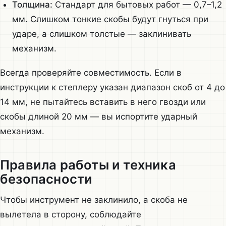
Толщина:
Стандарт для бытовых работ — 0,7–1,2
мм. Слишком тонкие скобы будут гнуться при
ударе, а слишком толстые — заклинивать
механизм.
Всегда проверяйте совместимость. Если в
инструкции к степлеру указан диапазон скоб от 4 до
14 мм, не пытайтесь вставить в него гвозди или
скобы длиной 20 мм — вы испортите ударный
механизм.
Правила работы и техника
безопасности
Чтобы инструмент не заклинило, а скоба не
вылетела в сторону, соблюдайте