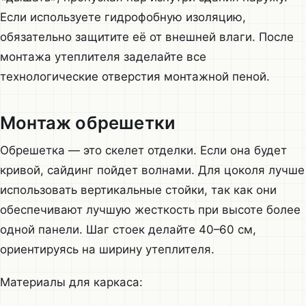
Если используете гидрофобную изоляцию,
обязательно защитите её от внешней влаги. После
монтажа утеплителя заделайте все
технологические отверстия монтажной пеной.
Монтаж обрешетки
Обрешетка — это скелет отделки. Если она будет
кривой, сайдинг пойдет волнами. Для цоколя лучше
использовать вертикальные стойки, так как они
обеспечивают лучшую жесткость при высоте более
одной панели. Шаг стоек делайте 40–60 см,
ориентируясь на ширину утеплителя.
Материалы для каркаса: