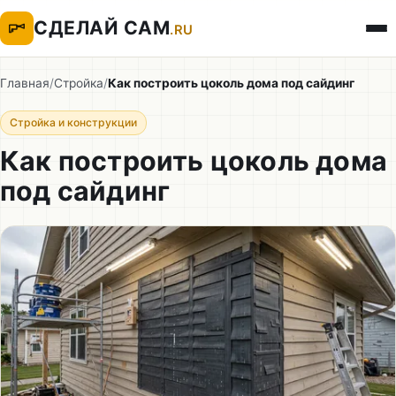
СДЕЛАЙ САМ
.RU
Главная
/
Стройка
/
Как построить цоколь дома под сайдинг
Стройка и конструкции
Как построить цоколь дома
под сайдинг