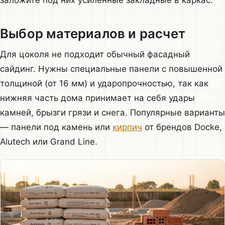
Выбор материалов и расчет
Для цоколя не подходит обычный фасадный
сайдинг. Нужны специальные панели с повышенной
толщиной (от 16 мм) и ударопрочностью, так как
нижняя часть дома принимает на себя удары
камней, брызги грязи и снега. Популярные варианты
— панели под камень или
кирпич
от брендов Docke,
Alutech или Grand Line.