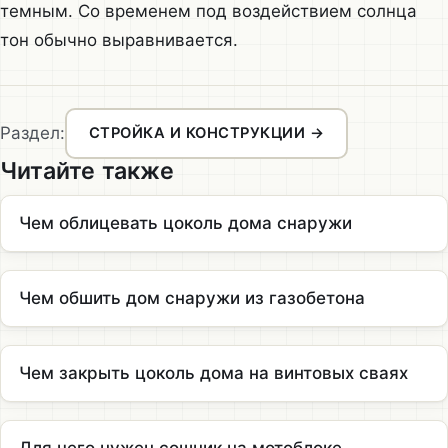
темным. Со временем под воздействием солнца
тон обычно выравнивается.
Раздел:
СТРОЙКА И КОНСТРУКЦИИ →
Читайте также
Чем облицевать цоколь дома снаружи
Чем обшить дом снаружи из газобетона
Чем закрыть цоколь дома на винтовых сваях