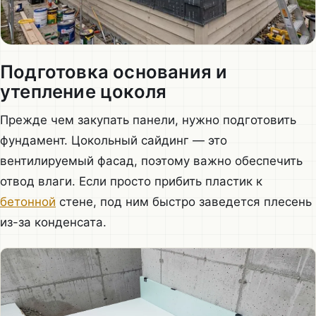
Подготовка основания и
утепление цоколя
Прежде чем закупать панели, нужно подготовить
фундамент. Цокольный сайдинг — это
вентилируемый фасад, поэтому важно обеспечить
отвод влаги. Если просто прибить пластик к
бетонной
стене, под ним быстро заведется плесень
из-за конденсата.