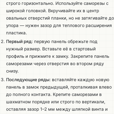
строго горизонтально. Используйте саморезы с
широкой головкой. Вкручивайте их в центр
овальных отверстий планки, но не затягивайте до
упора — нужен зазор для теплового расширения
пластика.
Первый ряд:
первую панель обрежьте под
нужный размер. Вставьте её в стартовый
профиль и прижмите к замку. Закрепите панель
саморезами через отверстия во втором ряду
снизу.
Последующие ряды:
вставляйте каждую новую
панель в замок предыдущей, проталкивая влево
до полного контакта. Крепите саморезами в
шахматном порядке или строго по вертикали,
оставляя зазор 1–2 мм между шляпкой винта и