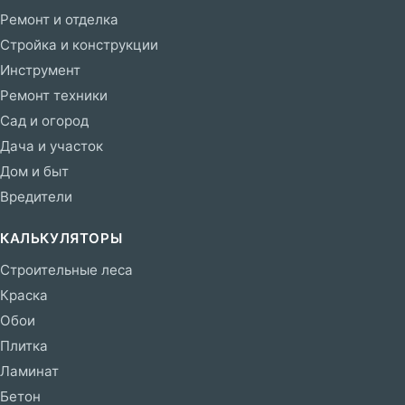
Ремонт и отделка
Стройка и конструкции
Инструмент
Ремонт техники
Сад и огород
Дача и участок
Дом и быт
Вредители
КАЛЬКУЛЯТОРЫ
Строительные леса
Краска
Обои
Плитка
Ламинат
Бетон