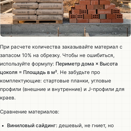
При расчете количества заказывайте материал с
запасом 10% на обрезку. Чтобы не ошибиться,
используйте формулу:
Периметр дома × Высота
цоколя = Площадь в м²
. Не забудьте про
комплектующие: стартовые планки, угловые
профили (внешние и внутренние) и J-профили для
краев.
Сравнение материалов:
Виниловый сайдинг:
дешевый, не гниет, но