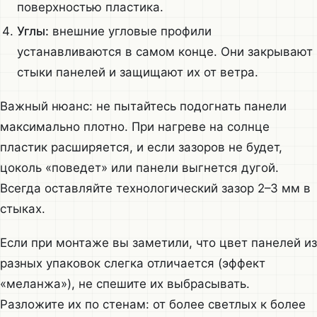
поверхностью пластика.
Углы:
внешние угловые профили
устанавливаются в самом конце. Они закрывают
стыки панелей и защищают их от ветра.
Важный нюанс: не пытайтесь подогнать панели
максимально плотно. При нагреве на солнце
пластик расширяется, и если зазоров не будет,
цоколь «поведет» или панели выгнется дугой.
Всегда оставляйте технологический зазор 2–3 мм в
стыках.
Если при монтаже вы заметили, что цвет панелей из
разных упаковок слегка отличается (эффект
«меланжа»), не спешите их выбрасывать.
Разложите их по стенам: от более светлых к более