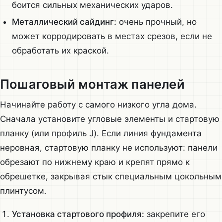
боится сильных механических ударов.
Металлический сайдинг:
очень прочный, но
может корродировать в местах срезов, если не
обработать их краской.
Пошаговый монтаж панелей
Начинайте работу с самого низкого угла дома.
Сначала установите угловые элементы и стартовую
планку (или профиль J). Если линия фундамента
неровная, стартовую планку не используют: панели
обрезают по нижнему краю и крепят прямо к
обрешетке, закрывая стык специальным цокольным
плинтусом.
Установка стартового профиля:
закрепите его