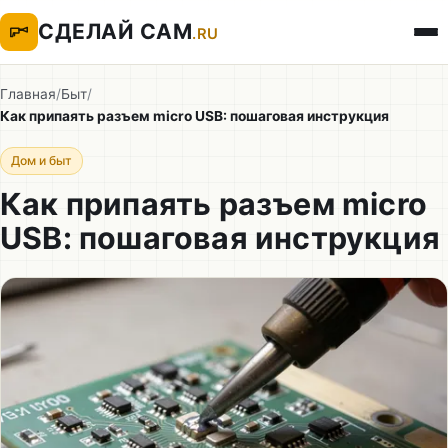
СДЕЛАЙ САМ
.RU
Главная
/
Быт
/
Как припаять разъем micro USB: пошаговая инструкция
Дом и быт
Как припаять разъем micro
USB: пошаговая инструкция