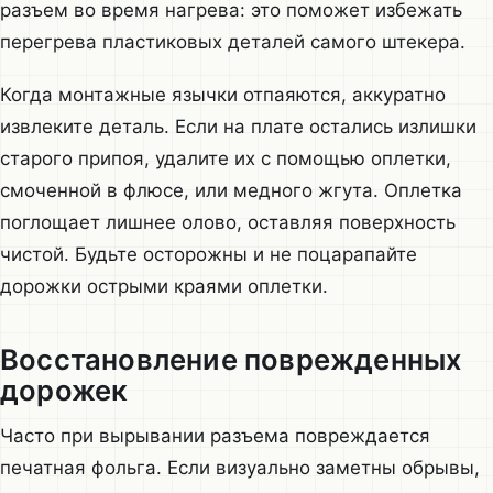
разъем во время нагрева: это поможет избежать
перегрева пластиковых деталей самого штекера.
Когда монтажные язычки отпаяются, аккуратно
извлеките деталь. Если на плате остались излишки
старого припоя, удалите их с помощью оплетки,
смоченной в флюсе, или медного жгута. Оплетка
поглощает лишнее олово, оставляя поверхность
чистой. Будьте осторожны и не поцарапайте
дорожки острыми краями оплетки.
Восстановление поврежденных
дорожек
Часто при вырывании разъема повреждается
печатная фольга. Если визуально заметны обрывы,