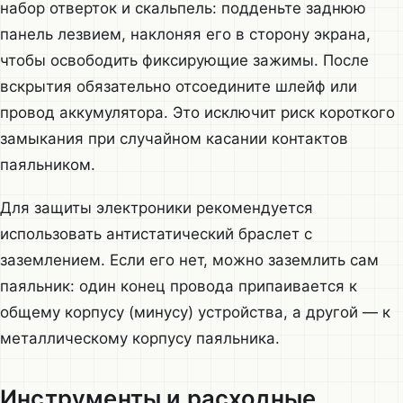
набор отверток и скальпель: подденьте заднюю
панель лезвием, наклоняя его в сторону экрана,
чтобы освободить фиксирующие зажимы. После
вскрытия обязательно отсоедините шлейф или
провод аккумулятора. Это исключит риск короткого
замыкания при случайном касании контактов
паяльником.
Для защиты электроники рекомендуется
использовать антистатический браслет с
заземлением. Если его нет, можно заземлить сам
паяльник: один конец провода припаивается к
общему корпусу (минусу) устройства, а другой — к
металлическому корпусу паяльника.
Инструменты и расходные