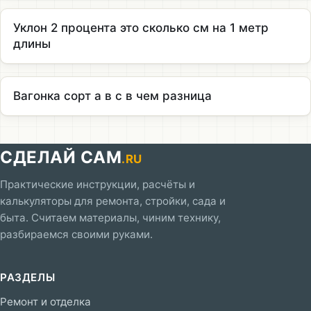
Уклон 2 процента это сколько см на 1 метр
длины
Вагонка сорт а в с в чем разница
СДЕЛАЙ САМ
.RU
Практические инструкции, расчёты и
калькуляторы для ремонта, стройки, сада и
быта. Считаем материалы, чиним технику,
разбираемся своими руками.
РАЗДЕЛЫ
Ремонт и отделка