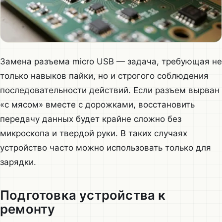
Замена разъема micro USB — задача, требующая не
только навыков пайки, но и строгого соблюдения
последовательности действий. Если разъем вырван
«с мясом» вместе с дорожками, восстановить
передачу данных будет крайне сложно без
микроскопа и твердой руки. В таких случаях
устройство часто можно использовать только для
зарядки.
Подготовка устройства к
ремонту