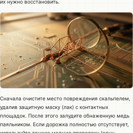
их нужно восстановить.
Сначала очистите место повреждения скальпелем,
удалив защитную маску (лак) с контактных
площадок. После этого залудите обнаженную медь
паяльником. Если дорожка полностью отсутствует,