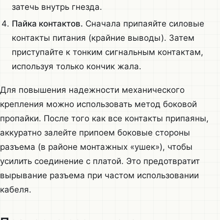
затечь внутрь гнезда.
Пайка контактов.
Сначала припаяйте силовые
контакты питания (крайние выводы). Затем
приступайте к тонким сигнальным контактам,
используя только кончик жала.
Для повышения надежности механического
крепления можно использовать метод боковой
пропайки. После того как все контакты припаяны,
аккуратно залейте припоем боковые стороны
разъема (в районе монтажных «ушек»), чтобы
усилить соединение с платой. Это предотвратит
вырывание разъема при частом использовании
кабеля.