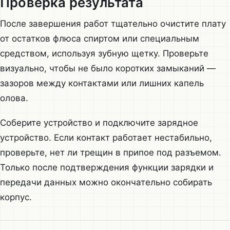
Проверка результата
После завершения работ тщательно очистите плату
от остатков флюса спиртом или специальным
средством, используя зубную щетку. Проверьте
визуально, чтобы не было коротких замыканий —
зазоров между контактами или лишних капель
олова.
Соберите устройство и подключите зарядное
устройство. Если контакт работает нестабильно,
проверьте, нет ли трещин в припое под разъемом.
Только после подтверждения функции зарядки и
передачи данных можно окончательно собирать
корпус.