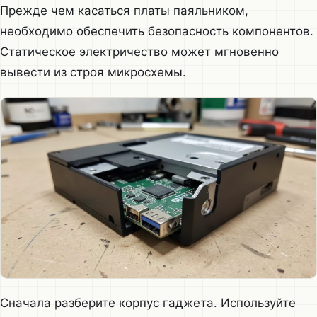
Прежде чем касаться платы паяльником,
необходимо обеспечить безопасность компонентов.
Статическое электричество может мгновенно
вывести из строя микросхемы.
Сначала разберите корпус гаджета. Используйте