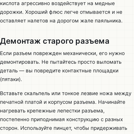
кислота агрессивно воздействует на медные
дорожки. Хороший флюс легче отмывается и не
оставляет налетов на дорогом жале паяльника.
Демонтаж старого разъема
Если разъем поврежден механически, его нужно
демонтировать. Не пытайтесь просто выломать
деталь — вы повредите контактные площадки
(пятаки).
Вставьте скальпель или тонкое лезвие ножа между
печатной платой и корпусом разъема. Начинайте
нагревать крепежные лепестки разъема,
постепенно приподнимая конструкцию с разных
сторон. Используйте пинцет, чтобы придерживать