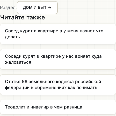
Раздел:
ДОМ И БЫТ →
Читайте также
Сосед курит в квартире а у меня пахнет что
делать
Соседи курят в квартире у нас воняет куда
жаловаться
Статья 56 земельного кодекса российской
федерации в обременениях как понимать
Теодолит и нивелир в чем разница