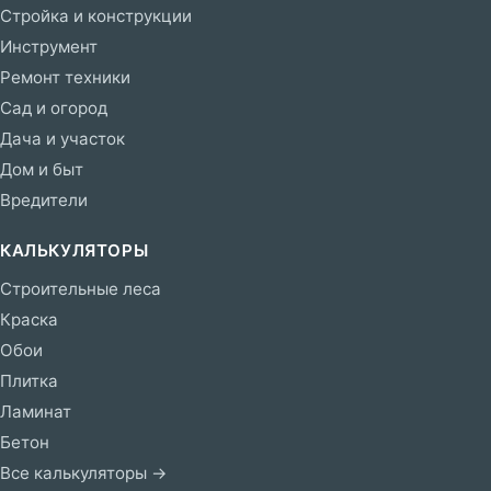
Стройка и конструкции
Инструмент
Ремонт техники
Сад и огород
Дача и участок
Дом и быт
Вредители
КАЛЬКУЛЯТОРЫ
Строительные леса
Краска
Обои
Плитка
Ламинат
Бетон
Все калькуляторы →