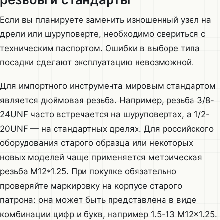
Если вы планируете заменить изношенный узел на
дрели или шуруповерте, необходимо свериться с
техническим паспортом. Ошибки в выборе типа
посадки сделают эксплуатацию невозможной.
Для импортного инструмента мировым стандартом
является дюймовая резьба. Например, резьба 3/8-
24UNF часто встречается на шуруповертах, а 1/2-
20UNF — на стандартных дрелях. Для российского
оборудования старого образца или некоторых
новых моделей чаще применяется метрическая
резьба М12*1,25. При покупке обязательно
проверяйте маркировку на корпусе старого
патрона: она может быть представлена в виде
комбинации цифр и букв, например 1.5-13 M12x1.25.