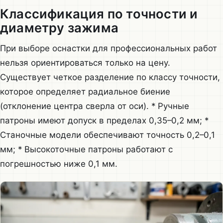
Классификация по точности и
диаметру зажима
При выборе оснастки для профессиональных работ
нельзя ориентироваться только на цену.
Существует четкое разделение по классу точности,
которое определяет радиальное биение
(отклонение центра сверла от оси). * Ручные
патроны имеют допуск в пределах 0,35–0,2 мм; *
Станочные модели обеспечивают точность 0,2–0,1
мм; * Высокоточные патроны работают с
погрешностью ниже 0,1 мм.