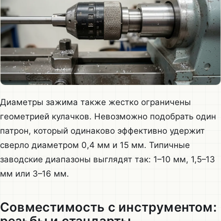
Диаметры зажима также жестко ограничены
геометрией кулачков. Невозможно подобрать один
патрон, который одинаково эффективно удержит
сверло диаметром 0,4 мм и 15 мм. Типичные
заводские диапазоны выглядят так: 1–10 мм, 1,5–13
мм или 3–16 мм.
Совместимость с инструментом:
резьбы и стандарты