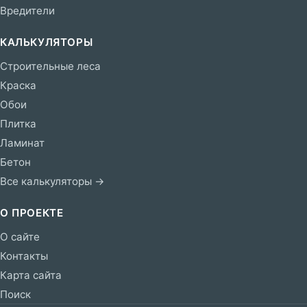
Вредители
КАЛЬКУЛЯТОРЫ
Строительные леса
Краска
Обои
Плитка
Ламинат
Бетон
Все калькуляторы →
О ПРОЕКТЕ
О сайте
Контакты
Карта сайта
Поиск