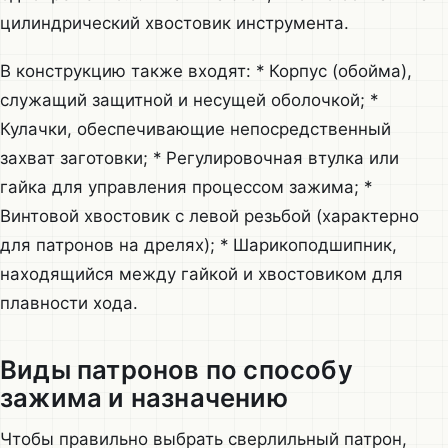
цилиндрический хвостовик инструмента.
В конструкцию также входят: * Корпус (обойма),
служащий защитной и несущей оболочкой; *
Кулачки, обеспечивающие непосредственный
захват заготовки; * Регулировочная втулка или
гайка для управления процессом зажима; *
Винтовой хвостовик с левой резьбой (характерно
для патронов на дрелях); * Шарикоподшипник,
находящийся между гайкой и хвостовиком для
плавности хода.
Виды патронов по способу
зажима и назначению
Чтобы правильно выбрать сверлильный патрон,