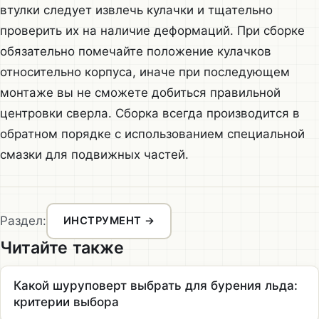
втулки следует извлечь кулачки и тщательно
проверить их на наличие деформаций. При сборке
обязательно помечайте положение кулачков
относительно корпуса, иначе при последующем
монтаже вы не сможете добиться правильной
центровки сверла. Сборка всегда производится в
обратном порядке с использованием специальной
смазки для подвижных частей.
Раздел:
ИНСТРУМЕНТ →
Читайте также
Какой шуруповерт выбрать для бурения льда:
критерии выбора