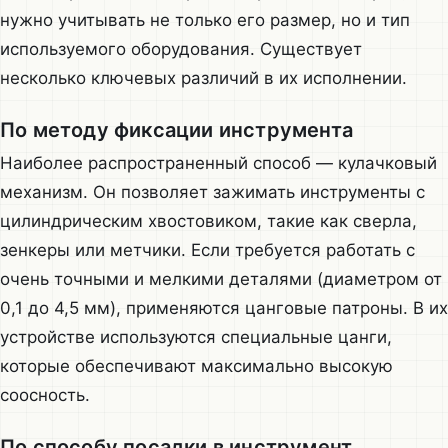
нужно учитывать не только его размер, но и тип
используемого оборудования. Существует
несколько ключевых различий в их исполнении.
По методу фиксации инструмента
Наиболее распространенный способ — кулачковый
механизм. Он позволяет зажимать инструменты с
цилиндрическим хвостовиком, такие как сверла,
зенкеры или метчики. Если требуется работать с
очень точными и мелкими деталями (диаметром от
0,1 до 4,5 мм), применяются цанговые патроны. В их
устройстве используются специальные цанги,
которые обеспечивают максимально высокую
соосность.
По способу посадки в инструмент