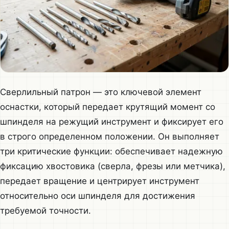
Сверлильный патрон — это ключевой элемент
оснастки, который передает крутящий момент со
шпинделя на режущий инструмент и фиксирует его
в строго определенном положении. Он выполняет
три критические функции: обеспечивает надежную
фиксацию хвостовика (сверла, фрезы или метчика),
передает вращение и центрирует инструмент
относительно оси шпинделя для достижения
требуемой точности.