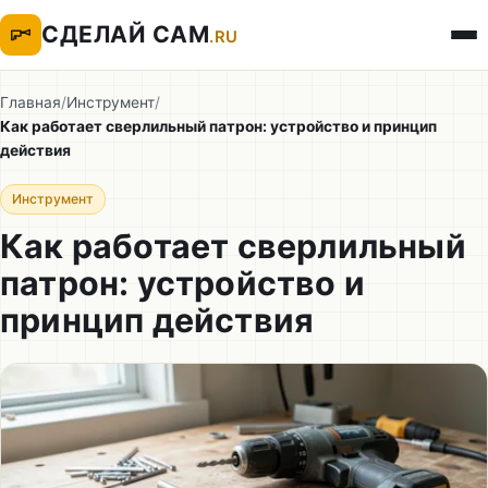
СДЕЛАЙ САМ
.RU
Главная
/
Инструмент
/
Как работает сверлильный патрон: устройство и принцип
действия
Инструмент
Как работает сверлильный
патрон: устройство и
принцип действия