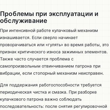
Проблемы при эксплуатации и
обслуживание
При интенсивной работе кулачковый механизм
изнашивается. Если сверло начинает
проворачиваться или «гулять» во время работы, это
признак критического износа зажимных элементов.
Также часто случается проблема с
самопроизвольным отвинчиванием патрона при
вибрации, если стопорный механизм неисправен.
Для поддержания работоспособности требуется
периодическая чистка и смазка. При разборке
кулачкового патрона важно соблюдать
последовательность: после снятия регулировочной