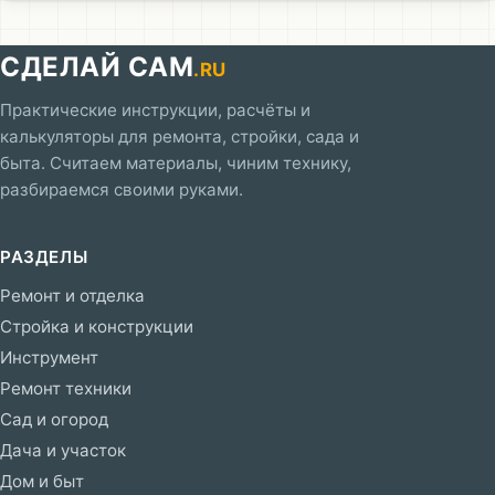
СДЕЛАЙ САМ
.RU
Практические инструкции, расчёты и
калькуляторы для ремонта, стройки, сада и
быта. Считаем материалы, чиним технику,
разбираемся своими руками.
РАЗДЕЛЫ
Ремонт и отделка
Стройка и конструкции
Инструмент
Ремонт техники
Сад и огород
Дача и участок
Дом и быт