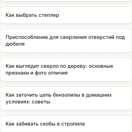
Как выбрать степлер
Приспособление для сверления отверстий под
дюбеля
Как выглядит сверло по дереву: основные
признаки и фото отличия
Как заточить цепь бензопилы в домашних
условиях: советы
Как забивать скобы в стропила