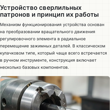
Устройство сверлильных
патронов и принцип их работы
Механизм функционирования устройства основан
на преобразовании вращательного движения
регулировочного элемента в радиальное
перемещение зажимных деталей. В классическом
кулачковом типе, который чаще всего встречается
в ручном инструменте, конструкция включает
несколько базовых компонентов.