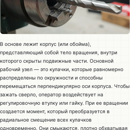
В основе лежит корпус (или обойма),
представляющий собой тело вращения, внутри
которого скрыты подвижные части. Основной
рабочий узел — это кулачки, которые равномерно
распределены по окружности и способны
перемещаться перпендикулярно оси корпуса. Чтобы
зажать сверло, оператор воздействует на
регулировочную втулку или гайку. При ее вращении
создается момент, который преобразуется в
радиальное смещение всех кулачков
одновременно. Они смыкаются, плотно обхватывая