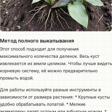
Метод полного выкапывания
Этот способ подходит для получения
максимального количества деленок. Весь куст
извлекается из земли целиком. Чтобы лучше видеть
корневую систему, её можно предварительно
промыть водой.
Для работы используйте разные инструменты в
зависимости от размера растения: * Крупные кусты
удобно обрабатывать лопатой. * Мелкие
экземпляры делят острым или зубчатым ножом. *