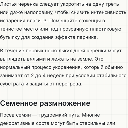
Листья черенка следует укоротить на одну треть
или даже наполовину, чтобы снизить интенсивность
испарения влаги. 3. Помещайте саженцы в
тенистое место или под прозрачную пластиковую
бутылку для создания эффекта парника.
В течение первых нескольких дней черенки могут
выглядеть вялыми и лежать на земле. Это
нормальный процесс укоренения, который обычно
занимает от 2 до 4 недель при условии стабильного
субстрата и защиты от перегрева.
Семенное размножение
Посев семян — трудоемкий путь. Многие
декоративные сорта могут быть стерильны или