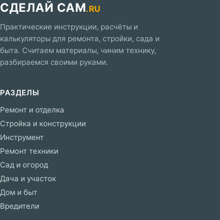
СДЕЛАЙ САМ
.RU
Практические инструкции, расчёты и
калькуляторы для ремонта, стройки, сада и
быта. Считаем материалы, чиним технику,
разбираемся своими руками.
РАЗДЕЛЫ
Ремонт и отделка
Стройка и конструкции
Инструмент
Ремонт техники
Сад и огород
Дача и участок
Дом и быт
Вредители