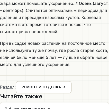
жара может помешать укоренению. *
Осень (август
– сентябрь):
Считается оптимальным периодом для
деления и пересадки взрослых кустов. Корневая
система в это время готовится к покою, что
снижает риск повреждений.
При высадке новых растений на постоянное место
не используйте ту же почву, где росла старая хоста,
если ей было меньше 5 лет — лучше выбрать новое
место для успешного укоренения.
Раздел:
РЕМОНТ И ОТДЕЛКА →
Читайте также