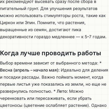
их рекомендуют высевать сразу после сбора в
питательный грунт. Для улучшения результатов
можно использовать стимуляторы роста, такие как
Циркон или Эпин. Помните, что растения,
выращенные из семян, достигают пика
декоративности гораздо медленнее — к 5–7 годам.
Когда лучше проводить работы
Выбор времени зависит от выбранного метода: *
Весна (апрель – начало мая):
Идеально для деления
и посадки рассады. Важно поймать момент, когда
первые листья уже показались из земли, но еще не
развернулись полностью. *
Лето:
Можно
черенковать или пересаживать, если убрать
цветоносы (цветение ослабляет растение). Однако