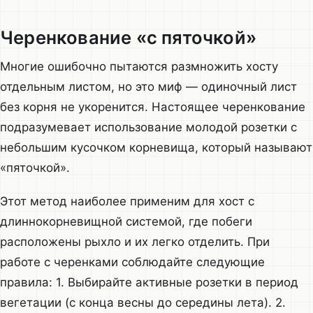
Черенкование «с пяточкой»
Многие ошибочно пытаются размножить хосту
отдельным листом, но это миф — одиночный лист
без корня не укоренится. Настоящее черенкование
подразумевает использование молодой розетки с
небольшим кусочком корневища, который называют
«пяточкой».
Этот метод наиболее применим для хост с
длиннокорневищной системой, где побеги
расположены рыхло и их легко отделить. При
работе с черенками соблюдайте следующие
правила: 1. Выбирайте активные розетки в период
вегетации (с конца весны до середины лета). 2.