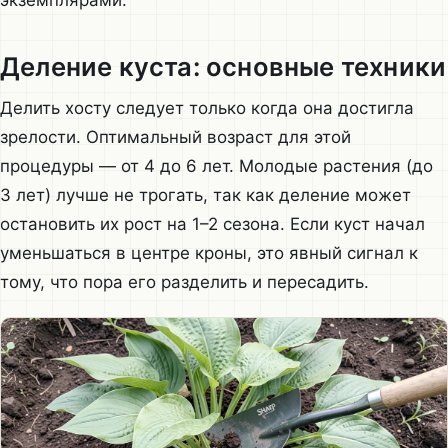
Деление куста: основные техники
Делить хосту следует только когда она достигла
зрелости. Оптимальный возраст для этой
процедуры — от 4 до 6 лет. Молодые растения (до
3 лет) лучше не трогать, так как деление может
остановить их рост на 1–2 сезона. Если куст начал
уменьшаться в центре кроны, это явный сигнал к
тому, что пора его разделить и пересадить.