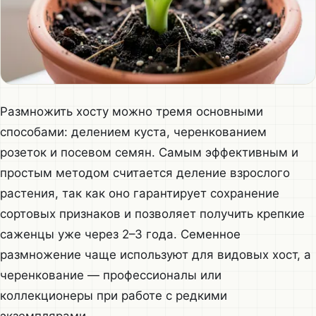
Размножить хосту можно тремя основными
способами: делением куста, черенкованием
розеток и посевом семян. Самым эффективным и
простым методом считается деление взрослого
растения, так как оно гарантирует сохранение
сортовых признаков и позволяет получить крепкие
саженцы уже через 2–3 года. Семенное
размножение чаще используют для видовых хост, а
черенкование — профессионалы или
коллекционеры при работе с редкими
экземплярами.