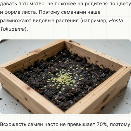
давать потомство, не похожее на родителя по цвету
и форме листа. Поэтому семенами чаще
размножают видовые растения (например,
Hosta
Tokudama
).
Всхожесть семян часто не превышает 70%, поэтому