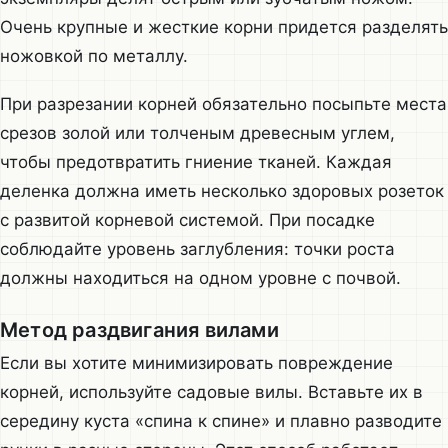
Очень крупные и жесткие корни придется разделять
ножовкой по металлу.
При разрезании корней обязательно посыпьте места
срезов золой или толченым древесным углем,
чтобы предотвратить гниение тканей. Каждая
деленка должна иметь несколько здоровых розеток
с развитой корневой системой. При посадке
соблюдайте уровень заглубления: точки роста
должны находиться на одном уровне с почвой.
Метод раздвигания вилами
Если вы хотите минимизировать повреждение
корней, используйте садовые вилы. Вставьте их в
середину куста «спина к спине» и плавно разводите