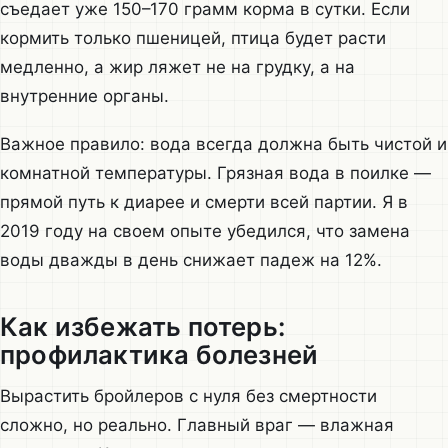
съедает уже 150–170 грамм корма в сутки. Если
кормить только пшеницей, птица будет расти
медленно, а жир ляжет не на грудку, а на
внутренние органы.
Важное правило: вода всегда должна быть чистой и
комнатной температуры. Грязная вода в поилке —
прямой путь к диарее и смерти всей партии. Я в
2019 году на своем опыте убедился, что замена
воды дважды в день снижает падеж на 12%.
Как избежать потерь:
профилактика болезней
Вырастить бройлеров с нуля без смертности
сложно, но реально. Главный враг — влажная