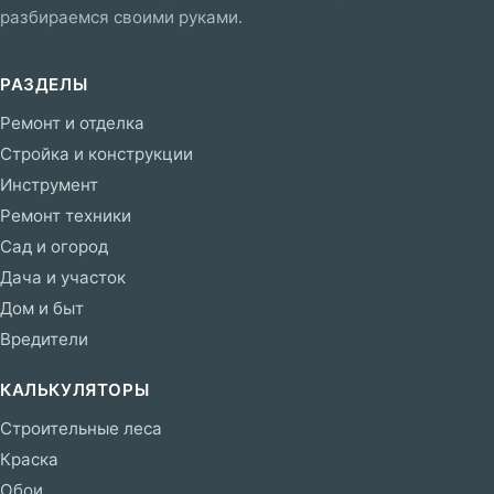
разбираемся своими руками.
РАЗДЕЛЫ
Ремонт и отделка
Стройка и конструкции
Инструмент
Ремонт техники
Сад и огород
Дача и участок
Дом и быт
Вредители
КАЛЬКУЛЯТОРЫ
Строительные леса
Краска
Обои