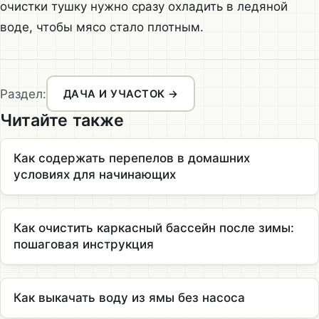
очистки тушку нужно сразу охладить в ледяной
воде, чтобы мясо стало плотным.
Раздел:
ДАЧА И УЧАСТОК →
Читайте также
Как содержать перепелов в домашних
условиях для начинающих
Как очистить каркасный бассейн после зимы:
пошаговая инструкция
Как выкачать воду из ямы без насоса