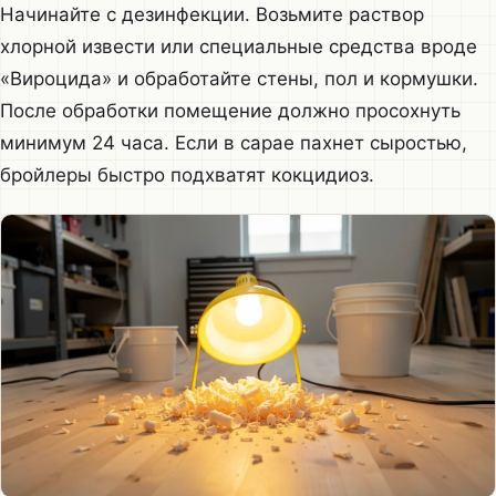
Начинайте с дезинфекции. Возьмите раствор
хлорной извести или специальные средства вроде
«Вироцида» и обработайте стены, пол и кормушки.
После обработки помещение должно просохнуть
минимум 24 часа. Если в сарае пахнет сыростью,
бройлеры быстро подхватят кокцидиоз.