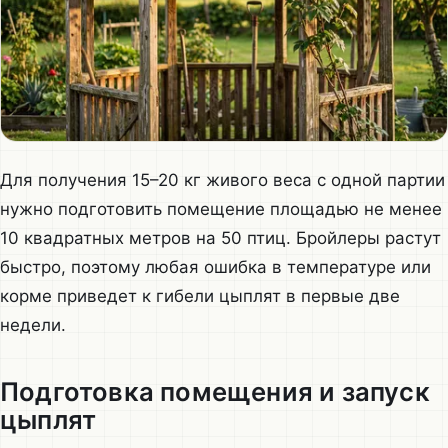
Для получения 15–20 кг живого веса с одной партии
нужно подготовить помещение площадью не менее
10 квадратных метров на 50 птиц. Бройлеры растут
быстро, поэтому любая ошибка в температуре или
корме приведет к гибели цыплят в первые две
недели.
Подготовка помещения и запуск
цыплят