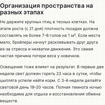
Организация пространства на
разных этапах
Не держите крупных птиц в тесных клетках. На
этапе роста (с 21 дня) плотность посадки должна
составлять не более 7–8 голов на 1 м². Если места
мало, бройлеры начнут расклевывать друг друга
из-за стресса и нехватки движения. Это самая
частая причина потери веса у новичков.
Освещение тоже влияет на результат. В первые две
недели свет должен гореть 23 часа в сутки, чтобы
цыплята успели найти корм. С 3-й недели делайте
световой день 18–20 часов. Полная темнота ночью
необходима для отдыха и восстановления обмена
веществ.