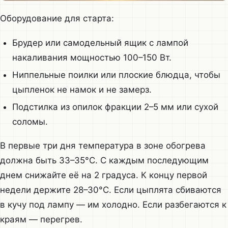
Оборудование для старта:
Брудер или самодельный ящик с лампой
накаливания мощностью 100–150 Вт.
Ниппельные поилки или плоские блюдца, чтобы
цыпленок не намок и не замерз.
Подстилка из опилок фракции 2–5 мм или сухой
соломы.
В первые три дня температура в зоне обогрева
должна быть 33–35°C. С каждым последующим
днем снижайте её на 2 градуса. К концу первой
недели держите 28–30°C. Если цыплята сбиваются
в кучу под лампу — им холодно. Если разбегаются к
краям — перегрев.