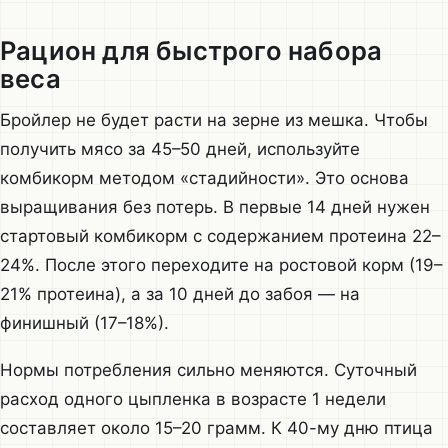
Рацион для быстрого набора
веса
Бройлер не будет расти на зерне из мешка. Чтобы
получить мясо за 45–50 дней, используйте
комбикорм методом «стадийности». Это основа
выращивания без потерь. В первые 14 дней нужен
стартовый комбикорм с содержанием протеина 22–
24%. После этого переходите на ростовой корм (19–
21% протеина), а за 10 дней до забоя — на
финишный (17–18%).
Нормы потребления сильно меняются. Суточный
расход одного цыпленка в возрасте 1 недели
составляет около 15–20 грамм. К 40-му дню птица