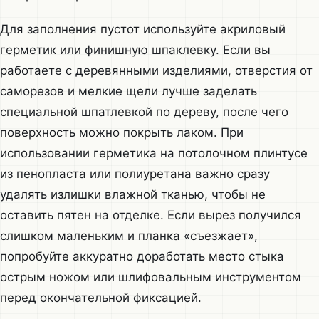
Для заполнения пустот используйте акриловый
герметик или финишную шпаклевку. Если вы
работаете с деревянными изделиями, отверстия от
саморезов и мелкие щели лучше заделать
специальной шпатлевкой по дереву, после чего
поверхность можно покрыть лаком. При
использовании герметика на потолочном плинтусе
из пенопласта или полиуретана важно сразу
удалять излишки влажной тканью, чтобы не
оставить пятен на отделке. Если вырез получился
слишком маленьким и планка «съезжает»,
попробуйте аккуратно доработать место стыка
острым ножом или шлифовальным инструментом
перед окончательной фиксацией.