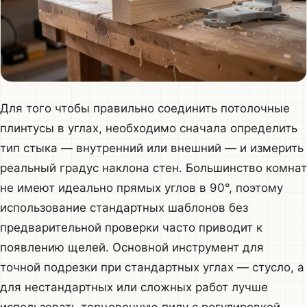
Для того чтобы правильно соединить потолочные
плинтусы в углах, необходимо сначала определить
тип стыка — внутренний или внешний — и измерить
реальный градус наклона стен. Большинство комнат
не имеют идеально прямых углов в 90°, поэтому
использование стандартных шаблонов без
предварительной проверки часто приводит к
появлению щелей. Основной инструмент для
точной подрезки при стандартных углах — стусло, а
для нестандартных или сложных работ лучше
использовать торцовочную пилу с регулировкой