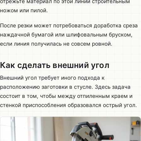
отрежьте материал по этой линии строительным
ножом или пилой.
После резки может потребоваться доработка среза
наждачной бумагой или шлифовальным бруском,
если линия получилась не совсем ровной.
Как сделать внешний угол
Внешний угол требует иного подхода к
расположению заготовки в стусле. Здесь задача
состоит в том, чтобы между отпиленным краем и
стенкой приспособления образовался острый угол.