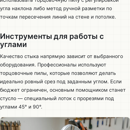
угла наклона либо метод ручной разметки по
точкам пересечения линий на стене и потолке.
Инструменты для работы с
углами
Качество стыка напрямую зависит от выбранного
оборудования. Профессионалы используют
торцовочные пилы, которые позволяют делать
идеально ровный срез под заданным углом. Если
бюджет ограничен, основным помощником станет
стусло — специальный лоток с прорезями под
углами 45° и 90°.