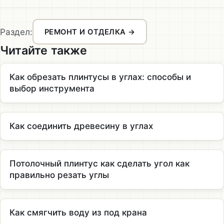
Раздел:
РЕМОНТ И ОТДЕЛКА →
Читайте также
Как обрезать плинтусы в углах: способы и
выбор инструмента
Как соединить древесину в углах
Потолочный плинтус как сделать угол как
правильно резать углы
Как смягчить воду из под крана