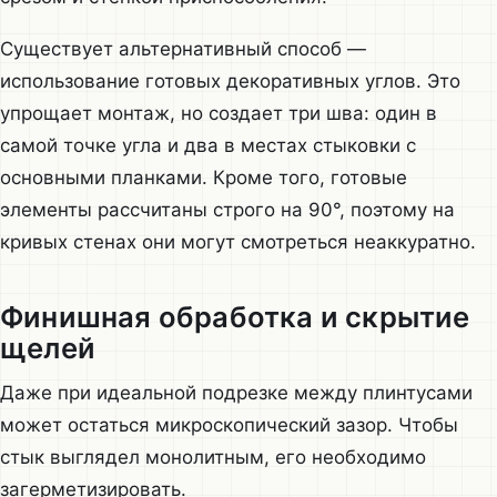
Существует альтернативный способ —
использование готовых декоративных углов. Это
упрощает монтаж, но создает три шва: один в
самой точке угла и два в местах стыковки с
основными планками. Кроме того, готовые
элементы рассчитаны строго на 90°, поэтому на
кривых стенах они могут смотреться неаккуратно.
Финишная обработка и скрытие
щелей
Даже при идеальной подрезке между плинтусами
может остаться микроскопический зазор. Чтобы
стык выглядел монолитным, его необходимо
загерметизировать.