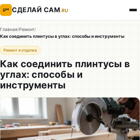
СДЕЛАЙ САМ
.RU
Главная
/
Ремонт
/
Как соединить плинтусы в углах: способы и инструменты
Ремонт и отделка
Как соединить плинтусы в
углах: способы и
инструменты