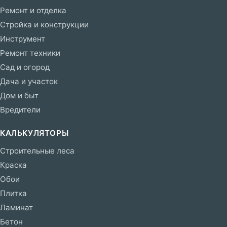
Ремонт и отделка
Стройка и конструкции
Инструмент
Ремонт техники
Сад и огород
Дача и участок
Дом и быт
Вредители
КАЛЬКУЛЯТОРЫ
Строительные леса
Краска
Обои
Плитка
Ламинат
Бетон