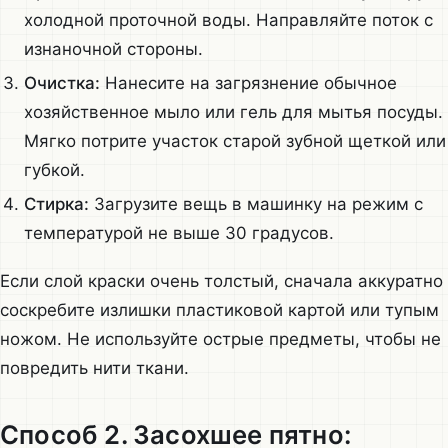
холодной проточной воды. Направляйте поток с
изнаночной стороны.
Очистка:
Нанесите на загрязнение обычное
хозяйственное мыло или гель для мытья посуды.
Мягко потрите участок старой зубной щеткой или
губкой.
Стирка:
Загрузите вещь в машинку на режим с
температурой не выше 30 градусов.
Если слой краски очень толстый, сначала аккуратно
соскребите излишки пластиковой картой или тупым
ножом. Не используйте острые предметы, чтобы не
повредить нити ткани.
Способ 2. Засохшее пятно: