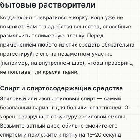
бытовые растворители
Когда акрил превратился в корку, вода уже не
поможет. Вам понадобятся вещества, способные
размягчить полимерную пленку. Перед
применением любого из этих средств обязательно
протестируйте его на незаметном участке
(например, на внутреннем шве), чтобы проверить,
не поплывет ли краска ткани.
Спирт и спиртосодержащие средства
Этиловый или изопропиловый спирт — самый
безопасный вариант для большинства тканей. Он
хорошо разрушает структуру акриловой смолы.
Возьмите ватный диск, обильно смочите его
спиртом и приложите к пятну на 15–20 секунд.