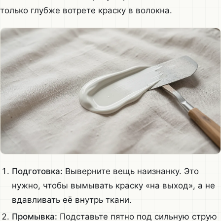
только глубже вотрете краску в волокна.
Подготовка:
Выверните вещь наизнанку. Это
нужно, чтобы вымывать краску «на выход», а не
вдавливать её внутрь ткани.
Промывка:
Подставьте пятно под сильную струю