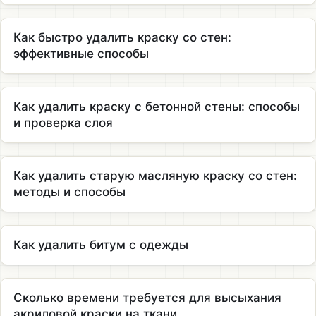
Как быстро удалить краску со стен:
эффективные способы
Как удалить краску с бетонной стены: способы
и проверка слоя
Как удалить старую масляную краску со стен:
методы и способы
Как удалить битум с одежды
Сколько времени требуется для высыхания
акриловой краски на ткани