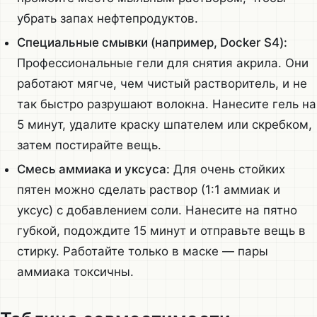
убрать запах нефтепродуктов.
Специальные смывки (например, Docker S4):
Профессиональные гели для снятия акрила. Они
работают мягче, чем чистый растворитель, и не
так быстро разрушают волокна. Нанесите гель на
5 минут, удалите краску шпателем или скребком,
затем постирайте вещь.
Смесь аммиака и уксуса:
Для очень стойких
пятен можно сделать раствор (1:1 аммиак и
уксус) с добавлением соли. Нанесите на пятно
губкой, подождите 15 минут и отправьте вещь в
стирку. Работайте только в маске — пары
аммиака токсичны.