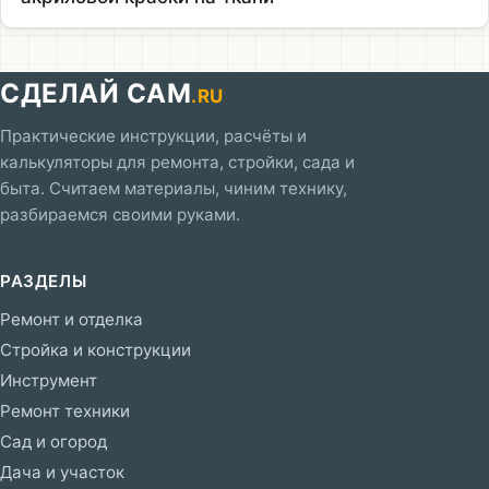
СДЕЛАЙ САМ
.RU
Практические инструкции, расчёты и
калькуляторы для ремонта, стройки, сада и
быта. Считаем материалы, чиним технику,
разбираемся своими руками.
РАЗДЕЛЫ
Ремонт и отделка
Стройка и конструкции
Инструмент
Ремонт техники
Сад и огород
Дача и участок