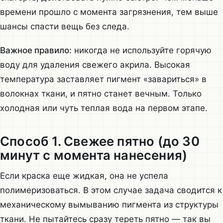
времени прошло с момента загрязнения, тем выше
шансы спасти вещь без следа.
Важное правило:
никогда не используйте горячую
воду для удаления свежего акрила. Высокая
температура заставляет пигмент «завариться» в
волокнах ткани, и пятно станет вечным. Только
холодная или чуть теплая вода на первом этапе.
Способ 1. Свежее пятно (до 30
минут с момента нанесения)
Если краска еще жидкая, она не успела
полимеризоваться. В этом случае задача сводится к
механическому вымыванию пигмента из структуры
ткани. Не пытайтесь сразу тереть пятно — так вы