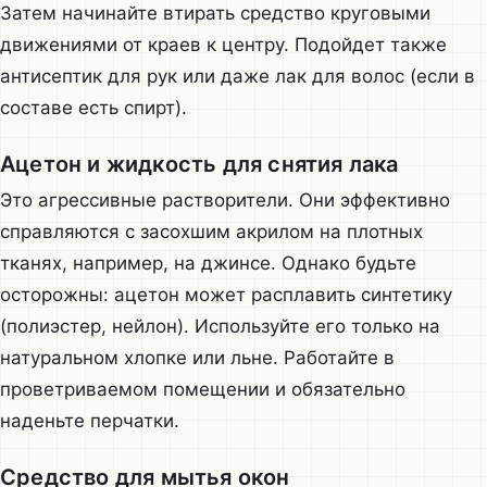
Затем начинайте втирать средство круговыми
движениями от краев к центру. Подойдет также
антисептик для рук или даже лак для волос (если в
составе есть спирт).
Ацетон и жидкость для снятия лака
Это агрессивные растворители. Они эффективно
справляются с засохшим акрилом на плотных
тканях, например, на джинсе. Однако будьте
осторожны: ацетон может расплавить синтетику
(полиэстер, нейлон). Используйте его только на
натуральном хлопке или льне. Работайте в
проветриваемом помещении и обязательно
наденьте перчатки.
Средство для мытья окон