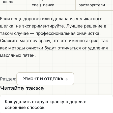
шелк
спец. пенки
растворители
Если вещь дорогая или сделана из деликатного
шелка, не экспериментируйте. Лучшее решение в
таком случае — профессиональная химчистка.
Скажите мастеру сразу, что это именно акрил, так
как методы очистки будут отличаться от удаления
масляных пятен.
Раздел:
РЕМОНТ И ОТДЕЛКА →
Читайте также
Как удалить старую краску с дерева:
основные способы