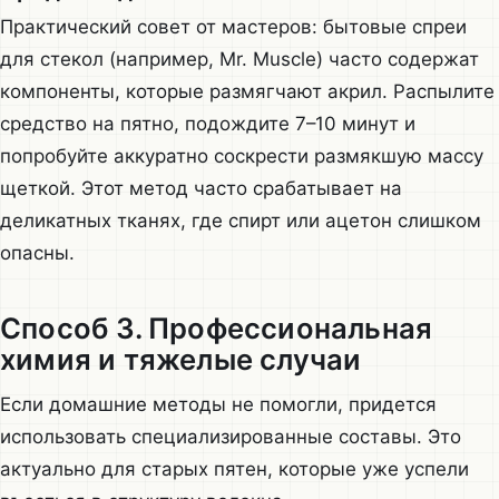
Практический совет от мастеров: бытовые спреи
для стекол (например, Mr. Muscle) часто содержат
компоненты, которые размягчают акрил. Распылите
средство на пятно, подождите 7–10 минут и
попробуйте аккуратно соскрести размякшую массу
щеткой. Этот метод часто срабатывает на
деликатных тканях, где спирт или ацетон слишком
опасны.
Способ 3. Профессиональная
химия и тяжелые случаи
Если домашние методы не помогли, придется
использовать специализированные составы. Это
актуально для старых пятен, которые уже успели