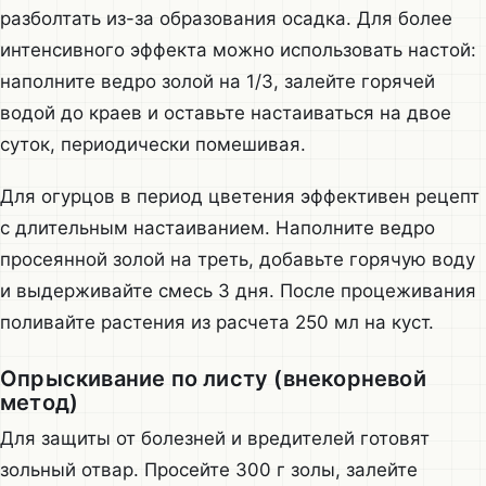
разболтать из-за образования осадка. Для более
интенсивного эффекта можно использовать настой:
наполните ведро золой на 1/3, залейте горячей
водой до краев и оставьте настаиваться на двое
суток, периодически помешивая.
Для огурцов в период цветения эффективен рецепт
с длительным настаиванием. Наполните ведро
просеянной золой на треть, добавьте горячую воду
и выдерживайте смесь 3 дня. После процеживания
поливайте растения из расчета 250 мл на куст.
Опрыскивание по листу (внекорневой
метод)
Для защиты от болезней и вредителей готовят
зольный отвар. Просейте 300 г золы, залейте