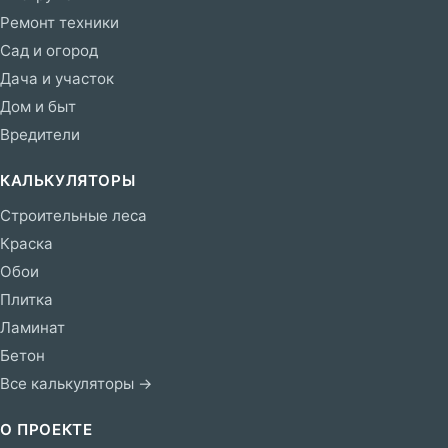
Ремонт техники
Сад и огород
Дача и участок
Дом и быт
Вредители
КАЛЬКУЛЯТОРЫ
Строительные леса
Краска
Обои
Плитка
Ламинат
Бетон
Все калькуляторы →
О ПРОЕКТЕ