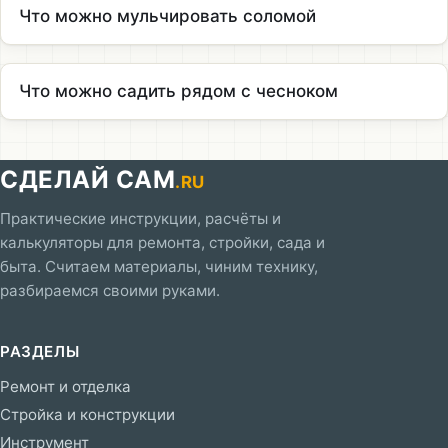
Что можно мульчировать соломой
Что можно садить рядом с чесноком
СДЕЛАЙ САМ
.RU
Практические инструкции, расчёты и
калькуляторы для ремонта, стройки, сада и
быта. Считаем материалы, чиним технику,
разбираемся своими руками.
РАЗДЕЛЫ
Ремонт и отделка
Стройка и конструкции
Инструмент