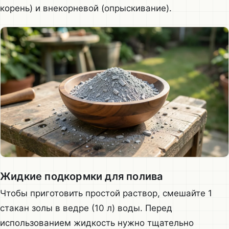
корень) и внекорневой (опрыскивание).
Жидкие подкормки для полива
Чтобы приготовить простой раствор, смешайте 1
стакан золы в ведре (10 л) воды. Перед
использованием жидкость нужно тщательно