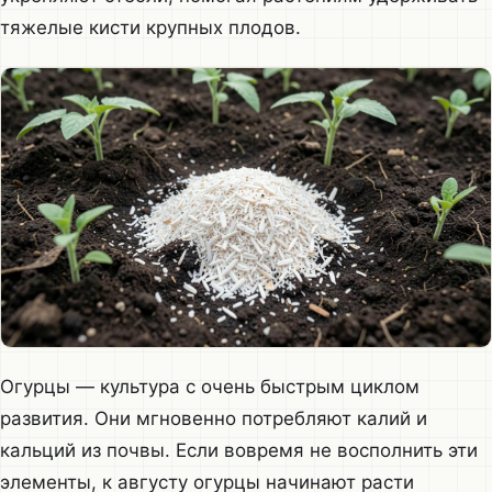
тяжелые кисти крупных плодов.
Огурцы — культура с очень быстрым циклом
развития. Они мгновенно потребляют калий и
кальций из почвы. Если вовремя не восполнить эти
элементы, к августу огурцы начинают расти