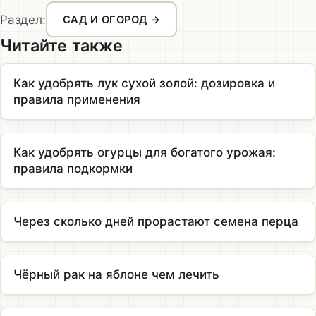
Раздел:
САД И ОГОРОД →
Читайте также
Как удобрять лук сухой золой: дозировка и
правила применения
Как удобрять огурцы для богатого урожая:
правила подкормки
Через сколько дней прорастают семена перца
Чёрный рак на яблоне чем лечить