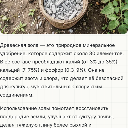
Древесная зола — это природное минеральное
удобрение, которое содержит около 30 элементов.
В её составе преобладают калий (от 3% до 35%),
кальций (7–75%) и фосфор (0,3–9%). Она не
содержит азота и хлора, что делает её безопасной
для культур, чувствительных к хлористым
соединениям.
Использование золы помогает восстановить
плодородие земли, улучшает структуру почвы,
делая тяжелую глину более рыхлой и