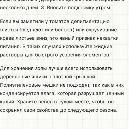
несколько дней. 3. Вносите подкормку утром.
Если вы заметили у томатов депигментацию
(листья бледнеют или белеют) или скручивание
краев листьев вниз, это явный признак нехватки
питания. В таких случаях используйте жидкие
растворы для быстрого усвоения элементов.
Для хранения золы лучше всего использовать
деревянные ящики с плотной крышкой.
Полиэтиленовые мешки не подходят, так как в них
конденсируется влага, которая разрушает ценный
калий. Храните пепел в сухом месте, чтобы он
сохранял свои свойства до следующего сезона.