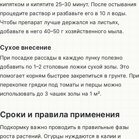
кипятком и кипятите 25–30 минут. После остывания
процедите раствор и разбавьте его в 10 л воды.
Чтобы препарат лучше держался на листьях,
добавьте в него 40–50 г хозяйственного мыла.
Сухое внесение
При посадке рассады в каждую лунку полезно
добавить по 1–2 столовые ложки сухой золы. Это
помогает корням быстрее закрепиться в грунте. При
перекопке грядки под томаты и перцы можно
использовать до 3 чашек золы на 1 м².
Сроки и правила применения
Подкормку важно проводить в правильные фазы
роста растений. Огурцы нуждаются в калии и