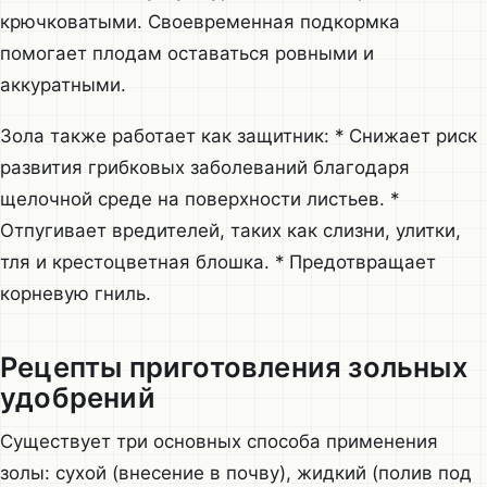
крючковатыми. Своевременная подкормка
помогает плодам оставаться ровными и
аккуратными.
Зола также работает как защитник: * Снижает риск
развития грибковых заболеваний благодаря
щелочной среде на поверхности листьев. *
Отпугивает вредителей, таких как слизни, улитки,
тля и крестоцветная блошка. * Предотвращает
корневую гниль.
Рецепты приготовления зольных
удобрений
Существует три основных способа применения
золы: сухой (внесение в почву), жидкий (полив под