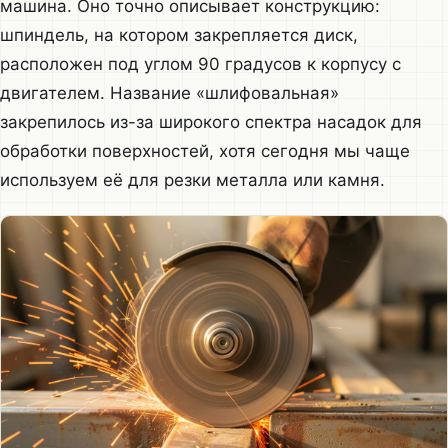
машина. Оно точно описывает конструкцию:
шпиндель, на котором закрепляется диск,
расположен под углом 90 градусов к корпусу с
двигателем. Название «шлифовальная»
закрепилось из-за широкого спектра насадок для
обработки поверхностей, хотя сегодня мы чаще
используем её для резки металла или камня.