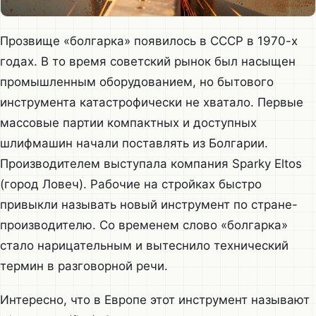
Прозвище «болгарка» появилось в СССР в 1970-х
годах. В то время советский рынок был насыщен
промышленным оборудованием, но бытового
инструмента катастрофически не хватало. Первые
массовые партии компактных и доступных
шлифмашин начали поставлять из Болгарии.
Производителем выступала компания Sparky Eltos
(город Ловеч). Рабочие на стройках быстро
привыкли называть новый инструмент по стране-
производителю. Со временем слово «болгарка»
стало нарицательным и вытеснило технический
термин в разговорной речи.
Интересно, что в Европе этот инструмент называют