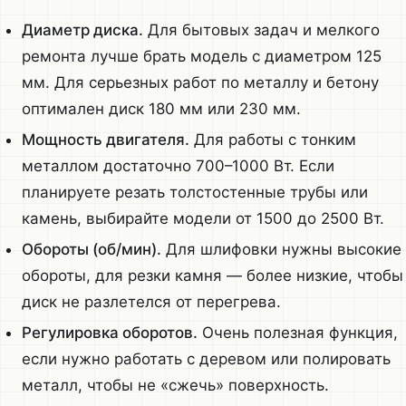
Диаметр диска.
Для бытовых задач и мелкого
ремонта лучше брать модель с диаметром 125
мм. Для серьезных работ по металлу и бетону
оптимален диск 180 мм или 230 мм.
Мощность двигателя.
Для работы с тонким
металлом достаточно 700–1000 Вт. Если
планируете резать толстостенные трубы или
камень, выбирайте модели от 1500 до 2500 Вт.
Обороты (об/мин).
Для шлифовки нужны высокие
обороты, для резки камня — более низкие, чтобы
диск не разлетелся от перегрева.
Регулировка оборотов.
Очень полезная функция,
если нужно работать с деревом или полировать
металл, чтобы не «сжечь» поверхность.