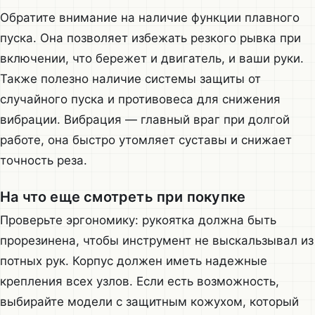
Обратите внимание на наличие функции плавного
пуска. Она позволяет избежать резкого рывка при
включении, что бережет и двигатель, и ваши руки.
Также полезно наличие системы защиты от
случайного пуска и противовеса для снижения
вибрации. Вибрация — главный враг при долгой
работе, она быстро утомляет суставы и снижает
точность реза.
На что еще смотреть при покупке
Проверьте эргономику: рукоятка должна быть
прорезинена, чтобы инструмент не выскальзывал из
потных рук. Корпус должен иметь надежные
крепления всех узлов. Если есть возможность,
выбирайте модели с защитным кожухом, который