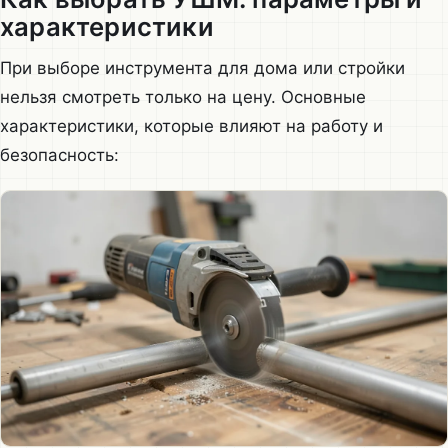
характеристики
При выборе инструмента для дома или стройки
нельзя смотреть только на цену. Основные
характеристики, которые влияют на работу и
безопасность: