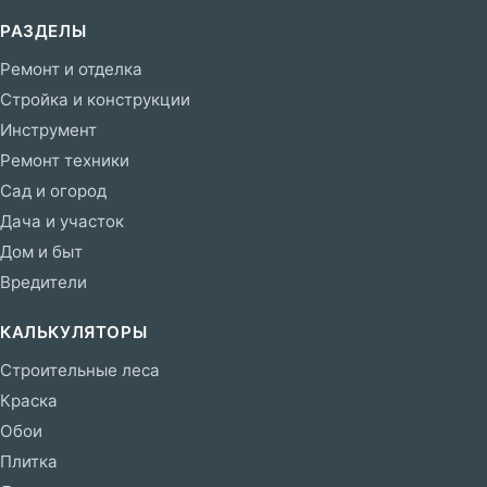
РАЗДЕЛЫ
Ремонт и отделка
Стройка и конструкции
Инструмент
Ремонт техники
Сад и огород
Дача и участок
Дом и быт
Вредители
КАЛЬКУЛЯТОРЫ
Строительные леса
Краска
Обои
Плитка