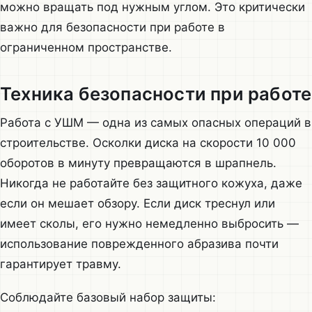
можно вращать под нужным углом. Это критически
важно для безопасности при работе в
ограниченном пространстве.
Техника безопасности при работе
Работа с УШМ — одна из самых опасных операций в
строительстве. Осколки диска на скорости 10 000
оборотов в минуту превращаются в шрапнель.
Никогда не работайте без защитного кожуха, даже
если он мешает обзору. Если диск треснул или
имеет сколы, его нужно немедленно выбросить —
использование поврежденного абразива почти
гарантирует травму.
Соблюдайте базовый набор защиты: