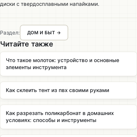
диски с твердосплавными напайками.
Раздел:
ДОМ И БЫТ →
Читайте также
Что такое молоток: устройство и основные
элементы инструмента
Как склеить тент из пвх своими руками
Как разрезать поликарбонат в домашних
условиях: способы и инструменты