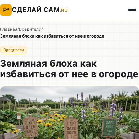
СДЕЛАЙ САМ
.RU
Главная
/
Вредители
/
Земляная блоха как избавиться от нее в огороде
Вредители
Земляная блоха как
избавиться от нее в огороде