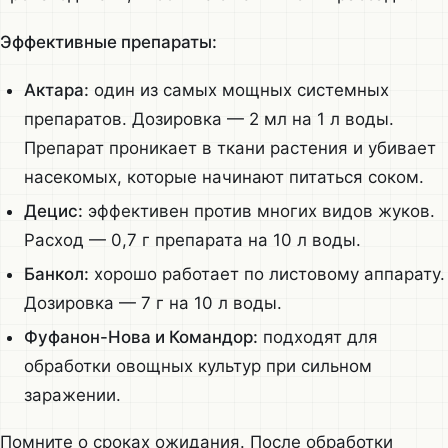
Эффективные препараты:
Актара:
один из самых мощных системных
препаратов. Дозировка — 2 мл на 1 л воды.
Препарат проникает в ткани растения и убивает
насекомых, которые начинают питаться соком.
Децис:
эффективен против многих видов жуков.
Расход — 0,7 г препарата на 10 л воды.
Банкол:
хорошо работает по листовому аппарату.
Дозировка — 7 г на 10 л воды.
Фуфанон-Нова и Командор:
подходят для
обработки овощных культур при сильном
заражении.
Помните о сроках ожидания. После обработки