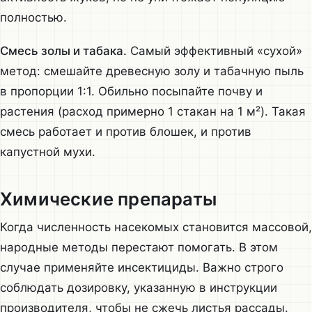
полностью.
Смесь золы и табака.
Самый эффективный «сухой»
метод: смешайте древесную золу и табачную пыль
в пропорции 1:1. Обильно посыпайте почву и
растения (расход примерно 1 стакан на 1 м²). Такая
смесь работает и против блошек, и против
капустной мухи.
Химические препараты
Когда численность насекомых становится массовой,
народные методы перестают помогать. В этом
случае применяйте инсектициды. Важно строго
соблюдать дозировку, указанную в инструкции
производителя, чтобы не сжечь листья рассады.