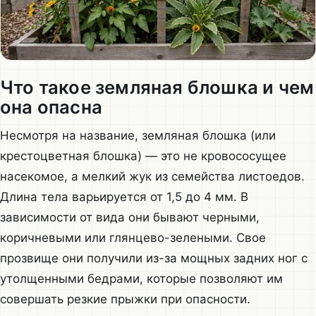
Что такое земляная блошка и чем
она опасна
Несмотря на название, земляная блошка (или
крестоцветная блошка) — это не кровососущее
насекомое, а мелкий жук из семейства листоедов.
Длина тела варьируется от 1,5 до 4 мм. В
зависимости от вида они бывают черными,
коричневыми или глянцево-зелеными. Свое
прозвище они получили из-за мощных задних ног с
утолщенными бедрами, которые позволяют им
совершать резкие прыжки при опасности.