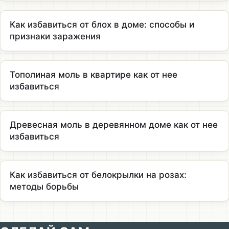
Как избавиться от блох в доме: способы и
признаки заражения
Тополиная моль в квартире как от нее
избавиться
Древесная моль в деревянном доме как от нее
избавиться
Как избавиться от белокрылки на розах:
методы борьбы