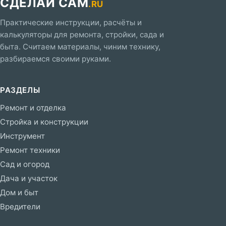
СДЕЛАЙ САМ
.RU
Практические инструкции, расчёты и
калькуляторы для ремонта, стройки, сада и
быта. Считаем материалы, чиним технику,
разбираемся своими руками.
РАЗДЕЛЫ
Ремонт и отделка
Стройка и конструкции
Инструмент
Ремонт техники
Сад и огород
Дача и участок
Дом и быт
Вредители