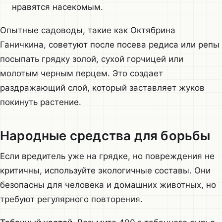
нравятся насекомым.
Опытные садоводы, такие как Октябрина
Ганичкина, советуют после посева редиса или репы
посыпать грядку золой, сухой горчицей или
молотым черным перцем. Это создает
раздражающий слой, который заставляет жуков
покинуть растение.
Народные средства для борьбы
Если вредитель уже на грядке, но повреждения не
критичны, используйте экологичные составы. Они
безопасны для человека и домашних животных, но
требуют регулярного повторения.