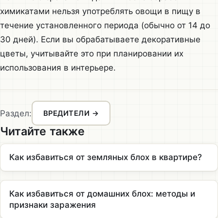
химикатами нельзя употреблять овощи в пищу в
течение установленного периода (обычно от 14 до
30 дней). Если вы обрабатываете декоративные
цветы, учитывайте это при планировании их
использования в интерьере.
Раздел:
ВРЕДИТЕЛИ →
Читайте также
Как избавиться от земляных блох в квартире?
Как избавиться от домашних блох: методы и
признаки заражения