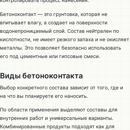
контролировать процесс нанесения.
Бетоноконтакт — это грунтовка, которая не
впитывает влагу, а создает на поверхности
водонепроницаемый слой. Состав нейтрален по
кислотности, не имеет резкого запаха и не окисляет
металлы. Это позволяет безопасно использовать
его под цементные или гипсовые смеси.
Виды бетоноконтакта
Выбор конкретного состава зависит от того, где и
на что вы планируете его наносить.
По области применения выделяют составы для
внутренних работ и универсальные варианты.
Комбинированные продукты подходят как для