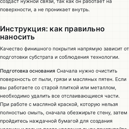
создаст нужной связи, так как он работает на
поверхности, а не проникает внутрь.
Инструкция: как правильно
наносить
Качество финишного покрытия напрямую зависит от
подготовки субстрата и соблюдения технологии.
Подготовка основания
Сначала нужно очистить
поверхность от пыли, грязи и масляных пятен. Если
вы работаете со старой плиткой или металлом,
необходимо удалить все отслаивающиеся части.
При работе с масляной краской, которую нельзя
полностью смыть, сначала обезжирьте стену, затем
пройдитесь наждачной бумагой для создания