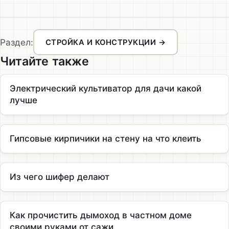
Раздел:
СТРОЙКА И КОНСТРУКЦИИ →
Читайте также
Электрический культиватор для дачи какой
лучше
Гипсовые кирпичики на стену на что клеить
Из чего шифер делают
Как прочистить дымоход в частном доме
своими руками от сажи