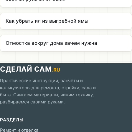
Как убрать ил из выгребной ямы
Отмостка вокруг дома зачем нужна
СДЕЛАЙ САМ
.RU
Практические инструкции, расчёты и
калькуляторы для ремонта, стройки, сада и
быта. Считаем материалы, чиним технику,
разбираемся своими руками.
РАЗДЕЛЫ
Ремонт и отделка