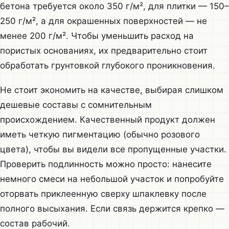
бетона требуется около 350 г/м², для плитки — 150–
250 г/м², а для окрашенных поверхностей — не
менее 200 г/м². Чтобы уменьшить расход на
пористых основаниях, их предварительно стоит
обработать грунтовкой глубокого проникновения.
Не стоит экономить на качестве, выбирая слишком
дешевые составы с сомнительным
происхождением. Качественный продукт должен
иметь четкую пигментацию (обычно розового
цвета), чтобы вы видели все пропущенные участки.
Проверить подлинность можно просто: нанесите
немного смеси на небольшой участок и попробуйте
оторвать приклеенную сверху шпаклевку после
полного высыхания. Если связь держится крепко —
состав рабочий.