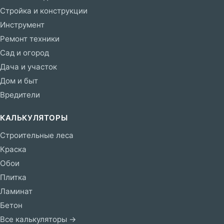
Стройка и конструкции
Инструмент
Ремонт техники
Сад и огород
Дача и участок
Дом и быт
Вредители
КАЛЬКУЛЯТОРЫ
Строительные леса
Краска
Обои
Плитка
Ламинат
Бетон
Все калькуляторы →