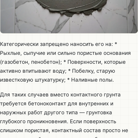
Категорически запрещено наносить его на: *
Рыхлые, сыпучие или сильно пористые основания
(газобетон, пенобетон); * Поверхности, которые
активно впитывают воду; * Побелку, старую
известковую штукатурку; * Наливные полы.
Для таких случаев вместо контактного грунта
требуется бетоноконтакт для внутренних и
наружных работ другого типа — грунтовка
глубокого проникновения. Если поверхность
слишком пористая, контактный состав просто не