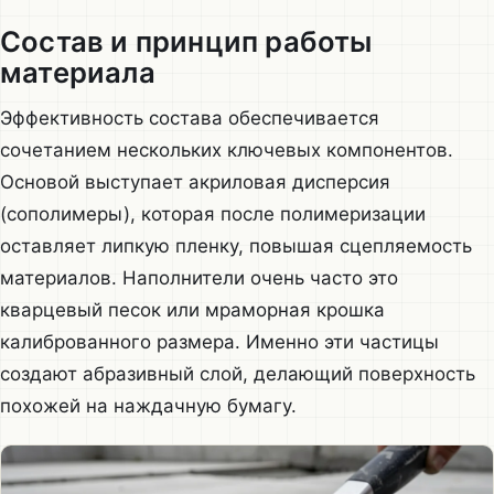
Состав и принцип работы
материала
Эффективность состава обеспечивается
сочетанием нескольких ключевых компонентов.
Основой выступает акриловая дисперсия
(сополимеры), которая после полимеризации
оставляет липкую пленку, повышая сцепляемость
материалов. Наполнители очень часто это
кварцевый песок или мраморная крошка
калиброванного размера. Именно эти частицы
создают абразивный слой, делающий поверхность
похожей на наждачную бумагу.