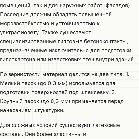
помещений, так и для наружных работ (фасадов).
Последние должны обладать повышенной
морозостойкостью и устойчивостью к
ультрафиолету. Также существуют
специализированные гипсовые бетоноконтакты,
предназначенные исключительно для подготовки
гипсокартона или известковых стен внутри зданий.
По зернистости материал делится на два типа: 1.
Мелкий песок (до 0,3 мм) используется для
подготовки поверхностей под шпаклевку. 2.
Крупный песок (до 0,6 мм) применяется перед
нанесением штукатурки.
Для сложных условий существуют латексные
составы. Они более эластичны и