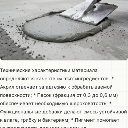
Технические характеристики материала
определяются качеством этих ингредиентов: *
Акрил отвечает за адгезию к обрабатываемой
поверхности; * Песок (фракция от 0,3 до 0,6 мм)
обеспечивает необходимую шероховатость; *
Функциональные добавки делают смесь устойчивой
к влаге, грибку и бактериям; * Пигмент помогает