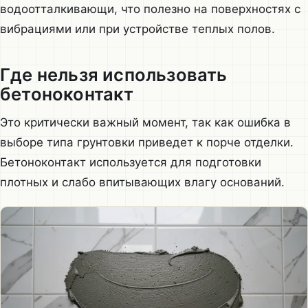
водоотталкивающи, что полезно на поверхностях с
вибрациями или при устройстве теплых полов.
Где нельзя использовать
бетоноконтакт
Это критически важный момент, так как ошибка в
выборе типа грунтовки приведет к порче отделки.
Бетоноконтакт используется для подготовки
плотных и слабо впитывающих влагу оснований.