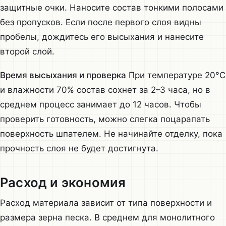
защитные очки. Наносите состав тонкими полосами
без пропусков. Если после первого слоя видны
пробелы, дождитесь его высыхания и нанесите
второй слой.
Время высыхания и проверка
При температуре 20°C
и влажности 70% состав сохнет за 2–3 часа, но в
среднем процесс занимает до 12 часов. Чтобы
проверить готовность, можно слегка поцарапать
поверхность шпателем. Не начинайте отделку, пока
прочность слоя не будет достигнута.
Расход и экономия
Расход материала зависит от типа поверхности и
размера зерна песка. В среднем для монолитного