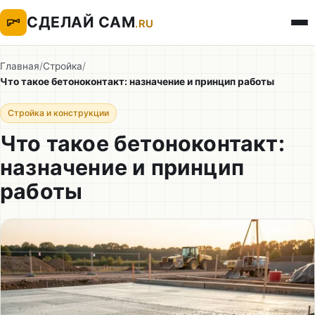
СДЕЛАЙ САМ
.RU
Главная
/
Стройка
/
Что такое бетоноконтакт: назначение и принцип работы
Стройка и конструкции
Что такое бетоноконтакт:
назначение и принцип
работы