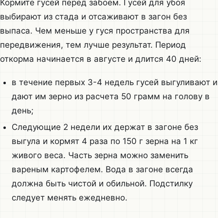
Кормите гусей перед забоем. Гусей для убоя
выбирают из стада и отсаживают в загон без
выпаса. Чем меньше у гуся пространства для
передвижения, тем лучше результат. Период
откорма начинается в августе и длится 40 дней:
в течение первых 3-4 недель гусей выгуливают и
дают им зерно из расчета 50 грамм на голову в
день;
Следующие 2 недели их держат в загоне без
выгула и кормят 4 раза по 150 г зерна на 1 кг
живого веса. Часть зерна можно заменить
вареным картофелем. Вода в загоне всегда
должна быть чистой и обильной. Подстилку
следует менять ежедневно.