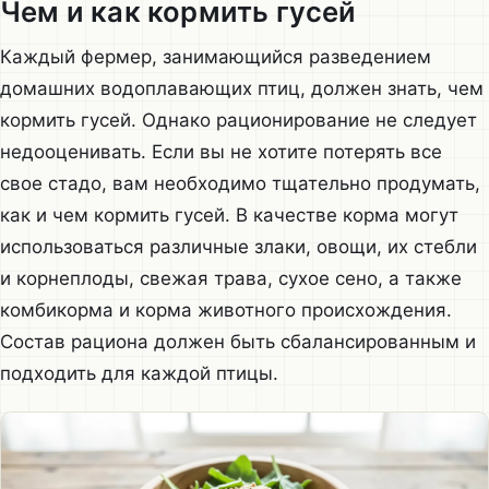
Чем и как кормить гусей
Каждый фермер, занимающийся разведением
домашних водоплавающих птиц, должен знать, чем
кормить гусей. Однако рационирование не следует
недооценивать. Если вы не хотите потерять все
свое стадо, вам необходимо тщательно продумать,
как и чем кормить гусей. В качестве корма могут
использоваться различные злаки, овощи, их стебли
и корнеплоды, свежая трава, сухое сено, а также
комбикорма и корма животного происхождения.
Состав рациона должен быть сбалансированным и
подходить для каждой птицы.