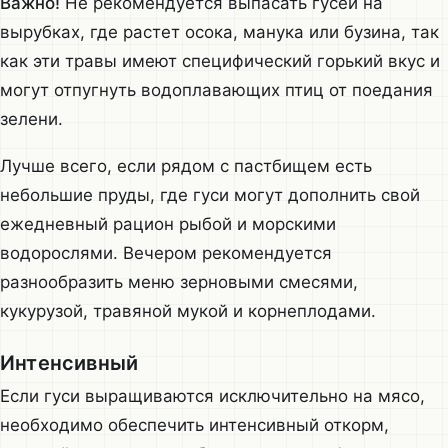
Важно!
Не рекомендуется выпасать гусей на
вырубках, где растет осока, манука или бузина, так
как эти травы имеют специфический горький вкус и
могут отпугнуть водоплавающих птиц от поедания
зелени.
Лучше всего, если рядом с пастбищем есть
небольшие пруды, где гуси могут дополнить свой
ежедневный рацион рыбой и морскими
водорослями. Вечером рекомендуется
разнообразить меню зерновыми смесями,
кукурузой, травяной мукой и корнеплодами.
Интенсивный
Если гуси выращиваются исключительно на мясо,
необходимо обеспечить интенсивный откорм,