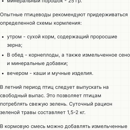
минеральный порошок - 25 гр.
Опытные птицеводы рекомендуют придерживаться
определенной схемы кормления:
утром - сухой корм, содержащий проросшие
зерна;
В обед - корнеплоды, а также измельченное сено
и минеральные добавки;
вечером - каши и мучные изделия.
В летний период птиц следует выпускать на
свободный выпас. Это позволяет птицам
потреблять свежую зелень. Суточный рацион
зеленой травы составляет 1,5-2 кг.
В кормовую смесь можно добавлять измельченные