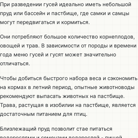
При разведении гусей идеально иметь небольшой
пруд или бассейн и пастбище, где самки и самцы
могут передвигаться и кормиться.
Они потребляют большое количество корнеплодов,
овощей и трав. В зависимости от породы и времени
года меню гусей и гусят может значительно
отличаться.
Чтобы добиться быстрого набора веса и сэкономить
на кормах в летний период, опытные животноводы
рекомендуют выпасать животных на пастбище.
Трава, растущая в изобилии на пастбище, является
достаточным питанием для птиц.
Близлежащий пруд позволит стае питаться
водорослями и семенами водорослей - пищей,