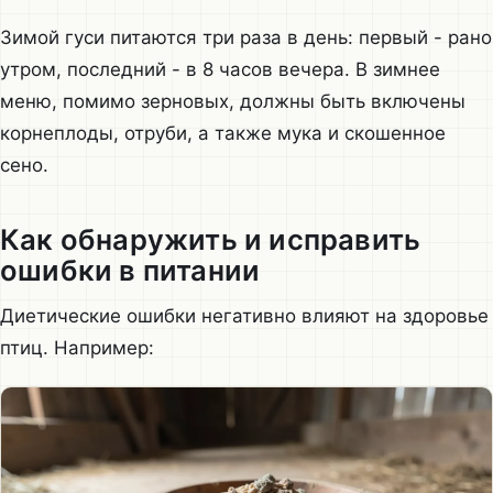
Зимой гуси питаются три раза в день: первый - рано
утром, последний - в 8 часов вечера. В зимнее
меню, помимо зерновых, должны быть включены
корнеплоды, отруби, а также мука и скошенное
сено.
Как обнаружить и исправить
ошибки в питании
Диетические ошибки негативно влияют на здоровье
птиц. Например: