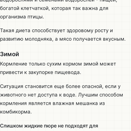
богатой клетчаткой, которая так важна для
организма птицы.
Такая диета способствует здоровому росту и
развитию молодняка, а мясо получается вкусным.
Зимой
Кормление только сухим кормом зимой может
привести к закупорке пищевода.
Ситуация становится еще более опасной, если у
животного нет доступа к воде. Лучшим способом
кормления является влажная мешанка из
комбикорма.
Слишком жидкие пюре не подходят для