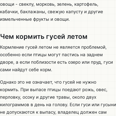
овощи - свеклу, морковь, зелень, картофель,
кабачки, баклажаны, свежую капусту и другие
измельченные фрукты и овощи.
Чем кормить гусей летом
Кормление гусей летом не является проблемой,
особенно если птицы могут пастись на заднем
дворе, а если поблизости есть озеро или пруд, гуси
сами найдут себе корм.
Однако это не означает, что гусей не нужно
кормить. При выпасе птицы поедают рожь, овес,
перловку, осоку и другие травы, около двух
килограммов в день на голову. Если гуси или гусыни
не допускаются к выпасу, владелец должен сам