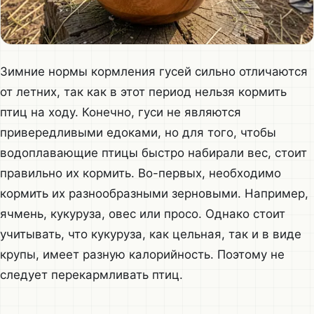
Зимние нормы кормления гусей сильно отличаются
от летних, так как в этот период нельзя кормить
птиц на ходу. Конечно, гуси не являются
привередливыми едоками, но для того, чтобы
водоплавающие птицы быстро набирали вес, стоит
правильно их кормить. Во-первых, необходимо
кормить их разнообразными зерновыми. Например,
ячмень, кукуруза, овес или просо. Однако стоит
учитывать, что кукуруза, как цельная, так и в виде
крупы, имеет разную калорийность. Поэтому не
следует перекармливать птиц.