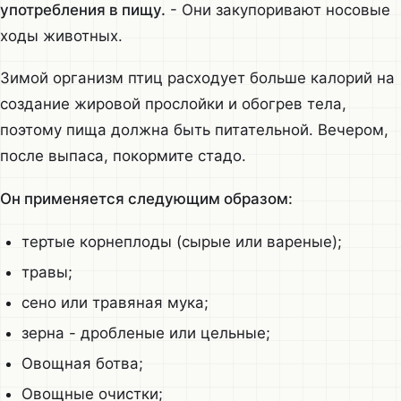
употребления в пищу.
- Они закупоривают носовые
ходы животных.
Зимой организм птиц расходует больше калорий на
создание жировой прослойки и обогрев тела,
поэтому пища должна быть питательной. Вечером,
после выпаса, покормите стадо.
Он применяется следующим образом:
тертые корнеплоды (сырые или вареные);
травы;
сено или травяная мука;
зерна - дробленые или цельные;
Овощная ботва;
Овощные очистки;