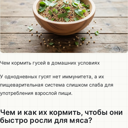
Чем кормить гусей в домашних условиях
У однодневных гусят нет иммунитета, а их
пищеварительная система слишком слаба для
употребления взрослой пищи.
Чем и как их кормить, чтобы они
быстро росли для мяса?