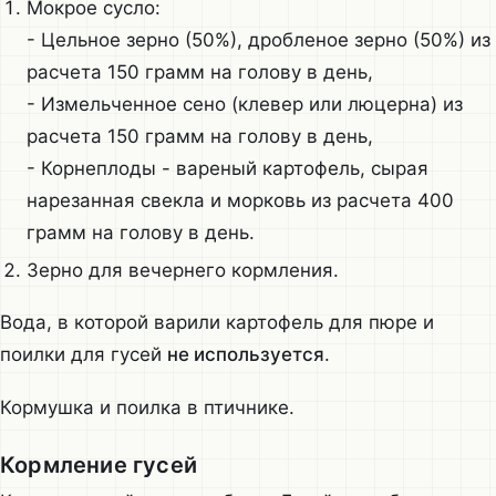
Мокрое сусло:
- Цельное зерно (50%), дробленое зерно (50%) из
расчета 150 грамм на голову в день,
- Измельченное сено (клевер или люцерна) из
расчета 150 грамм на голову в день,
- Корнеплоды - вареный картофель, сырая
нарезанная свекла и морковь из расчета 400
грамм на голову в день.
Зерно для вечернего кормления.
Вода, в которой варили картофель для пюре и
поилки для гусей
не используется
.
Кормушка и поилка в птичнике.
Кормление гусей