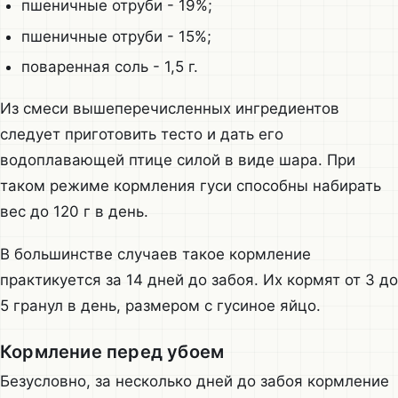
пшеничные отруби - 19%;
пшеничные отруби - 15%;
поваренная соль - 1,5 г.
Из смеси вышеперечисленных ингредиентов
следует приготовить тесто и дать его
водоплавающей птице силой в виде шара. При
таком режиме кормления гуси способны набирать
вес до 120 г в день.
В большинстве случаев такое кормление
практикуется за 14 дней до забоя. Их кормят от 3 до
5 гранул в день, размером с гусиное яйцо.
Кормление перед убоем
Безусловно, за несколько дней до забоя кормление