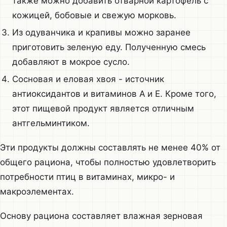
также можно добавить отварной картофель с
кожицей, бобовые и свежую морковь.
Из одуванчика и крапивы можно заранее
приготовить зеленую еду. Полученную смесь
добавляют в мокрое сусло.
Сосновая и еловая хвоя - источник
антиоксидантов и витаминов А и Е. Кроме того,
этот пищевой продукт является отличным
антгельминтиком.
Эти продукты должны составлять не менее 40% от
общего рациона, чтобы полностью удовлетворить
потребности птиц в витаминах, микро- и
макроэлементах.
Основу рациона составляет влажная зерновая