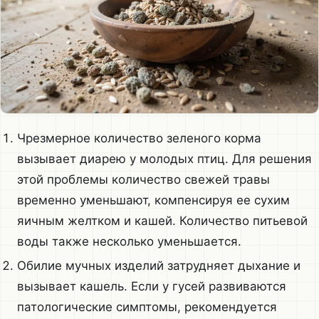
Чрезмерное количество зеленого корма
вызывает диарею у молодых птиц. Для решения
этой проблемы количество свежей травы
временно уменьшают, компенсируя ее сухим
яичным желтком и кашей. Количество питьевой
воды также несколько уменьшается.
Обилие мучных изделий затрудняет дыхание и
вызывает кашель. Если у гусей развиваются
патологические симптомы, рекомендуется