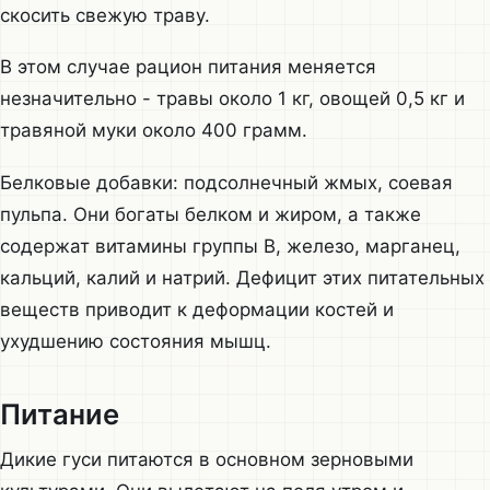
скосить свежую траву.
В этом случае рацион питания меняется
незначительно - травы около 1 кг, овощей 0,5 кг и
травяной муки около 400 грамм.
Белковые добавки: подсолнечный жмых, соевая
пульпа. Они богаты белком и жиром, а также
содержат витамины группы В, железо, марганец,
кальций, калий и натрий. Дефицит этих питательных
веществ приводит к деформации костей и
ухудшению состояния мышц.
Питание
Дикие гуси питаются в основном зерновыми