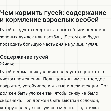
Чем кормить гусей: содержание
и кормление взрослых особей
Гусей следует содержать только вблизи водоемов,
зеленых лужаек или пастбищ. Летом они будут
проводить большую часть дня на улице, гуляя.
Содержание гусей
Жилье
Гусей в домашних условиях следует содержать в
чистом помещении. Полы должны иметь твердое
покрытие, устойчивое к мытью и дезинфекции. Пол
должен быть уложен так, чтобы снизу не было
сквозняка. Пол должен быть выстлан соломой,
которую следует регулярно менять. Подстилка