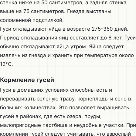
стенка ниже на 50 сантиметров, а задняя стенка
выше на 75 сантиметров. Гнезда выстланы
соломенной подстилкой.
Гуси откладывают яйца в возрасте 275-350 дней.
Период откладывания яиц составляет до 6 лет. Гуси
обычно откладывают яйца утром. Яйца следует
извлечь из гнезда и хранить при температуре около
12°C.
Кормление гусей
Гуси в домашних условиях способны есть и
переваривать зеленую траву, корнеплоды и сено в
больших количествах. Это позволяет выращивать
гусей в районах, где есть озера, пруды,
малопригодные пастбища и неудобные участки. При
кормлении гусей следует учитывать, что взрослый