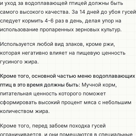
и уход за водоплавающей птицей должны быть
самого высокого качества. За 14 дней до убоя гусей
следует кормить 4-6 раз в день, делая упор на
использование пропаренных зерновых культур.
Используется любой вид злаков, кроме ржи,
которая негативно влияет на пищевую ценность
гусиного жира.
Кроме того, основной частью меню водоплавающих
птиц в это время должны быть:
Мучной корм,
питательная ценность которого поможет
сформировать высокий процент мяса с небольшим
количеством жира.
Кроме того, перед забоем походка гусей
ограничивается, и они помещаются в специальные