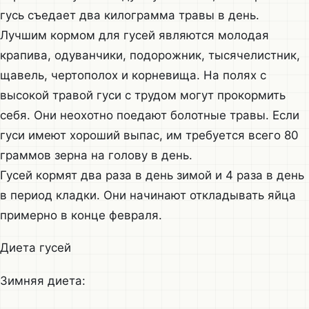
гусь съедает два килограмма травы в день.
Лучшим кормом для гусей являются молодая
крапива, одуванчики, подорожник, тысячелистник,
щавель, чертополох и корневища. На полях с
высокой травой гуси с трудом могут прокормить
себя. Они неохотно поедают болотные травы. Если
гуси имеют хороший выпас, им требуется всего 80
граммов зерна на голову в день.
Гусей кормят два раза в день зимой и 4 раза в день
в период кладки. Они начинают откладывать яйца
примерно в конце февраля.
Диета гусей
Зимняя диета: