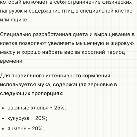
который включает в себя ограничение физических
нагрузок и содержание птиц в специальной клетке
или ящике.
Специально разработанная диета и выращивание в
клетке позволяют увеличить мышечную и жировую
массу и хорошо набрать вес за короткий период
времени.
Для правильного интенсивного кормления
используется мука, содержащая зерновые в
следующих пропорциях:
овсяные хлопья - 25%;
кукуруза - 20%;
ячмень - 20%;