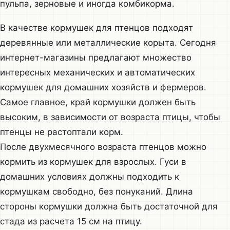
пульпа, зерновые и иногда комбикорма.
В качестве кормушек для птенцов подходят
деревянные или металлические корыта. Сегодня
интернет-магазины предлагают множество
интересных механических и автоматических
кормушек для домашних хозяйств и фермеров.
Самое главное, край кормушки должен быть
высоким, в зависимости от возраста птицы, чтобы
птенцы не растоптали корм.
После двухмесячного возраста птенцов можно
кормить из кормушек для взрослых. Гуси в
домашних условиях должны подходить к
кормушкам свободно, без понуканий. Длина
стороны кормушки должна быть достаточной для
стада из расчета 15 см на птицу.