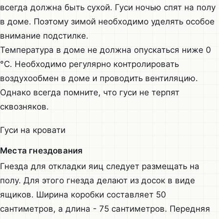
всегда должна быть сухой. Гуси ночью спят на полу
в доме. Поэтому зимой необходимо уделять особое
внимание подстилке.
Температура в доме не должна опускаться ниже 0
°C. Необходимо регулярно контролировать
воздухообмен в доме и проводить вентиляцию.
Однако всегда помните, что гуси не терпят
сквозняков.
Гуси на кровати
Места гнездования
Гнезда для откладки яиц следует размещать на
полу. Для этого гнезда делают из досок в виде
ящиков. Ширина коробки составляет 50
сантиметров, а длина - 75 сантиметров. Передняя