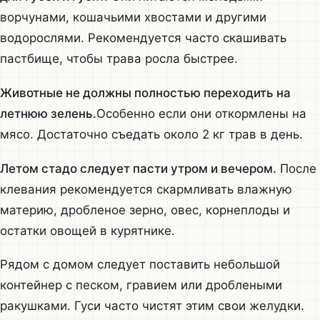
ворчунами, кошачьими хвостами и другими
водорослями. Рекомендуется часто скашивать
пастбище, чтобы трава росла быстрее.
Животные не должны полностью переходить на
летнюю зелень.
Особенно если они откормлены на
мясо. Достаточно съедать около 2 кг трав в день.
Летом стадо следует пасти утром и вечером.
После
клевания рекомендуется скармливать влажную
материю, дробленое зерно, овес, корнеплоды и
остатки овощей в курятнике.
Рядом с домом следует поставить небольшой
контейнер с песком, гравием или дроблеными
ракушками. Гуси часто чистят этим свои желудки.