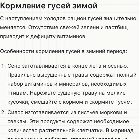
Кормление гусей зимой
С наступлением холодов рацион гусей значительно
меняется. Отсутствие свежей зелени и пастбищ
приводит к дефициту витаминов.
Особенности кормления гусей в зимний период:
Сено заготавливается в конце лета и осенью.
Правильно высушенные травы содержат полный
набор витаминов и минералов, необходимых
птицам. Нарежьте сушеную траву на мелкие
кусочки, смешайте с кормом и скормите гусям.
Силос изготавливается из листьев моркови и
свеклы. Эти продукты содержат необходимое
количество растительной клетчатки. В маринад