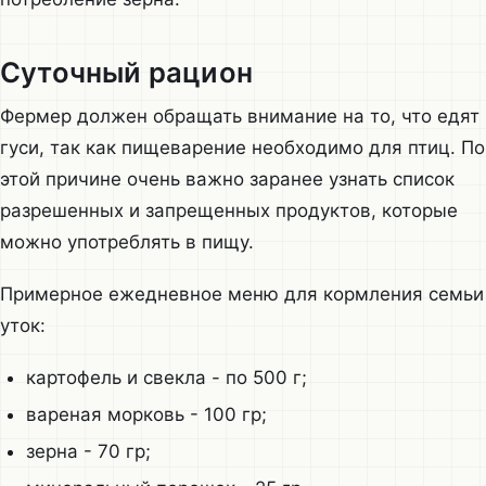
Суточный рацион
Фермер должен обращать внимание на то, что едят
гуси, так как пищеварение необходимо для птиц. По
этой причине очень важно заранее узнать список
разрешенных и запрещенных продуктов, которые
можно употреблять в пищу.
Примерное ежедневное меню для кормления семьи
уток:
картофель и свекла - по 500 г;
вареная морковь - 100 гр;
зерна - 70 гр;