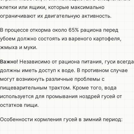
клетки или ящики, которые максимально
ограничивают их двигательную активность.
В процессе откорма около 65% рациона перед
убоем должно состоять из вареного картофеля,
жмыха и муки.
Важно!
Независимо от рациона питания, гуси всегда
должны иметь доступ к воде. В противном случае
могут возникнуть различные проблемы с
пищеварительным трактом. Кроме того, вода
используется для промывания ноздрей гусей от
остатков пищи.
Особенности кормления гусей в зимний период: