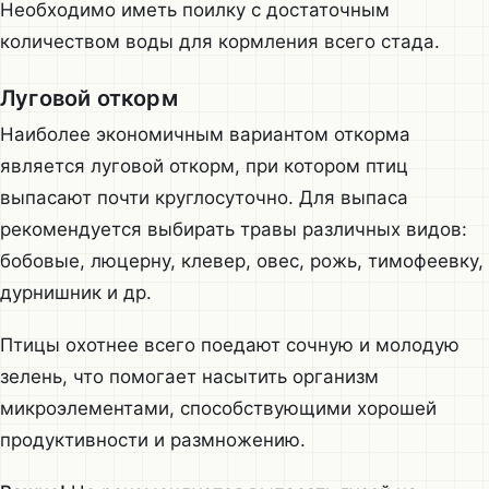
Необходимо иметь поилку с достаточным
количеством воды для кормления всего стада.
Луговой откорм
Наиболее экономичным вариантом откорма
является луговой откорм, при котором птиц
выпасают почти круглосуточно. Для выпаса
рекомендуется выбирать травы различных видов:
бобовые, люцерну, клевер, овес, рожь, тимофеевку,
дурнишник и др.
Птицы охотнее всего поедают сочную и молодую
зелень, что помогает насытить организм
микроэлементами, способствующими хорошей
продуктивности и размножению.