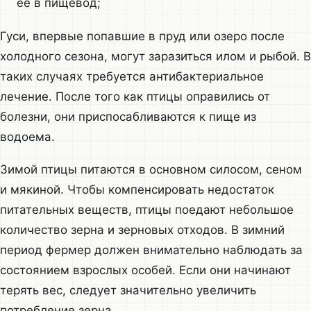
ее в пищевод;
Гуси, впервые попавшие в пруд или озеро после
холодного сезона, могут заразиться илом и рыбой. В
таких случаях требуется антибактериальное
лечение. После того как птицы оправились от
болезни, они приспосабливаются к пище из
водоема.
Зимой птицы питаются в основном силосом, сеном
и мякиной. Чтобы компенсировать недостаток
питательных веществ, птицы поедают небольшое
количество зерна и зерновых отходов. В зимний
период фермер должен внимательно наблюдать за
состоянием взрослых особей. Если они начинают
терять вес, следует значительно увеличить
потребление зерна.