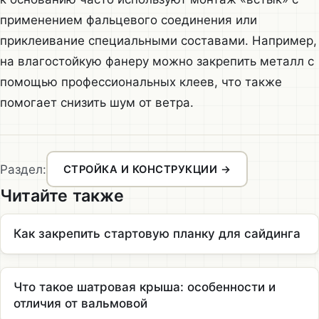
применением фальцевого соединения или
приклеивание специальными составами. Например,
на влагостойкую фанеру можно закрепить металл с
помощью профессиональных клеев, что также
помогает снизить шум от ветра.
Раздел:
СТРОЙКА И КОНСТРУКЦИИ →
Читайте также
Как закрепить стартовую планку для сайдинга
Что такое шатровая крыша: особенности и
отличия от вальмовой