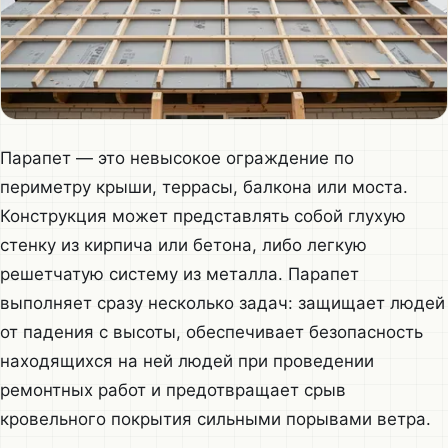
Парапет — это невысокое ограждение по
периметру крыши, террасы, балкона или моста.
Конструкция может представлять собой глухую
стенку из кирпича или бетона, либо легкую
решетчатую систему из металла. Парапет
выполняет сразу несколько задач: защищает людей
от падения с высоты, обеспечивает безопасность
находящихся на ней людей при проведении
ремонтных работ и предотвращает срыв
кровельного покрытия сильными порывами ветра.