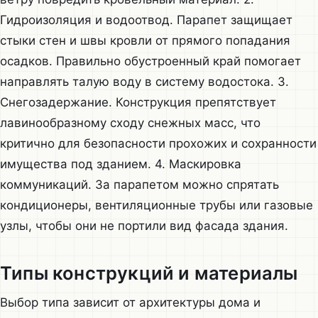
Гидроизоляция и водоотвод. Парапет защищает
стыки стен и швы кровли от прямого попадания
осадков. Правильно обустроенный край помогает
направлять талую воду в систему водостока. 3.
Снегозадержание. Конструкция препятствует
лавинообразному сходу снежных масс, что
критично для безопасности прохожих и сохранности
имущества под зданием. 4. Маскировка
коммуникаций. За парапетом можно спрятать
кондиционеры, вентиляционные трубы или газовые
узлы, чтобы они не портили вид фасада здания.
Типы конструкций и материалы
Выбор типа зависит от архитектуры дома и