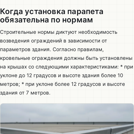
Когда установка парапета
обязательна по нормам
Строительные нормы диктуют необходимость
возведения ограждений в зависимости от
параметров здания. Согласно правилам,
кровельные ограждения должны быть установлены
на крышах со следующими характеристиками: * при
уклоне до 12 градусов и высоте здания более 10
метров; * при уклоне более 12 градусов и высоте
здания от 7 метров.