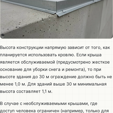
Высота конструкции напрямую зависит от того, как
планируется использовать кровлю. Если крыша
является обслуживаемой (предусмотрено жесткое
основание для уборки снега и ремонта), то при
высоте здания до 30 м ограждение должно быть не
менее 1,0 м. Для зданий выше 30 м минимальная
высота составляет 1,1 м.
В случае с необслуживаемыми крышами, где
доступ человека ограничен (например, только для