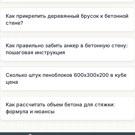
Как прикрепить деревянный брусок к бетонной
стене?
Как правильно забить анкер в бетонную стену:
пошаговая инструкция
Сколько штук пеноблоков 600х300х200 в кубе
цена
Как рассчитать объем бетона для стяжки:
формула и нюансы