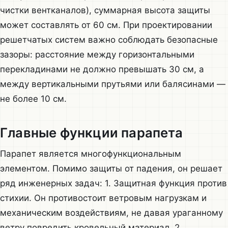
чистки вентканалов), суммарная высота защиты
может составлять от 60 см. При проектировании
решетчатых систем важно соблюдать безопасные
зазоры: расстояние между горизонтальными
перекладинами не должно превышать 30 см, а
между вертикальными прутьями или балясинами —
не более 10 см.
Главные функции парапета
Парапет является многофункциональным
элементом. Помимо защиты от падения, он решает
ряд инженерных задач: 1. Защитная функция против
стихии. Он противостоит ветровым нагрузкам и
механическим воздействиям, не давая ураганному
ветру повредить кровельный материал. 2.