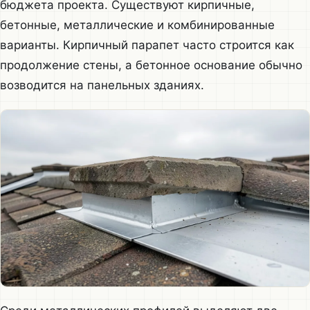
бюджета проекта. Существуют кирпичные,
бетонные, металлические и комбинированные
варианты. Кирпичный парапет часто строится как
продолжение стены, а бетонное основание обычно
возводится на панельных зданиях.