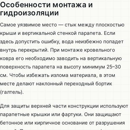
Особенности монтажа и
гидроизоляции
Самое уязвимое место — стык между плоскостью
крыши и вертикальной стенкой парапета. Если
здесь допустить ошибку, вода неизбежно попадет
внутрь перекрытий. При монтаже кровельного
ковра его необходимо заводить на вертикальную
поверхность парапета на высоту минимум 25–30
см. Чтобы избежать излома материала, в этом
месте делают наклонный переходный бортик
(галтель).
Для защиты верхней части конструкции используют
парапетные крышки или фартуки. Они защищают
бетонное или кирпичное основание от разрушения