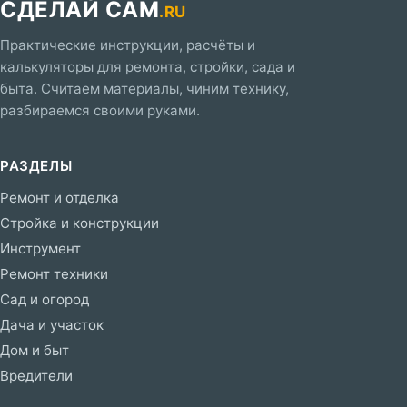
СДЕЛАЙ САМ
.RU
Практические инструкции, расчёты и
калькуляторы для ремонта, стройки, сада и
быта. Считаем материалы, чиним технику,
разбираемся своими руками.
РАЗДЕЛЫ
Ремонт и отделка
Стройка и конструкции
Инструмент
Ремонт техники
Сад и огород
Дача и участок
Дом и быт
Вредители