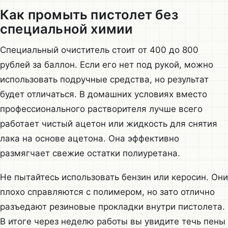
Как промыть пистолет без
специальной химии
Специальный очиститель стоит от 400 до 800
рублей за баллон. Если его нет под рукой, можно
использовать подручные средства, но результат
будет отличаться. В домашних условиях вместо
профессионального растворителя лучше всего
работает чистый ацетон или жидкость для снятия
лака на основе ацетона. Она эффективно
размягчает свежие остатки полиуретана.
Не пытайтесь использовать бензин или керосин. Они
плохо справляются с полимером, но зато отлично
разъедают резиновые прокладки внутри пистолета.
В итоге через неделю работы вы увидите течь пены