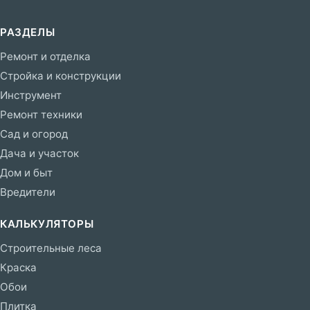
РАЗДЕЛЫ
Ремонт и отделка
Стройка и конструкции
Инструмент
Ремонт техники
Сад и огород
Дача и участок
Дом и быт
Вредители
КАЛЬКУЛЯТОРЫ
Строительные леса
Краска
Обои
Плитка