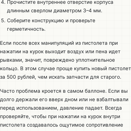
Прочистите внутреннее отверстие корпуса
длинным сверлом диаметром 3–4 мм.
Соберите конструкцию и проверьте
герметичность.
Если после всех манипуляций из пистолета при
нажатии на курок выходит воздух или пена идет
рывками, значит, повреждено уплотнительное
кольцо. В этом случае проще купить новый пистолет
за 500 рублей, чем искать запчасти для старого.
Часто проблема кроется в самом баллоне. Если вы
долго держали его вверх дном или не взбалтывали
перед использованием, давление падает. Всегда
проверяйте, чтобы при нажатии на курок внутри
пистолета создавалось ощутимое сопротивление