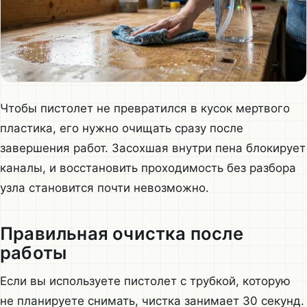
Чтобы пистолет не превратился в кусок мертвого
пластика, его нужно очищать сразу после
завершения работ. Засохшая внутри пена блокирует
каналы, и восстановить проходимость без разбора
узла становится почти невозможно.
Правильная очистка после
работы
Если вы используете пистолет с трубкой, которую
не планируете снимать, чистка занимает 30 секунд.