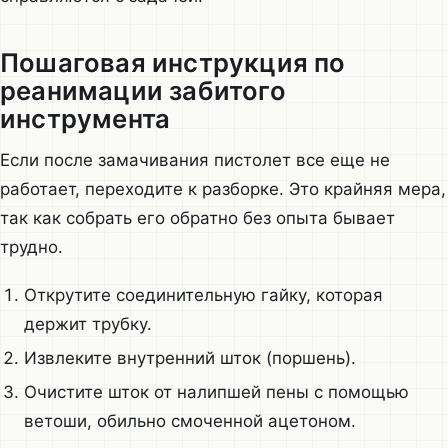
Пошаговая инструкция по
реанимации забитого
инструмента
Если после замачивания пистолет все еще не
работает, переходите к разборке. Это крайняя мера,
так как собрать его обратно без опыта бывает
трудно.
Открутите соединительную гайку, которая
держит трубку.
Извлеките внутренний шток (поршень).
Очистите шток от налипшей пены с помощью
ветоши, обильно смоченной ацетоном.