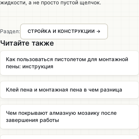
жидкости, а не просто пустой щелчок.
Раздел:
СТРОЙКА И КОНСТРУКЦИИ →
Читайте также
Как пользоваться пистолетом для монтажной
пены: инструкция
Клей пена и монтажная пена в чем разница
Чем покрывают алмазную мозаику после
завершения работы