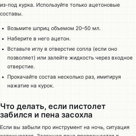
из-под курка. Используйте только ацетоновые
составы.
Возьмите шприц объемом 20–50 мл.
Наберите в него ацетон.
Вставьте иглу в отверстие сопла (если оно
позволяет) или залейте жидкость через входное
отверстие.
Прокачайте состав несколько раз, имитируя
нажатие на курок.
Что делать, если пистолет
забился и пена засохла
Если вы забыли про инструмент на ночь, ситуация
осложняется. Засохшая пена превращается в