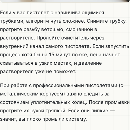
Если у вас пистолет с навинчивающимися
трубками, алгоритм чуть сложнее. Снимите трубку,
протрите резьбу ветошью, смоченной в
растворителе. Пролейте очиститель через
внутренний канал самого пистолета. Если запустить
процесс хотя бы на 15 минут позже, пена начнет
схватываться в узких местах, и давление
растворителя уже не поможет.
При работе с профессиональными пистолетами (с
металлическим корпусом) важно следить за
состоянием уплотнительных колец. После промывки
протрите их сухой тряпкой. Если они липкие —
значит, вы плохо промыли систему.