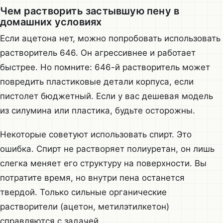
Чем растворить застывшую пену в
домашних условиях
Если ацетона нет, можно попробовать использовать
растворитель 646. Он агрессивнее и работает
быстрее. Но помните: 646-й растворитель может
повредить пластиковые детали корпуса, если
пистолет бюджетный. Если у вас дешевая модель
из силумина или пластика, будьте осторожны.
Некоторые советуют использовать спирт. Это
ошибка. Спирт не растворяет полиуретан, он лишь
слегка меняет его структуру на поверхности. Вы
потратите время, но внутри пена останется
твердой. Только сильные органические
растворители (ацетон, метилэтилкетон)
справляются с задачей.