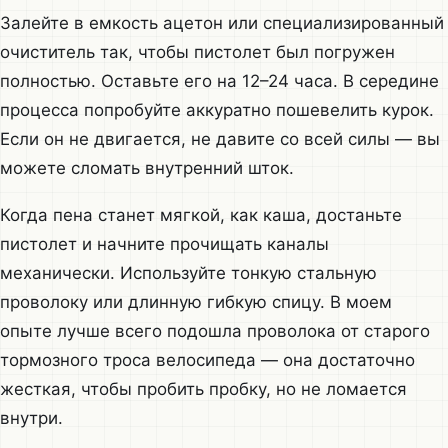
Залейте в емкость ацетон или специализированный
очиститель так, чтобы пистолет был погружен
полностью. Оставьте его на 12–24 часа. В середине
процесса попробуйте аккуратно пошевелить курок.
Если он не двигается, не давите со всей силы — вы
можете сломать внутренний шток.
Когда пена станет мягкой, как каша, достаньте
пистолет и начните прочищать каналы
механически. Используйте тонкую стальную
проволоку или длинную гибкую спицу. В моем
опыте лучше всего подошла проволока от старого
тормозного троса велосипеда — она достаточно
жесткая, чтобы пробить пробку, но не ломается
внутри.