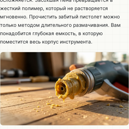
жесткий полимер, который не растворяется
мгновенно. Прочистить забитый пистолет можно
только методом длительного размачивания. Вам
понадобится глубокая емкость, в которую
поместится весь корпус инструмента.