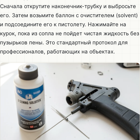
Сначала открутите наконечник-трубку и выбросьте
его. Затем возьмите баллон с очистителем (solvent)
и подсоедините его к пистолету. Нажимайте на
курок, пока из сопла не пойдет чистая жидкость без
пузырьков пены. Это стандартный протокол для
профессионалов, работающих на объектах.