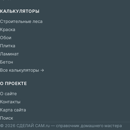
КАЛЬКУЛЯТОРЫ
Строительные леса
Краска
Обои
Плитка
Ламинат
Бетон
Все калькуляторы →
О ПРОЕКТЕ
О сайте
Контакты
Карта сайта
Поиск
© 2026 СДЕЛАЙ САМ.ru — справочник домашнего мастера