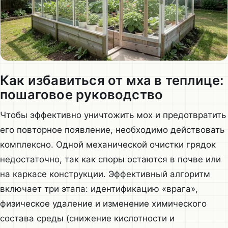
Как избавиться от мха в теплице:
пошаговое руководство
Чтобы эффективно уничтожить мох и предотвратить
его повторное появление, необходимо действовать
комплексно. Одной механической очистки грядок
недостаточно, так как споры остаются в почве или
на каркасе конструкции. Эффективный алгоритм
включает три этапа: идентификацию «врага»,
физическое удаление и изменение химического
состава среды (снижение кислотности и