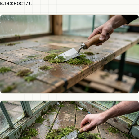
влажности).