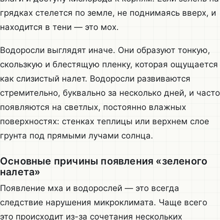
грядках стелется по земле, не поднимаясь вверх, и
находится в тени — это мох.
Водоросли выглядят иначе. Они образуют тонкую,
скользкую и блестящую пленку, которая ощущается
как слизистый налет. Водоросли развиваются
стремительно, буквально за несколько дней, и часто
появляются на светлых, постоянно влажных
поверхностях: стенках теплицы или верхнем слое
грунта под прямыми лучами солнца.
Основные причины появления «зеленого
налета»
Появление мха и водорослей — это всегда
следствие нарушения микроклимата. Чаще всего
это происходит из-за сочетания нескольких