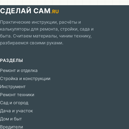
СДЕЛАЙ САМ
.RU
Практические инструкции, расчёты и
калькуляторы для ремонта, стройки, сада и
быта. Считаем материалы, чиним технику,
разбираемся своими руками.
РАЗДЕЛЫ
Ремонт и отделка
Стройка и конструкции
Инструмент
Ремонт техники
Сад и огород
Дача и участок
Дом и быт
Вредители