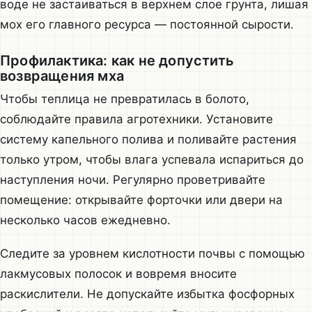
воде не застаиваться в верхнем слое грунта, лишая
мох его главного ресурса — постоянной сырости.
Профилактика: как не допустить
возвращения мха
Чтобы теплица не превратилась в болото,
соблюдайте правила агротехники. Установите
систему капельного полива и поливайте растения
только утром, чтобы влага успевала испариться до
наступления ночи. Регулярно проветривайте
помещение: открывайте форточки или двери на
несколько часов ежедневно.
Следите за уровнем кислотности почвы с помощью
лакмусовых полосок и вовремя вносите
раскислители. Не допускайте избытка фосфорных