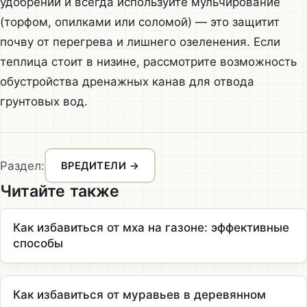
удобрений и всегда используйте мульчирование
(торфом, опилками или соломой) — это защитит
почву от перегрева и лишнего озеленения. Если
теплица стоит в низине, рассмотрите возможность
обустройства дренажных канав для отвода
грунтовых вод.
Раздел:
ВРЕДИТЕЛИ →
Читайте также
Как избавиться от мха на газоне: эффективные
способы
Как избавиться от муравьев в деревянном