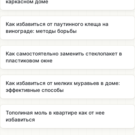
каркасном доме
Как избавиться от паутинного клеща на
винограде: методы борьбы
Как самостоятельно заменить стеклопакет в
пластиковом окне
Как избавиться от мелких муравьев в доме:
эффективные способы
Тополиная моль в квартире как от нее
избавиться