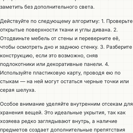
заметить без дополнительного света.
Действуйте по следующему алгоритму: 1. Проверьте
открытые поверхности ткани и углы дивана. 2.
Отодвиньте мебель от стены и переверните её,
чтобы осмотреть дно и заднюю стенку. 3. Разберите
конструкцию, если это возможно, сняв
подлокотники или декоративные панели. 4.
Используйте пластиковую карту, проводя ею по
стыкам — на ней могут остаться черные точки или
серая шелуха.
Особое внимание уделяйте внутренним отсекам для
хранения вещей. Это идеальные укрытия, так как
хозяева редко заглядывают внутрь, а наличие
предметов создает дополнительные препятствия