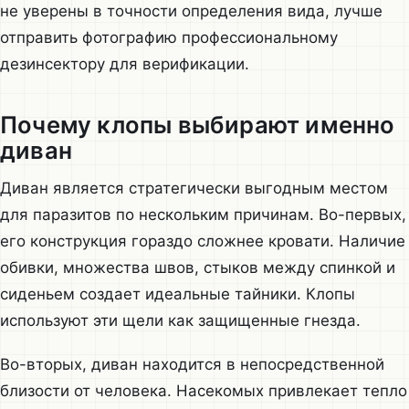
не уверены в точности определения вида, лучше
отправить фотографию профессиональному
дезинсектору для верификации.
Почему клопы выбирают именно
диван
Диван является стратегически выгодным местом
для паразитов по нескольким причинам. Во-первых,
его конструкция гораздо сложнее кровати. Наличие
обивки, множества швов, стыков между спинкой и
сиденьем создает идеальные тайники. Клопы
используют эти щели как защищенные гнезда.
Во-вторых, диван находится в непосредственной
близости от человека. Насекомых привлекает тепло