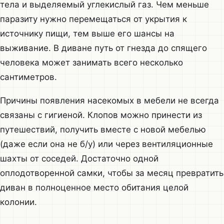
тела и выделяемый углекислый газ. Чем меньше
паразиту нужно перемещаться от укрытия к
источнику пищи, тем выше его шансы на
выживание. В диване путь от гнезда до спящего
человека может занимать всего несколько
сантиметров.
Причины появления насекомых в мебели не всегда
связаны с гигиеной. Клопов можно принести из
путешествий, получить вместе с новой мебелью
(даже если она не б/у) или через вентиляционные
шахты от соседей. Достаточно одной
оплодотворенной самки, чтобы за месяц превратить
диван в полноценное место обитания целой
колонии.