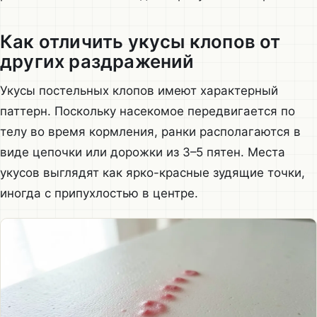
Как отличить укусы клопов от
других раздражений
Укусы постельных клопов имеют характерный
паттерн. Поскольку насекомое передвигается по
телу во время кормления, ранки располагаются в
виде цепочки или дорожки из 3–5 пятен. Места
укусов выглядят как ярко-красные зудящие точки,
иногда с припухлостью в центре.