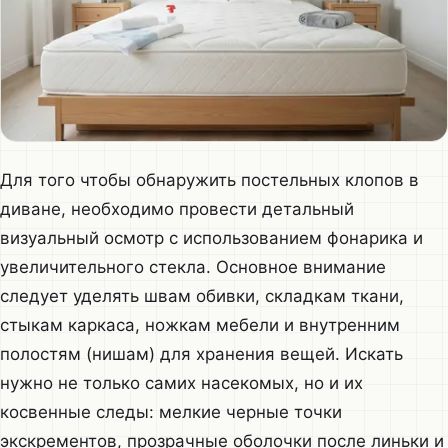
Для того чтобы обнаружить постельных клопов в
диване, необходимо провести детальный
визуальный осмотр с использованием фонарика и
увеличительного стекла. Основное внимание
следует уделять швам обивки, складкам ткани,
стыкам каркаса, ножкам мебели и внутренним
полостям (нишам) для хранения вещей. Искать
нужно не только самих насекомых, но и их
косвенные следы: мелкие черные точки
экскрементов, прозрачные оболочки после линьки и