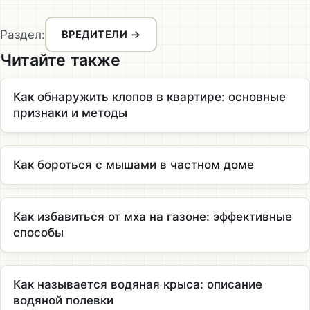
Раздел:
ВРЕДИТЕЛИ →
Читайте также
Как обнаружить клопов в квартире: основные
признаки и методы
Как бороться с мышами в частном доме
Как избавиться от мха на газоне: эффективные
способы
Как называется водяная крыса: описание
водяной полевки