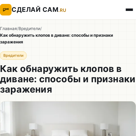
СДЕЛАЙ САМ
.RU
Главная
/
Вредители
/
Как обнаружить клопов в диване: способы и признаки
заражения
Вредители
Как обнаружить клопов в
диване: способы и признаки
заражения