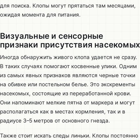
для поиска. Клопы могут прятаться там месяцами,
ожидая момента для питания.
Визуальные и сенсорные
признаки присутствия насекомы
Иногда обнаружить живого клопа удается не сразу.
В таких случаях помогают косвенные улики. Одним
из самых явных признаков являются черные точки
на обивке или постельном белье. Это экскременты
насекомых, состоящие из переработанной крови.
Они напоминают мелкие пятна от маркера и могут
располагаться как в местах кормления, так и в
радиусе 3–5 метров от основного гнезда.
Также стоит искать следы линьки. Клопы постоянно