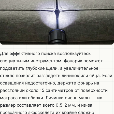
Для эффективного поиска воспользуйтесь
специальным инструментом. Фонарик поможет
подсветить глубокие щели, а увеличительное
стекло позволит разглядеть личинок или яйца. Если
освещения недостаточно, держите фонарь на
расстоянии около 15 сантиметров от поверхности
матраса или обивки. Личинки очень малы — их
размер составляет всего 0,5–2 мм, и из-за
прозрачного экзоскелета их крайне сложно