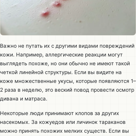
Важно не путать их с другими видами повреждений
кожи. Например, аллергические реакции могут
выглядеть похоже, но они обычно не имеют такой
четкой линейной структуры. Если вы видите на
коже множественные укусы, которые появляются 1–
2 раза в неделю, это веский повод провести осмотр
дивана и матраса.
Некоторые люди принимают клопов за других
насекомых. За кожуедов или личинок тараканов
можно принять похожих мелких существ. Если вы