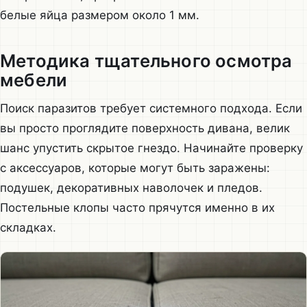
белые яйца размером около 1 мм.
Методика тщательного осмотра
мебели
Поиск паразитов требует системного подхода. Если
вы просто проглядите поверхность дивана, велик
шанс упустить скрытое гнездо. Начинайте проверку
с аксессуаров, которые могут быть заражены:
подушек, декоративных наволочек и пледов.
Постельные клопы часто прячутся именно в их
складках.