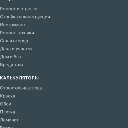
Ремонт и отделка
Стройка и конструкции
Инструмент
Ремонт техники
Сад и огород
Дача и участок
Дом и быт
Вредители
КАЛЬКУЛЯТОРЫ
Строительные леса
Краска
Обои
Плитка
Ламинат
Бетон