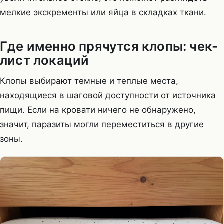
мелкие экскременты или яйца в складках ткани.
Где именно прячутся клопы: чек-
лист локаций
Клопы выбирают темные и теплые места,
находящиеся в шаговой доступности от источника
пищи. Если на кровати ничего не обнаружено,
значит, паразиты могли переместиться в другие
зоны.