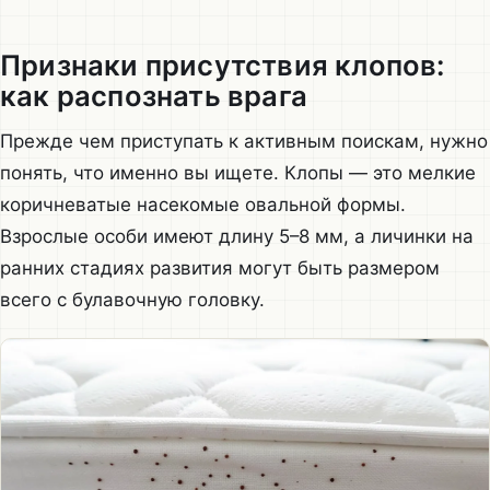
Признаки присутствия клопов:
как распознать врага
Прежде чем приступать к активным поискам, нужно
понять, что именно вы ищете. Клопы — это мелкие
коричневатые насекомые овальной формы.
Взрослые особи имеют длину 5–8 мм, а личинки на
ранних стадиях развития могут быть размером
всего с булавочную головку.