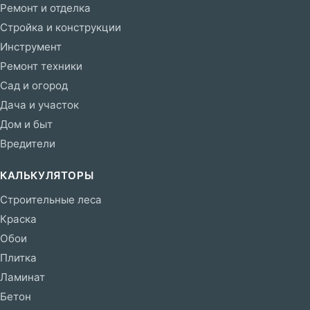
Ремонт и отделка
Стройка и конструкции
Инструмент
Ремонт техники
Сад и огород
Дача и участок
Дом и быт
Вредители
КАЛЬКУЛЯТОРЫ
Строительные леса
Краска
Обои
Плитка
Ламинат
Бетон