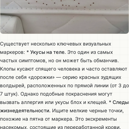
Существует несколько ключевых визуальных
маркеров: *
Укусы на теле.
Это один из самых
частых симптомов, но он может быть обманчив.
Клопы кусают спящего человека и часто оставляют
после себя «дорожки» — серию красных зудящих
волдырей, расположенных по прямой линии (от 3 до
7 штук). Однако подобные покраснения могут
вызвать аллергия или укусы блох и клещей. *
Следы
жизнедеятельности.
Ищите мелкие черные точки,
похожие на пятна от маркера. Это экскременты
насекомых, состоящие из переработанной крови.