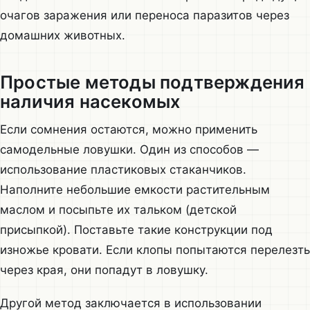
очагов заражения или переноса паразитов через
домашних животных.
Простые методы подтверждения
наличия насекомых
Если сомнения остаются, можно применить
самодельные ловушки. Один из способов —
использование пластиковых стаканчиков.
Наполните небольшие емкости растительным
маслом и посыпьте их тальком (детской
присыпкой). Поставьте такие конструкции под
изножье кровати. Если клопы попытаются перелезть
через края, они попадут в ловушку.
Другой метод заключается в использовании