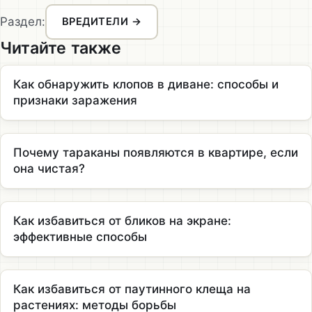
Раздел:
ВРЕДИТЕЛИ →
Читайте также
Как обнаружить клопов в диване: способы и
признаки заражения
Почему тараканы появляются в квартире, если
она чистая?
Как избавиться от бликов на экране:
эффективные способы
Как избавиться от паутинного клеща на
растениях: методы борьбы