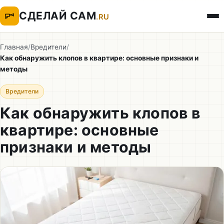
СДЕЛАЙ САМ
.RU
Главная
/
Вредители
/
Как обнаружить клопов в квартире: основные признаки и
методы
Вредители
Как обнаружить клопов в
квартире: основные
признаки и методы