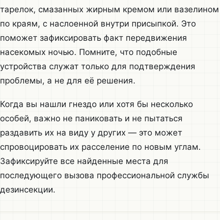
тарелок, смазанных жирным кремом или вазелином
по краям, с наслоенной внутри присыпкой. Это
поможет зафиксировать факт передвижения
насекомых ночью. Помните, что подобные
устройства служат только для подтверждения
проблемы, а не для её решения.
Когда вы нашли гнездо или хотя бы несколько
особей, важно не паниковать и не пытаться
раздавить их на виду у других — это может
спровоцировать их расселение по новым углам.
Зафиксируйте все найденные места для
последующего вызова профессиональной службы
дезинсекции.