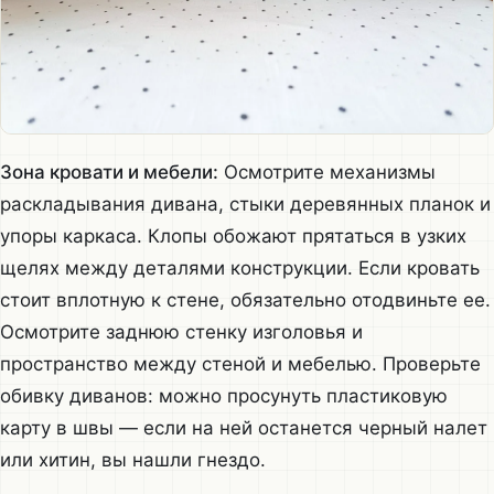
Зона кровати и мебели:
Осмотрите механизмы
раскладывания дивана, стыки деревянных планок и
упоры каркаса. Клопы обожают прятаться в узких
щелях между деталями конструкции. Если кровать
стоит вплотную к стене, обязательно отодвиньте ее.
Осмотрите заднюю стенку изголовья и
пространство между стеной и мебелью. Проверьте
обивку диванов: можно просунуть пластиковую
карту в швы — если на ней останется черный налет
или хитин, вы нашли гнездо.