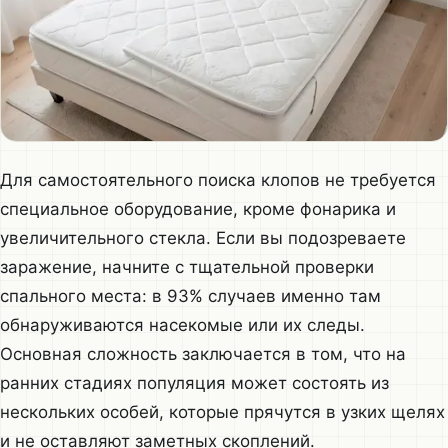
Для самостоятельного поиска клопов не требуется
специальное оборудование, кроме фонарика и
увеличительного стекла. Если вы подозреваете
заражение, начните с тщательной проверки
спального места: в 93% случаев именно там
обнаруживаются насекомые или их следы.
Основная сложность заключается в том, что на
ранних стадиях популяция может состоять из
нескольких особей, которые прячутся в узких щелях
и не оставляют заметных скоплений.