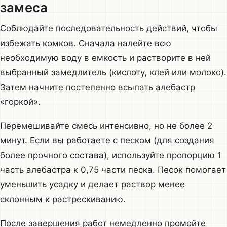
замеса
Соблюдайте последовательность действий, чтобы
избежать комков. Сначала налейте всю
необходимую воду в емкость и растворите в ней
выбранный замедлитель (кислоту, клей или молоко).
Затем начните постепенно всыпать алебастр
«горкой».
Перемешивайте смесь интенсивно, но не более 2
минут. Если вы работаете с песком (для создания
более прочного состава), используйте пропорцию 1
часть алебастра к 0,75 части песка. Песок помогает
уменьшить усадку и делает раствор менее
склонным к растрескиванию.
После завершения работ немедленно промойте