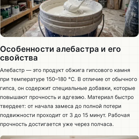
Особенности алебастра и его
свойства
Алебастр — это продукт обжига гипсового камня
при температуре 150–180 °C. В отличие от обычного
гипса, он содержит специальные добавки, которые
повышают прочность и адгезию. Материал быстро
твердеет: от начала замеса до полной потери
подвижности проходит от 3 до 15 минут. Рабочая
прочность достигается уже через полчаса.