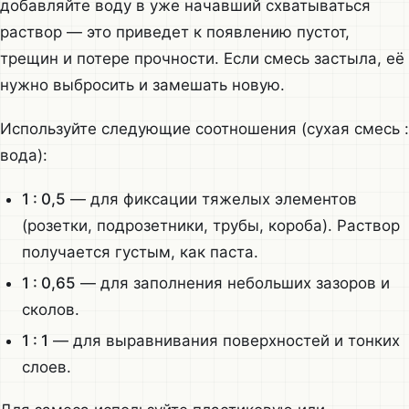
добавляйте воду в уже начавший схватываться
раствор — это приведет к появлению пустот,
трещин и потере прочности. Если смесь застыла, её
нужно выбросить и замешать новую.
Используйте следующие соотношения (сухая смесь :
вода):
1 : 0,5
— для фиксации тяжелых элементов
(розетки, подрозетники, трубы, короба). Раствор
получается густым, как паста.
1 : 0,65
— для заполнения небольших зазоров и
сколов.
1 : 1
— для выравнивания поверхностей и тонких
слоев.