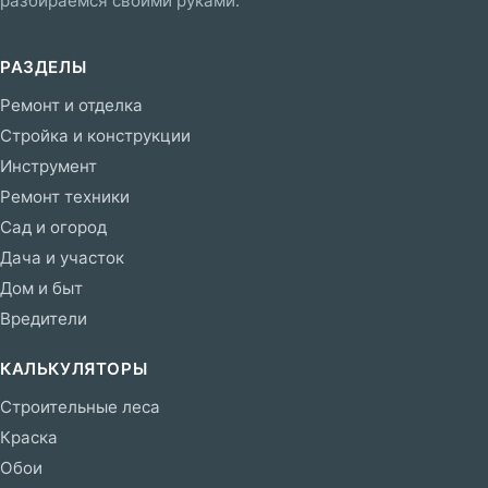
разбираемся своими руками.
РАЗДЕЛЫ
Ремонт и отделка
Стройка и конструкции
Инструмент
Ремонт техники
Сад и огород
Дача и участок
Дом и быт
Вредители
КАЛЬКУЛЯТОРЫ
Строительные леса
Краска
Обои