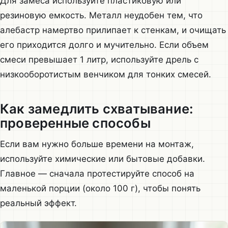
Для замеса используйте пластиковую или
резиновую емкость. Металл неудобен тем, что
алебастр намертво прилипает к стенкам, и очищать
его приходится долго и мучительно. Если объем
смеси превышает 1 литр, используйте дрель с
низкооборотистым венчиком для тонких смесей.
Как замедлить схватывание:
проверенные способы
Если вам нужно больше времени на монтаж,
используйте химические или бытовые добавки.
Главное — сначала протестируйте способ на
маленькой порции (около 100 г), чтобы понять
реальный эффект.