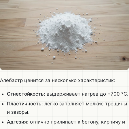
Алебастр ценится за несколько характеристик:
Огнестойкость:
выдерживает нагрев до +700 °C.
Пластичность:
легко заполняет мелкие трещины
и зазоры.
Адгезия:
отлично прилипает к бетону, кирпичу и