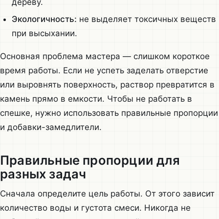
дереву.
Экологичность:
не выделяет токсичных веществ
при высыхании.
Основная проблема мастера — слишком короткое
время работы. Если не успеть заделать отверстие
или выровнять поверхность, раствор превратится в
камень прямо в емкости. Чтобы не работать в
спешке, нужно использовать правильные пропорции
и добавки-замедлители.
Правильные пропорции для
разных задач
Сначала определите цель работы. От этого зависит
количество воды и густота смеси. Никогда не