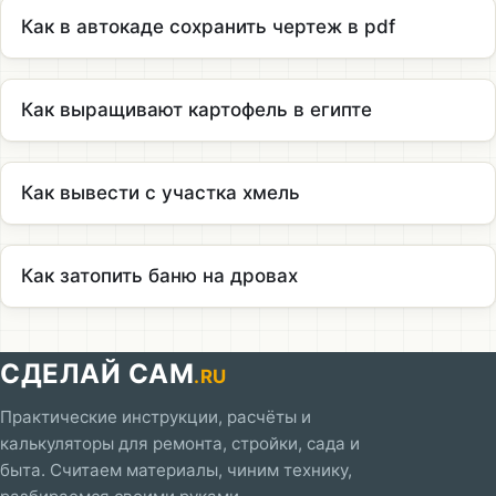
Как в автокаде сохранить чертеж в pdf
Как выращивают картофель в египте
Как вывести с участка хмель
Как затопить баню на дровах
СДЕЛАЙ САМ
.RU
Практические инструкции, расчёты и
калькуляторы для ремонта, стройки, сада и
быта. Считаем материалы, чиним технику,