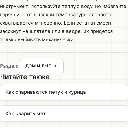
инструмент. Используйте теплую воду, но избегайте
горячей — от высокой температуры алебастр
схватывается мгновенно. Если остатки смеси
засохнут на шпателе или в ведре, их придется
только выбивать механически.
Раздел:
ДОМ И БЫТ →
Читайте также
Как спариваются петух и курица
Как сварить мет