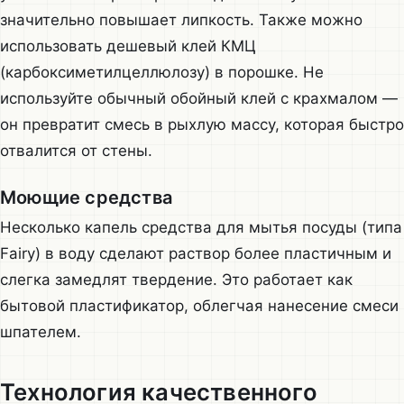
значительно повышает липкость. Также можно
использовать дешевый клей КМЦ
(карбоксиметилцеллюлозу) в порошке. Не
используйте обычный обойный клей с крахмалом —
он превратит смесь в рыхлую массу, которая быстро
отвалится от стены.
Моющие средства
Несколько капель средства для мытья посуды (типа
Fairy) в воду сделают раствор более пластичным и
слегка замедлят твердение. Это работает как
бытовой пластификатор, облегчая нанесение смеси
шпателем.
Технология качественного