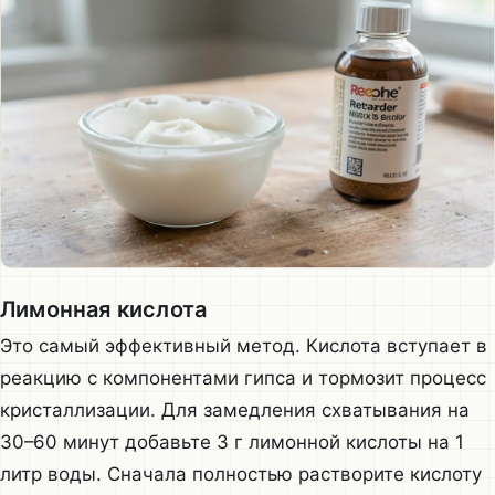
Лимонная кислота
Это самый эффективный метод. Кислота вступает в
реакцию с компонентами гипса и тормозит процесс
кристаллизации. Для замедления схватывания на
30–60 минут добавьте 3 г лимонной кислоты на 1
литр воды. Сначала полностью растворите кислоту