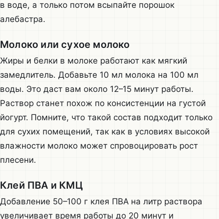
в воде, а только потом всыпайте порошок
алебастра.
Молоко или сухое молоко
Жиры и белки в молоке работают как мягкий
замедлитель. Добавьте 10 мл молока на 100 мл
воды. Это даст вам около 12–15 минут работы.
Раствор станет похож по консистенции на густой
йогурт. Помните, что такой состав подходит только
для сухих помещений, так как в условиях высокой
влажности молоко может спровоцировать рост
плесени.
Клей ПВА и КМЦ
Добавление 50–100 г клея ПВА на литр раствора
увеличивает время работы до 20 минут и