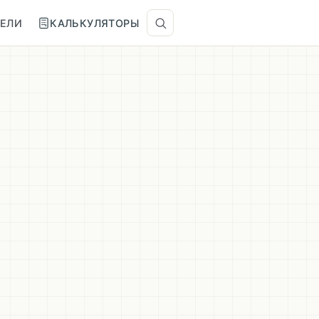
ТЕЛИ
КАЛЬКУЛЯТОРЫ