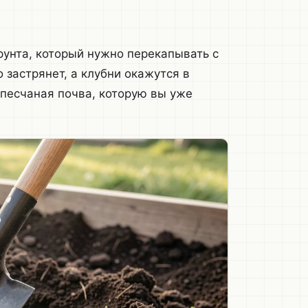
рунта, который нужно перекапывать с
 застрянет, а клубни окажутся в
 песчаная почва, которую вы уже