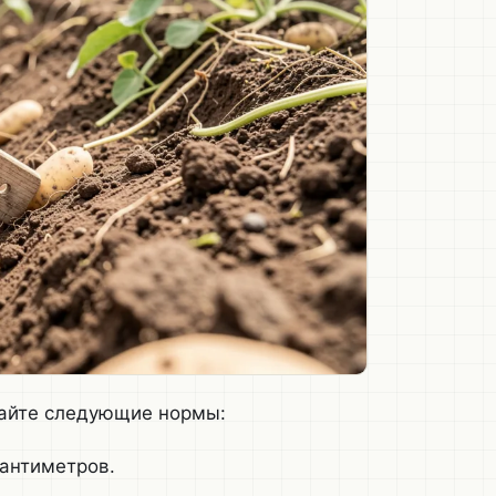
дайте следующие нормы:
сантиметров.