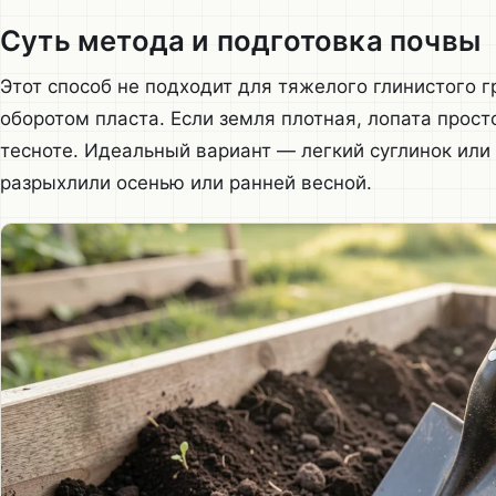
Суть метода и подготовка почвы
Этот способ не подходит для тяжелого глинистого г
оборотом пласта. Если земля плотная, лопата просто
тесноте. Идеальный вариант — легкий суглинок или
разрыхлили осенью или ранней весной.