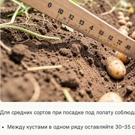
Для средних сортов при посадке под лопату соблю
Между кустами в одном ряду оставляйте 30–35 