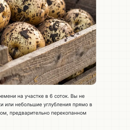
емени на участке в 6 соток. Вы не
ки или небольшие углубления прямо в
ном, предварительно перекопанном