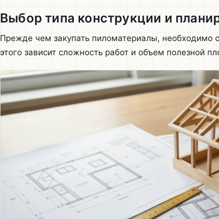
Выбор типа конструкции и плани
Прежде чем закупать пиломатериалы, необходимо о
этого зависит сложность работ и объем полезной п