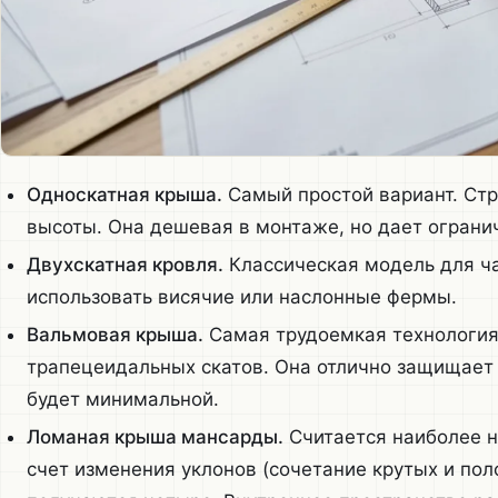
Односкатная крыша.
Самый простой вариант. Стр
высоты. Она дешевая в монтаже, но дает ограни
Двухскатная кровля.
Классическая модель для ч
использовать висячие или наслонные фермы.
Вальмовая крыша.
Самая трудоемкая технология.
трапецеидальных скатов. Она отлично защищает 
будет минимальной.
Ломаная крыша мансарды.
Считается наиболее н
счет изменения уклонов (сочетание крутых и пол