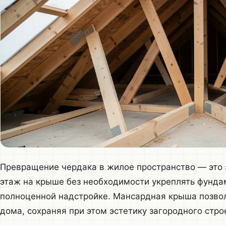
Превращение чердака в жилое пространство — это 
этаж на крыше без необходимости укреплять фундам
полноценной надстройке. Мансардная крыша позво
дома, сохраняя при этом эстетику загородного стро