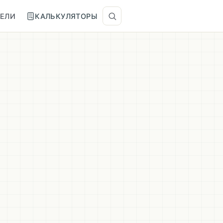
ТЕЛИ
КАЛЬКУЛЯТОРЫ