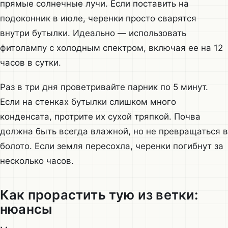
прямые солнечные лучи. Если поставить на
подоконник в июле, черенки просто сварятся
внутри бутылки. Идеально — использовать
фитолампу с холодным спектром, включая ее на 12
часов в сутки.
Раз в три дня проветривайте парник по 5 минут.
Если на стенках бутылки слишком много
конденсата, протрите их сухой тряпкой. Почва
должна быть всегда влажной, но не превращаться в
болото. Если земля пересохла, черенки погибнут за
несколько часов.
Как прорастить тую из ветки:
нюансы