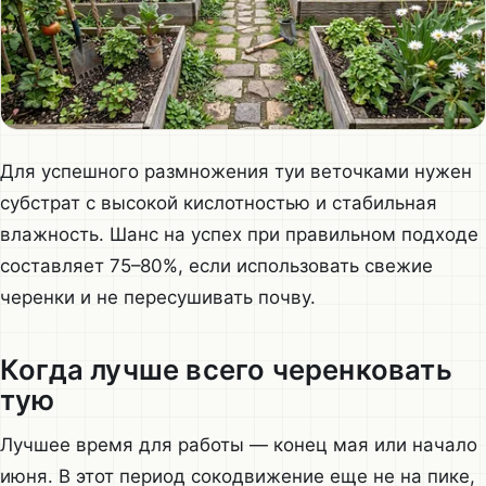
Для успешного размножения туи веточками нужен
субстрат с высокой кислотностью и стабильная
влажность. Шанс на успех при правильном подходе
составляет 75–80%, если использовать свежие
черенки и не пересушивать почву.
Когда лучше всего черенковать
тую
Лучшее время для работы — конец мая или начало
июня. В этот период сокодвижение еще не на пике,