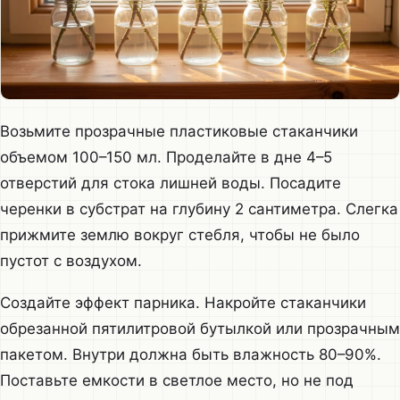
Возьмите прозрачные пластиковые стаканчики
объемом 100–150 мл. Проделайте в дне 4–5
отверстий для стока лишней воды. Посадите
черенки в субстрат на глубину 2 сантиметра. Слегка
прижмите землю вокруг стебля, чтобы не было
пустот с воздухом.
Создайте эффект парника. Накройте стаканчики
обрезанной пятилитровой бутылкой или прозрачным
пакетом. Внутри должна быть влажность 80–90%.
Поставьте емкости в светлое место, но не под