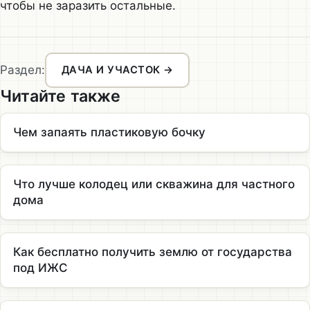
чтобы не заразить остальные.
Раздел:
ДАЧА И УЧАСТОК →
Читайте также
Чем запаять пластиковую бочку
Что лучше колодец или скважина для частного
дома
Как бесплатно получить землю от государства
под ИЖС