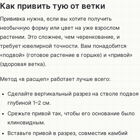
Как привить тую от ветки
Прививка нужна, если вы хотите получить
необычную форму или цвет на уже взрослом
растении. Это сложнее, чем черенкование, и
требует ювелирной точности. Вам понадобится
«подвой» (готовое растение в горшке) и «привой»
(здоровая ветка).
Метод «в расщеп» работает лучше всего:
Сделайте вертикальный разрез на стволе подвоя
глубиной 1–2 см.
Срежьте привой так, чтобы его основание было
клиновидным.
Вставьте привой в разрез, совместив камбий