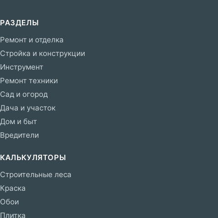
РАЗДЕЛЫ
Ремонт и отделка
Стройка и конструкции
Инструмент
Ремонт техники
Сад и огород
Дача и участок
Дом и быт
Вредители
КАЛЬКУЛЯТОРЫ
Строительные леса
Краска
Обои
Плитка