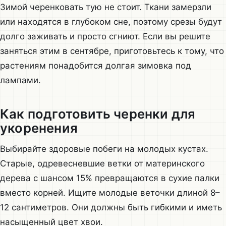
Зимой черенковать тую не стоит. Ткани замерзли
или находятся в глубоком сне, поэтому срезы будут
долго заживать и просто сгниют. Если вы решите
заняться этим в сентябре, приготовьтесь к тому, что
растениям понадобится долгая зимовка под
лампами.
Как подготовить черенки для
укоренения
Выбирайте здоровые побеги на молодых кустах.
Старые, одревесневшие ветки от материнского
дерева с шансом 15% превращаются в сухие палки
вместо корней. Ищите молодые веточки длиной 8–
12 сантиметров. Они должны быть гибкими и иметь
насыщенный цвет хвои.