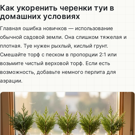
Как укоренить черенки туи в
домашних условиях
Главная ошибка новичков — использование
обычной садовой земли. Она слишком тяжелая и
плотная. Туе нужен рыхлый, кислый грунт.
Смешайте торф с песком в пропорции 2:1 или
возьмите чистый верховой торф. Если есть
возможность, добавьте немного перлита для
аэрации.