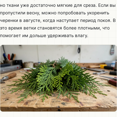
но ткани уже достаточно мягкие для среза. Если вы
пропустили весну, можно попробовать укоренить
черенки в августе, когда наступает период покоя. В
это время ветки становятся более плотными, что
помогает им дольше удерживать влагу.