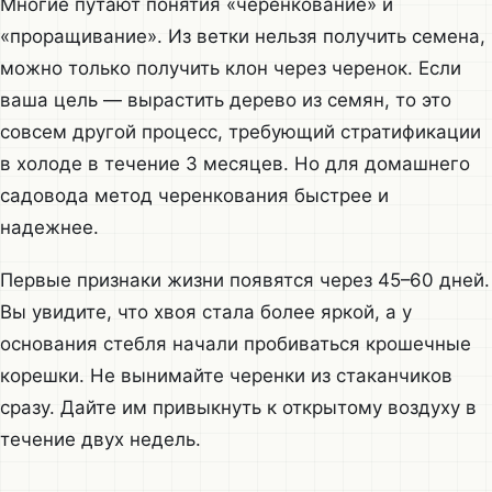
Многие путают понятия «черенкование» и
«проращивание». Из ветки нельзя получить семена,
можно только получить клон через черенок. Если
ваша цель — вырастить дерево из семян, то это
совсем другой процесс, требующий стратификации
в холоде в течение 3 месяцев. Но для домашнего
садовода метод черенкования быстрее и
надежнее.
Первые признаки жизни появятся через 45–60 дней.
Вы увидите, что хвоя стала более яркой, а у
основания стебля начали пробиваться крошечные
корешки. Не вынимайте черенки из стаканчиков
сразу. Дайте им привыкнуть к открытому воздуху в
течение двух недель.