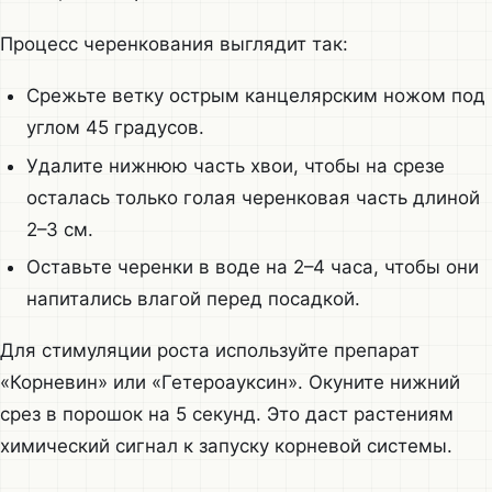
Процесс черенкования выглядит так:
Срежьте ветку острым канцелярским ножом под
углом 45 градусов.
Удалите нижнюю часть хвои, чтобы на срезе
осталась только голая черенковая часть длиной
2–3 см.
Оставьте черенки в воде на 2–4 часа, чтобы они
напитались влагой перед посадкой.
Для стимуляции роста используйте препарат
«Корневин» или «Гетероауксин». Окуните нижний
срез в порошок на 5 секунд. Это даст растениям
химический сигнал к запуску корневой системы.