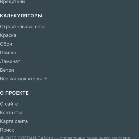
Вредители
КАЛЬКУЛЯТОРЫ
Строительные леса
Краска
Обои
Плитка
Ламинат
Бетон
Все калькуляторы →
О ПРОЕКТЕ
О сайте
Контакты
Карта сайта
Поиск
© 2026 СДЕЛАЙ САМ.ru — справочник домашнего мастера