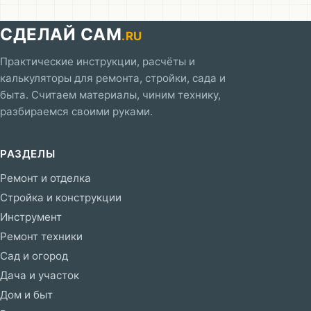
СДЕЛАЙ САМ
.RU
Практические инструкции, расчёты и
калькуляторы для ремонта, стройки, сада и
быта. Считаем материалы, чиним технику,
разбираемся своими руками.
РАЗДЕЛЫ
Ремонт и отделка
Стройка и конструкции
Инструмент
Ремонт техники
Сад и огород
Дача и участок
Дом и быт