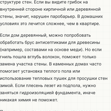
структуре стен. Если вы видите грибок на
внутренней стороне кирпичной или деревянной
стены, значит, нарушен паробарьер. В домашних
условиях это лечится сложнее, чем в квартире.
Если дом деревянный, можно попробовать
обработать брус антисептиками для древесины
(например, составами на основе меди). Но если
гниль пошла вглубь волокон, поможет только
замена участка стены. В каменных домах часто
помогает установка теплого пола или
использование тепловых пушек для просушки стен
зимой. Если плесень лезет из подпола, нужно
заняться гидроизоляцией фундамента, иначе
никакая химия не поможет.