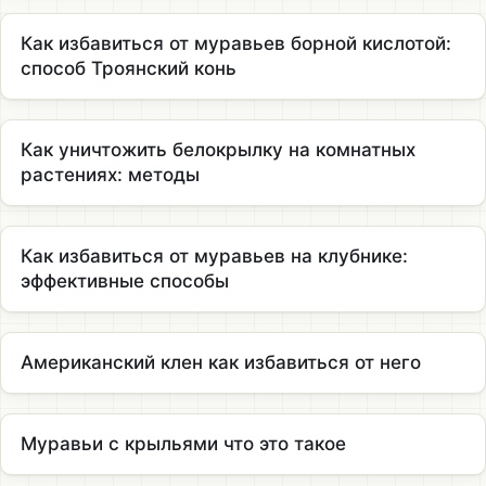
Как избавиться от муравьев борной кислотой:
способ Троянский конь
Как уничтожить белокрылку на комнатных
растениях: методы
Как избавиться от муравьев на клубнике:
эффективные способы
Американский клен как избавиться от него
Муравьи с крыльями что это такое