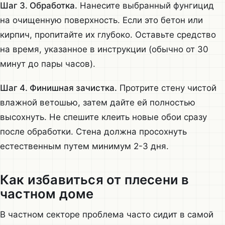
Шаг 3. Обработка.
Нанесите выбранный фунгицид
на очищенную поверхность. Если это бетон или
кирпич, пропитайте их глубоко. Оставьте средство
на время, указанное в инструкции (обычно от 30
минут до пары часов).
Шаг 4. Финишная зачистка.
Протрите стену чистой
влажной ветошью, затем дайте ей полностью
высохнуть. Не спешите клеить новые обои сразу
после обработки. Стена должна просохнуть
естественным путем минимум 2-3 дня.
Как избавиться от плесени в
частном доме
В частном секторе проблема часто сидит в самой