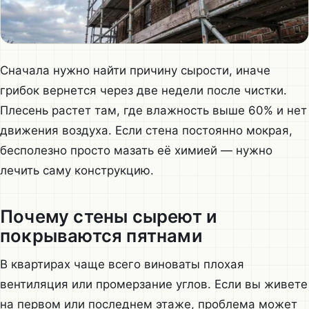
Сначала нужно найти причину сырости, иначе
грибок вернется через две недели после чистки.
Плесень растет там, где влажность выше 60% и нет
движения воздуха. Если стена постоянно мокрая,
бесполезно просто мазать её химией — нужно
лечить саму конструкцию.
Почему стены сыреют и
покрываются пятнами
В квартирах чаще всего виноваты плохая
вентиляция или промерзание углов. Если вы живете
на первом или последнем этаже, проблема может