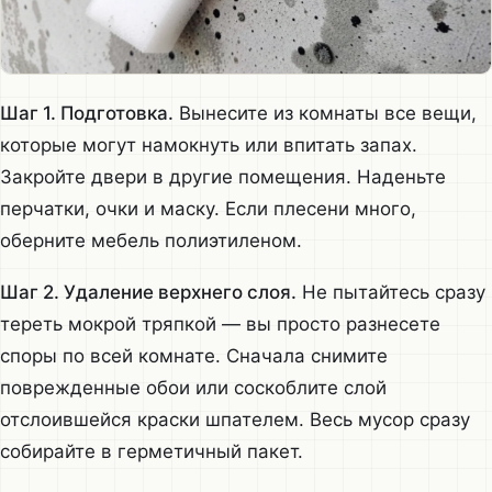
Шаг 1. Подготовка.
Вынесите из комнаты все вещи,
которые могут намокнуть или впитать запах.
Закройте двери в другие помещения. Наденьте
перчатки, очки и маску. Если плесени много,
оберните мебель полиэтиленом.
Шаг 2. Удаление верхнего слоя.
Не пытайтесь сразу
тереть мокрой тряпкой — вы просто разнесете
споры по всей комнате. Сначала снимите
поврежденные обои или соскоблите слой
отслоившейся краски шпателем. Весь мусор сразу
собирайте в герметичный пакет.