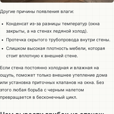
Другие причины появления влаги:
Конденсат из-за разницы температур (окна
закрыты, а на стенах ледяной холод).
Протечка скрытого трубопровода внутри стены.
Слишком высокая плотность мебели, которая
стоит вплотную к внешней стене.
Если стена постоянно холодная и влажная на
ощупь, поможет только внешнее утепление дома
или установка приточных клапанов на окна. Без
этого любая борьба с черным налетом
превращается в бесконечный цикл.