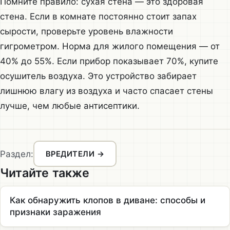
Помните правило: сухая стена — это здоровая
стена. Если в комнате постоянно стоит запах
сырости, проверьте уровень влажности
гигрометром. Норма для жилого помещения — от
40% до 55%. Если прибор показывает 70%, купите
осушитель воздуха. Это устройство забирает
лишнюю влагу из воздуха и часто спасает стены
лучше, чем любые антисептики.
Раздел:
ВРЕДИТЕЛИ →
Читайте также
Как обнаружить клопов в диване: способы и
признаки заражения