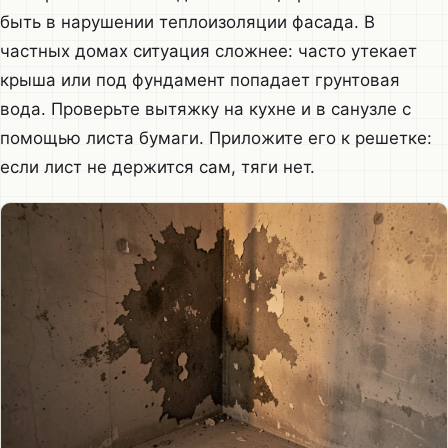
быть в нарушении теплоизоляции фасада. В
частных домах ситуация сложнее: часто утекает
крыша или под фундамент попадает грунтовая
вода. Проверьте вытяжку на кухне и в санузле с
помощью листа бумаги. Приложите его к решетке:
если лист не держится сам, тяги нет.