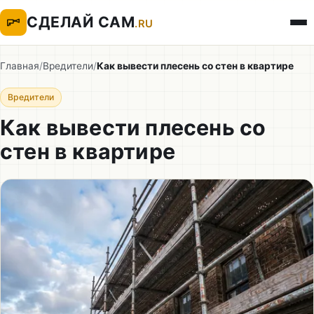
СДЕЛАЙ САМ
.RU
Главная
/
Вредители
/
Как вывести плесень со стен в квартире
Вредители
Как вывести плесень со
стен в квартире