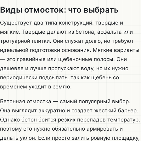
Виды отмосток: что выбрать
Существует два типа конструкций: твердые и
мягкие. Твердые делают из бетона, асфальта или
тротуарной плитки. Они служат долго, но требуют
идеальной подготовки основания. Мягкие варианты
— это гравийные или щебеночные полосы. Они
дешевле и лучше пропускают воду, но их нужно
периодически подсыпать, так как щебень со
временем уходит в землю.
Бетонная отмостка — самый популярный выбор.
Она выглядит аккуратно и создает жесткий барьер.
Однако бетон боится резких перепадов температур,
поэтому его нужно обязательно армировать и
делать уклон. Если просто залить ровную площадку,