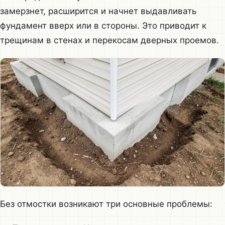
замерзнет, расширится и начнет выдавливать
фундамент вверх или в стороны. Это приводит к
трещинам в стенах и перекосам дверных проемов.
Без отмостки возникают три основные проблемы: