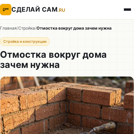
СДЕЛАЙ САМ
.RU
Главная
/
Стройка
/
Отмостка вокруг дома зачем нужна
Стройка и конструкции
Отмостка вокруг дома
зачем нужна