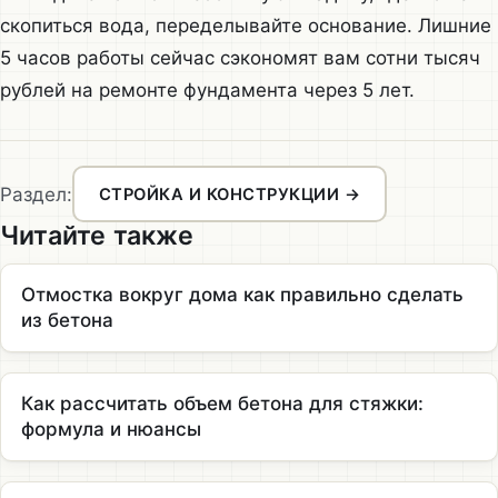
скопиться вода, переделывайте основание. Лишние
5 часов работы сейчас сэкономят вам сотни тысяч
рублей на ремонте фундамента через 5 лет.
Раздел:
СТРОЙКА И КОНСТРУКЦИИ →
Читайте также
Отмостка вокруг дома как правильно сделать
из бетона
Как рассчитать объем бетона для стяжки:
формула и нюансы