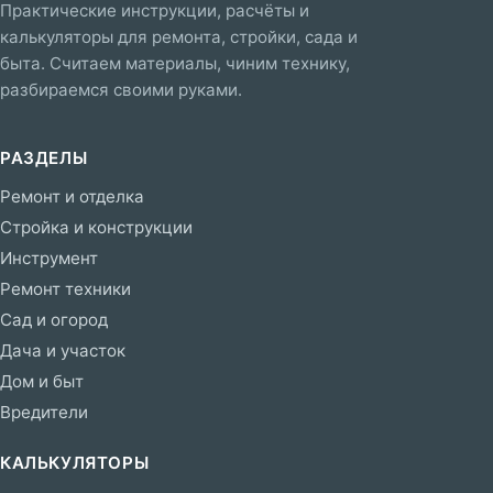
Практические инструкции, расчёты и
калькуляторы для ремонта, стройки, сада и
быта. Считаем материалы, чиним технику,
разбираемся своими руками.
РАЗДЕЛЫ
Ремонт и отделка
Стройка и конструкции
Инструмент
Ремонт техники
Сад и огород
Дача и участок
Дом и быт
Вредители
КАЛЬКУЛЯТОРЫ