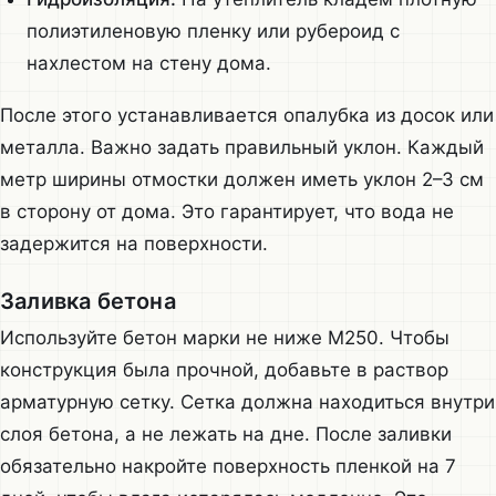
полиэтиленовую пленку или рубероид с
нахлестом на стену дома.
После этого устанавливается опалубка из досок или
металла. Важно задать правильный уклон. Каждый
метр ширины отмостки должен иметь уклон 2–3 см
в сторону от дома. Это гарантирует, что вода не
задержится на поверхности.
Заливка бетона
Используйте бетон марки не ниже М250. Чтобы
конструкция была прочной, добавьте в раствор
арматурную сетку. Сетка должна находиться внутри
слоя бетона, а не лежать на дне. После заливки
обязательно накройте поверхность пленкой на 7