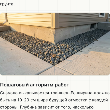
грунта.
Пошаговый алгоритм работ
Сначала выкапывается траншея. Ее ширина должна
быть на 10–20 см шире будущей отмостки с каждой
стороны. Глубина зависит от того, насколько