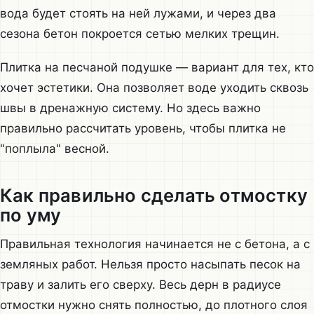
вода будет стоять на ней лужами, и через два
сезона бетон покроется сетью мелких трещин.
Плитка на песчаной подушке — вариант для тех, кто
хочет эстетики. Она позволяет воде уходить сквозь
швы в дренажную систему. Но здесь важно
правильно рассчитать уровень, чтобы плитка не
"поплыла" весной.
Как правильно сделать отмостку
по уму
Правильная технология начинается не с бетона, а с
земляных работ. Нельзя просто насыпать песок на
траву и залить его сверху. Весь дерн в радиусе
отмостки нужно снять полностью, до плотного слоя