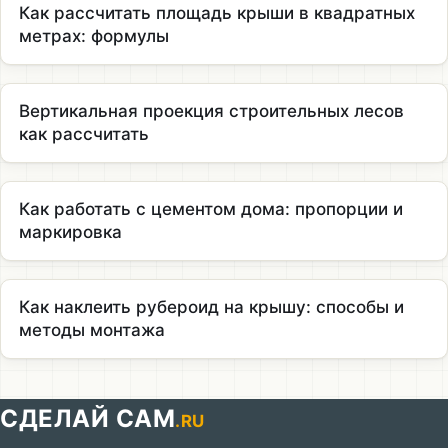
Как рассчитать площадь крыши в квадратных
метрах: формулы
Вертикальная проекция строительных лесов
как рассчитать
Как работать с цементом дома: пропорции и
маркировка
Как наклеить рубероид на крышу: способы и
методы монтажа
СДЕЛАЙ САМ
.RU