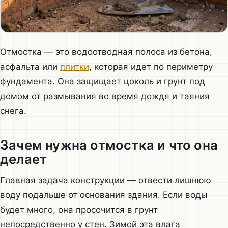
Отмостка — это водоотводная полоса из бетона,
асфальта или
плитки
, которая идет по периметру
фундамента. Она защищает цоколь и грунт под
домом от размывания во время дождя и таяния
снега.
Зачем нужна отмостка и что она
делает
Главная задача конструкции — отвести лишнюю
воду подальше от основания здания. Если воды
будет много, она просочится в грунт
непосредственно у стен. Зимой эта влага