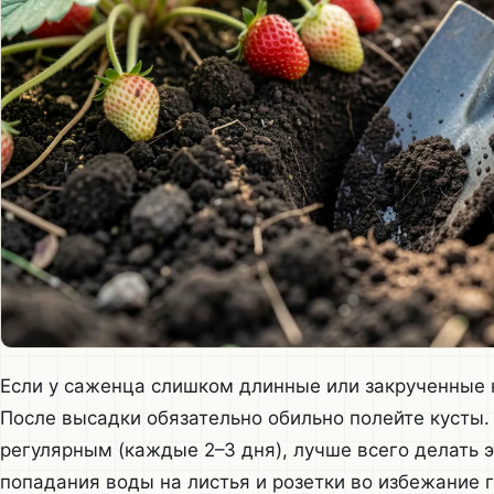
Если у саженца слишком длинные или закрученные к
После высадки обязательно обильно полейте кусты
регулярным (каждые 2–3 дня), лучше всего делать э
попадания воды на листья и розетки во избежание г