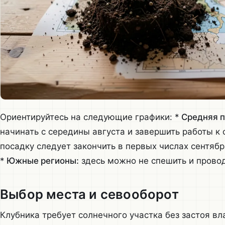
Ориентируйтесь на следующие графики: *
Средняя п
начинать с середины августа и завершить работы к 
посадку следует закончить в первых числах сентябр
*
Южные регионы:
здесь можно не спешить и провод
Выбор места и севооборот
Клубника требует солнечного участка без застоя вла