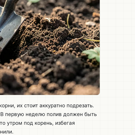
орни, их стоит аккуратно подрезать.
. В первую неделю полив должен быть
то утром под корень, избегая
нили.