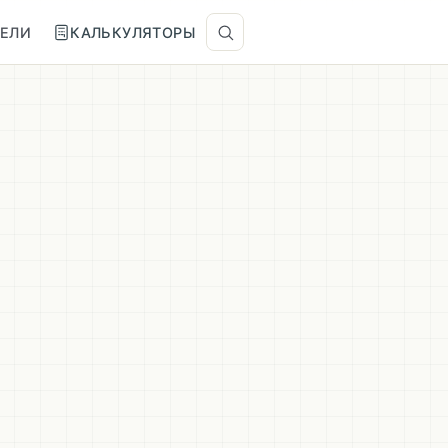
ТЕЛИ
КАЛЬКУЛЯТОРЫ