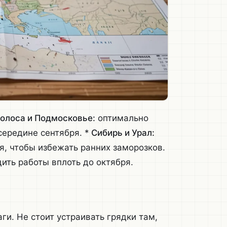
олоса и Подмосковье:
оптимально
середине сентября. *
Сибирь и Урал:
я, чтобы избежать ранних заморозков.
ить работы вплоть до октября.
ги. Не стоит устраивать грядки там,