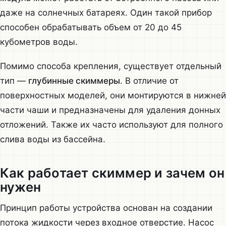
даже на солнечных батареях. Один такой прибор
способен обрабатывать объем от 20 до 45
кубометров воды.
Помимо способа крепления, существует отдельный
тип —
глубинные скиммеры
. В отличие от
поверхностных моделей, они монтируются в нижней
части чаши и предназначены для удаления донных
отложений. Также их часто используют для полного
слива воды из бассейна.
Как работает скиммер и зачем он
нужен
Принцип работы устройства основан на создании
потока жидкости через входное отверстие. Насос