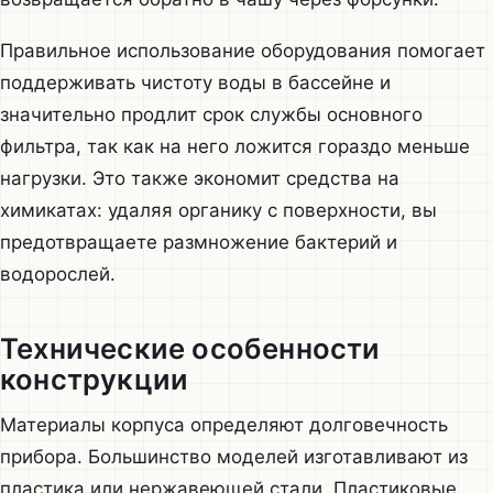
Правильное использование оборудования помогает
поддерживать чистоту воды в бассейне и
значительно продлит срок службы основного
фильтра, так как на него ложится гораздо меньше
нагрузки. Это также экономит средства на
химикатах: удаляя органику с поверхности, вы
предотвращаете размножение бактерий и
водорослей.
Технические особенности
конструкции
Материалы корпуса определяют долговечность
прибора. Большинство моделей изготавливают из
пластика или нержавеющей стали. Пластиковые