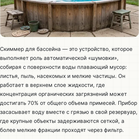
Скиммер для бассейна — это устройство, которое
выполняет роль автоматической «шумовки»,
собирая с поверхности воды плавающий мусор:
листья, пыль, насекомых и мелкие частицы. Он
работает в верхнем слое жидкости, где
концентрация органических загрязнений может
достигать 70% от общего объема примесей. Прибор
засасывает воду вместе с грязью в свой резервуар,
где крупные объекты задерживаются сеткой, а
более мелкие фракции проходят через фильтр.