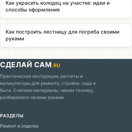
Как украсить колодец на участке: идеи и
способы оформления
Как построить лестницу для погреба своими
руками
СДЕЛАЙ САМ
.RU
Практические инструкции, расчёты и
калькуляторы для ремонта, стройки, сада и
быта. Считаем материалы, чиним технику,
разбираемся своими руками.
РАЗДЕЛЫ
Ремонт и отделка