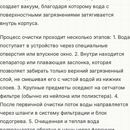
создает вакуум, благодаря которому вода с
поверхностными загрязнениями затягивается
внутрь корпуса.
Процесс очистки проходит несколько этапов: 1. Вода
поступает в устройство через специальные
отверстия или впускное окно. 2. Внутри находится
сепаратор или плавающая заслонка, которая
позволяет забирать только верхний загрязненный
слой, не смешивая его с чистой водой из нижних
слоев. 3. Крупные предметы оседают на сетчатом
фильтре (обычно из нейлона или полиэстера). 4.
После первичной очистки поток воды направляется
через шланги в систему фильтрации и блок
подогрева. 5. Очищенная и теплая вода
возвращается обратно в чашу через форсунки.