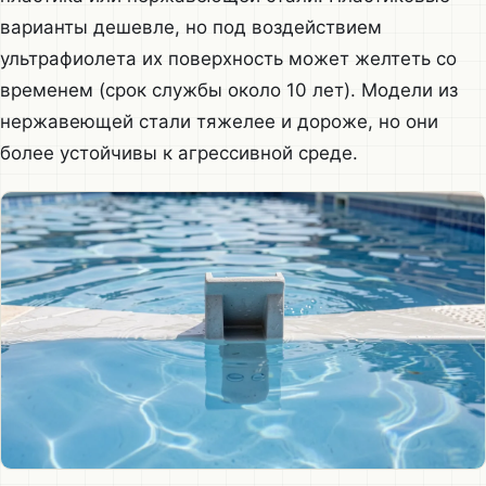
варианты дешевле, но под воздействием
ультрафиолета их поверхность может желтеть со
временем (срок службы около 10 лет). Модели из
нержавеющей стали тяжелее и дороже, но они
более устойчивы к агрессивной среде.