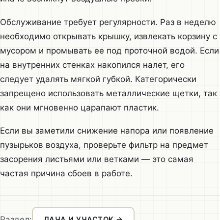
Обслуживание требует регулярности. Раз в неделю
необходимо открывать крышку, извлекать корзину с
мусором и промывать ее под проточной водой. Если
на внутренних стенках накопился налет, его
следует удалять мягкой губкой. Категорически
запрещено использовать металлические щетки, так
как они мгновенно царапают пластик.
Если вы заметили снижение напора или появление
пузырьков воздуха, проверьте фильтр на предмет
засорения листьями или ветками — это самая
частая причина сбоев в работе.
Раздел:
ДАЧА И УЧАСТОК →