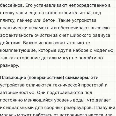
бассейнов. Его устанавливают непосредственно в
стенку чаши еще на этапе строительства, под
плитку, лайнер или бетон. Такие устройства
практически незаметны и обеспечивают высокую
эффективность очистки за счет широкого радиуса
действия. Важно использовать только те
комплектующие, которые идут в наборе с моделью,
так как сторонние детали могут не подойти по
размеру.
Плавающие (поверхностные) скиммеры.
Эти
устройства отличаются технической простотой и
автономностью. Они подстраиваются под
постоянно меняющийся уровень воды, что делает
их идеальными для сборных резервуаров. Плавучий
модуль может работать от встроенного насоса или