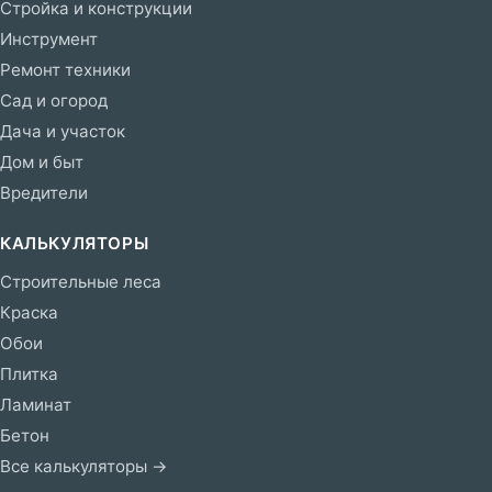
Стройка и конструкции
Инструмент
Ремонт техники
Сад и огород
Дача и участок
Дом и быт
Вредители
КАЛЬКУЛЯТОРЫ
Строительные леса
Краска
Обои
Плитка
Ламинат
Бетон
Все калькуляторы →