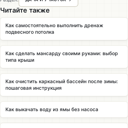
Читайте также
Как самостоятельно выполнить дренаж
подвесного потолка
Как сделать мансарду своими руками: выбор
типа крыши
Как очистить каркасный бассейн после зимы:
пошаговая инструкция
Как выкачать воду из ямы без насоса