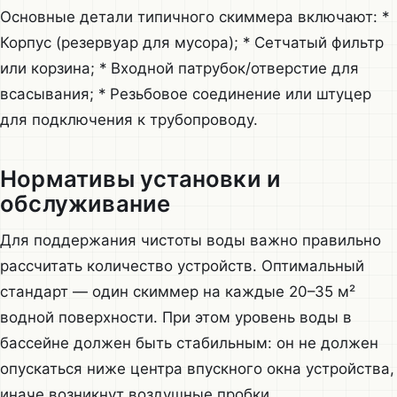
Основные детали типичного скиммера включают: *
Корпус (резервуар для мусора); * Сетчатый фильтр
или корзина; * Входной патрубок/отверстие для
всасывания; * Резьбовое соединение или штуцер
для подключения к трубопроводу.
Нормативы установки и
обслуживание
Для поддержания чистоты воды важно правильно
рассчитать количество устройств. Оптимальный
стандарт — один скиммер на каждые 20–35 м²
водной поверхности. При этом уровень воды в
бассейне должен быть стабильным: он не должен
опускаться ниже центра впускного окна устройства,
иначе возникнут воздушные пробки.