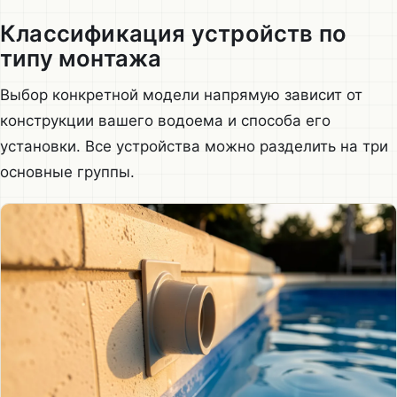
Классификация устройств по
типу монтажа
Выбор конкретной модели напрямую зависит от
конструкции вашего водоема и способа его
установки. Все устройства можно разделить на три
основные группы.