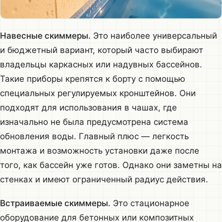
Навесные скиммеры.
Это наиболее универсальный
и бюджетный вариант, который часто выбирают
владельцы каркасных или надувных бассейнов.
Такие приборы крепятся к борту с помощью
специальных регулируемых кронштейнов. Они
подходят для использования в чашах, где
изначально не была предусмотрена система
обновления воды. Главный плюс — легкость
монтажа и возможность установки даже после
того, как бассейн уже готов. Однако они заметны на
стенках и имеют ограниченный радиус действия.
Встраиваемые скиммеры.
Это стационарное
оборудование для бетонных или композитных