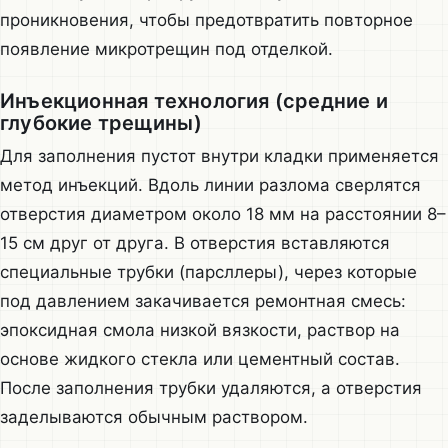
проникновения, чтобы предотвратить повторное
появление микротрещин под отделкой.
Инъекционная технология (средние и
глубокие трещины)
Для заполнения пустот внутри кладки применяется
метод инъекций. Вдоль линии разлома сверлятся
отверстия диаметром около 18 мм на расстоянии 8–
15 см друг от друга. В отверстия вставляются
специальные трубки (парсллеры), через которые
под давлением закачивается ремонтная смесь:
эпоксидная смола низкой вязкости, раствор на
основе жидкого стекла или цементный состав.
После заполнения трубки удаляются, а отверстия
заделываются обычным раствором.