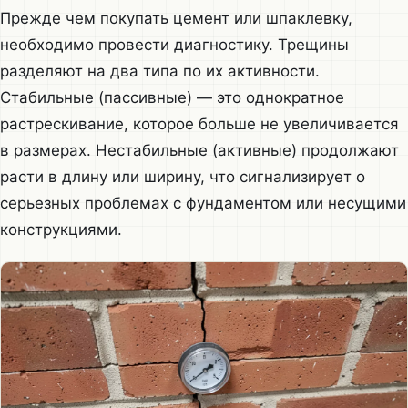
Прежде чем покупать цемент или шпаклевку,
необходимо провести диагностику. Трещины
разделяют на два типа по их активности.
Стабильные (пассивные) — это однократное
растрескивание, которое больше не увеличивается
в размерах. Нестабильные (активные) продолжают
расти в длину или ширину, что сигнализирует о
серьезных проблемах с фундаментом или несущими
конструкциями.