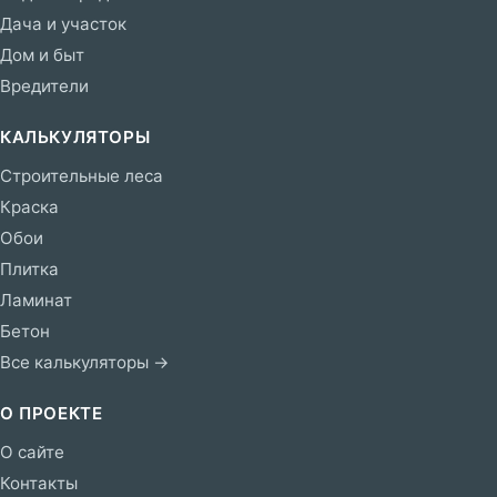
Дача и участок
Дом и быт
Вредители
КАЛЬКУЛЯТОРЫ
Строительные леса
Краска
Обои
Плитка
Ламинат
Бетон
Все калькуляторы →
О ПРОЕКТЕ
О сайте
Контакты