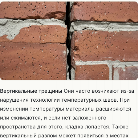
Вертикальные трещины
Они часто возникают из-за
нарушения технологии температурных швов. При
изменении температуры материалы расширяются
или сжимаются, и если нет заложенного
пространства для этого, кладка лопается. Также
вертикальный разлом может появиться в местах