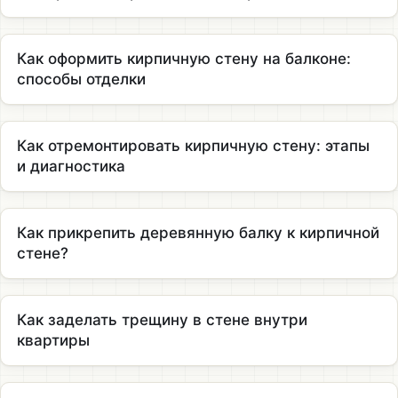
Как оформить кирпичную стену на балконе:
способы отделки
Как отремонтировать кирпичную стену: этапы
и диагностика
Как прикрепить деревянную балку к кирпичной
стене?
Как заделать трещину в стене внутри
квартиры