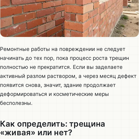
Ремонтные работы на повреждении не следует
начинать до тех пор, пока процесс роста трещин
полностью не прекратится. Если вы заделаете
активный разлом раствором, а через месяц дефект
появится снова, значит, здание продолжает
деформироваться и косметические меры
бесполезны.
Как определить: трещина
«живая» или нет?