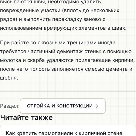
высыпаются швы, необходимо удалить
поврежденные участки (вплоть до нескольких
рядов) и выполнить перекладку заново с
использованием армирующих элементов в швах.
При работе со сквозными трещинами иногда
требуется частичный демонтаж стены: с помощью
молотка и скарба удаляются прилегающие кирпичи,
после чего полость заполняется смесью цемента и
щебня.
Раздел:
СТРОЙКА И КОНСТРУКЦИИ →
Читайте также
Как крепить термопанели к кирпичной стене