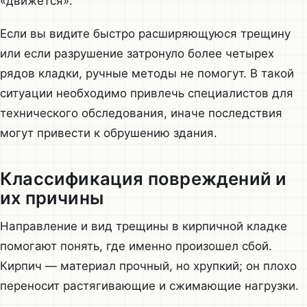
«движется».
Если вы видите быстро расширяющуюся трещину
или если разрушение затронуло более четырех
рядов кладки, ручные методы не помогут. В такой
ситуации необходимо привлечь специалистов для
технического обследования, иначе последствия
могут привести к обрушению здания.
Классификация повреждений и
их причины
Направление и вид трещины в кирпичной кладке
помогают понять, где именно произошел сбой.
Кирпич — материал прочный, но хрупкий; он плохо
переносит растягивающие и сжимающие нагрузки.