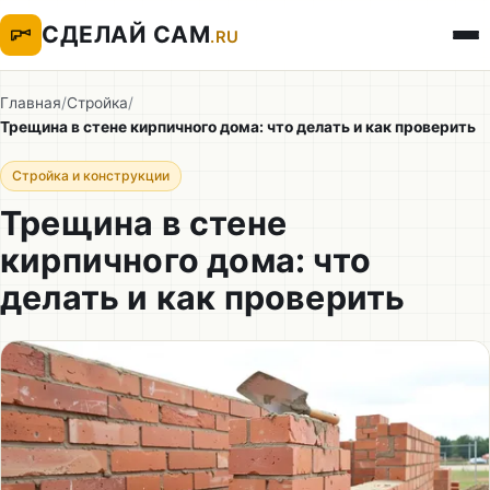
СДЕЛАЙ САМ
.RU
Главная
/
Стройка
/
Трещина в стене кирпичного дома: что делать и как проверить
Стройка и конструкции
Трещина в стене
кирпичного дома: что
делать и как проверить