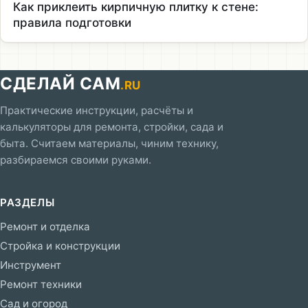
Как приклеить кирпичную плитку к стене:
правила подготовки
СДЕЛАЙ САМ
.RU
Практические инструкции, расчёты и
калькуляторы для ремонта, стройки, сада и
быта. Считаем материалы, чиним технику,
разбираемся своими руками.
РАЗДЕЛЫ
Ремонт и отделка
Стройка и конструкции
Инструмент
Ремонт техники
Сад и огород