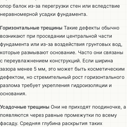
опор балок из-за перегрузки стен или вследствие
неравномерной усадки фундамента.
Горизонтальные трещины
Такие дефекты обычно
возникают при проседании центральной части
фундамента или из-за воздействия грунтовых вод,
которые размывают основание. Часто они связаны
с переувлажнением конструкций. Если ширина
зазора менее 5 мм, это может быть косметическим
дефектом, но стремительный рост горизонтального
разлома требует укрепления гидроизоляции и
основания.
Усадочные трещины
Они не приходят поодиночке, а
появляются через равные промежутки по всему
фасаду. Средняя глубина раскрытия таких