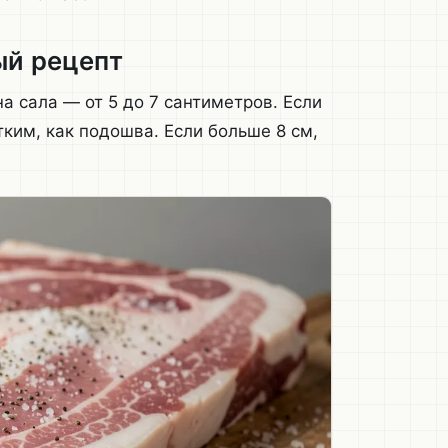
ый рецепт
а сала — от 5 до 7 сантиметров. Если
тким, как подошва. Если больше 8 см,