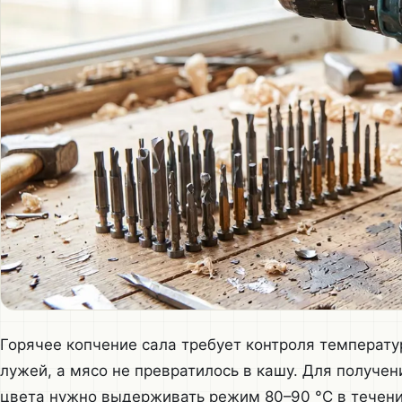
Горячее копчение сала требует контроля температу
лужей, а мясо не превратилось в кашу. Для получен
цвета нужно выдерживать режим 80–90 °C в течени