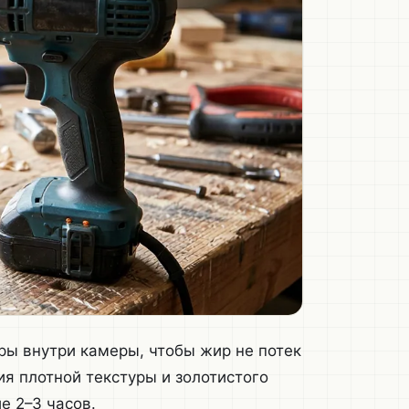
ры внутри камеры, чтобы жир не потек
ия плотной текстуры и золотистого
е 2–3 часов.