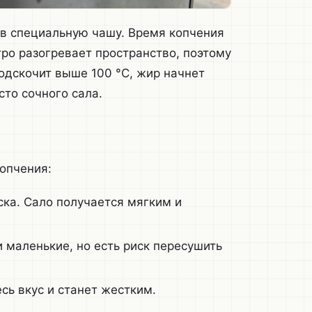
 в специальную чашу. Время копчения
стро разогревает пространство, поэтому
одскочит выше 100 °C, жир начнет
сто сочного сала.
опчения:
ка. Сало получается мягким и
 маленькие, но есть риск пересушить
сь вкус и станет жестким.