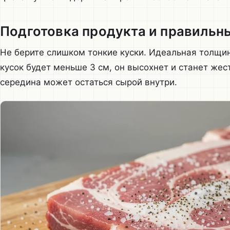
Подготовка продукта и правильн
Не берите слишком тонкие куски. Идеальная толщин
кусок будет меньше 3 см, он высохнет и станет жес
середина может остаться сырой внутри.