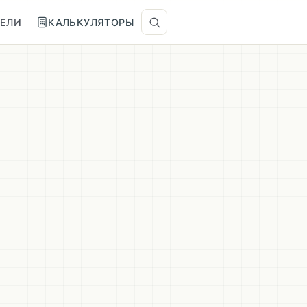
ТЕЛИ
КАЛЬКУЛЯТОРЫ