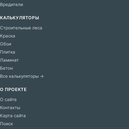
Вредители
КАЛЬКУЛЯТОРЫ
Строительные леса
Краска
Обои
Плитка
Ламинат
Бетон
Все калькуляторы →
О ПРОЕКТЕ
О сайте
Контакты
Карта сайта
Поиск