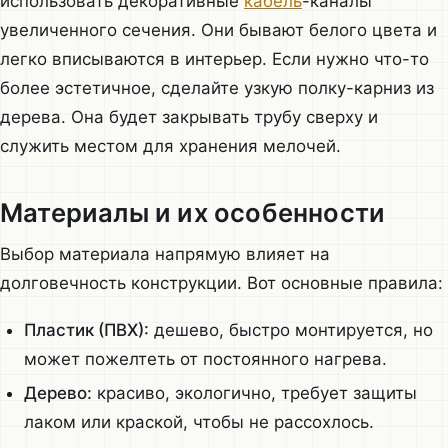
использовать декоративные
кабель
-каналы
увеличенного сечения. Они бывают белого цвета и
легко вписываются в интерьер. Если нужно что-то
более эстетичное, сделайте узкую полку-карниз из
дерева. Она будет закрывать трубу сверху и
служить местом для хранения мелочей.
Материалы и их особенности
Выбор материала напрямую влияет на
долговечность конструкции. Вот основные правила:
Пластик (ПВХ):
дешево, быстро монтируется, но
может пожелтеть от постоянного нагрева.
Дерево:
красиво, экологично, требует защиты
лаком или краской, чтобы не рассохлось.