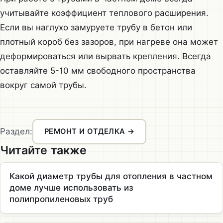
учитывайте коэффициент теплового расширения.
Если вы наглухо замуруете трубу в бетон или
плотный короб без зазоров, при нагреве она может
деформироваться или вырвать крепления. Всегда
оставляйте 5-10 мм свободного пространства
вокруг самой трубы.
Раздел:
РЕМОНТ И ОТДЕЛКА →
Читайте также
Какой диаметр трубы для отопления в частном
доме лучше использовать из
полипропиленовых труб