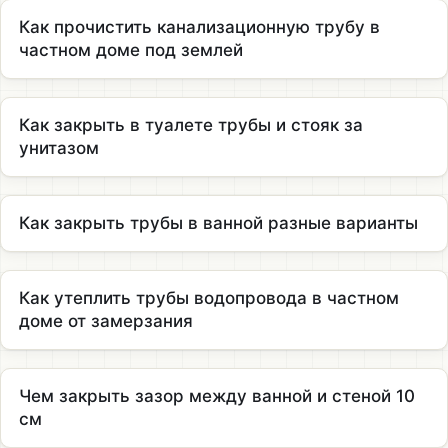
Как прочистить канализационную трубу в
частном доме под землей
Как закрыть в туалете трубы и стояк за
унитазом
Как закрыть трубы в ванной разные варианты
Как утеплить трубы водопровода в частном
доме от замерзания
Чем закрыть зазор между ванной и стеной 10
см