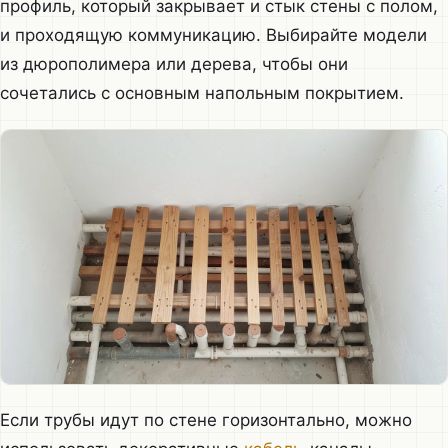
профиль, который закрывает и стык стены с полом,
и проходящую коммуникацию. Выбирайте модели
из дюрополимера или дерева, чтобы они
сочетались с основным напольным покрытием.
Если трубы идут по стене горизонтально, можно