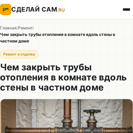
СДЕЛАЙ САМ
.RU
Главная
/
Ремонт
/
Чем закрыть трубы отопления в комнате вдоль стены в
частном доме
Ремонт и отделка
Чем закрыть трубы
отопления в комнате вдоль
стены в частном доме