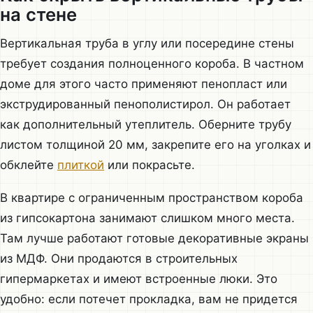
на стене
Вертикальная труба в углу или посередине стены
требует создания полноценного короба. В частном
доме для этого часто применяют пенопласт или
экструдированный пенополистирол. Он работает
как дополнительный утеплитель. Оберните трубу
листом толщиной 20 мм, закрепите его на уголках и
обклейте
плиткой
или покрасьте.
В квартире с ограниченным пространством короба
из гипсокартона занимают слишком много места.
Там лучше работают готовые декоративные экраны
из МДФ. Они продаются в строительных
гипермаркетах и имеют встроенные люки. Это
удобно: если потечет прокладка, вам не придется