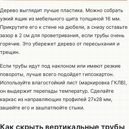
Дерево выглядит лучше пластика. Можно собрать
узкий ящик из мебельного щита толщиной 16 мм.
Прикрутите его к стене на дюбели, а снизу оставьте
зазор в 2 см для проветривания, если трубы очень
горячие. Это убережет дерево от пересыхания и
трещин.
Если трубы идут под наклоном или имеют резкие
повороты, лучше всего подойдет гипсокартон.
Используйте влагостойкий лист (маркировка ГКЛВ),
он выдержит перепады температур. Сделайте
каркас из направляющих профилей 27х28 мм,
зашейте его и зашпатлюйте стыки.
Как скрыть вертикальные трубы