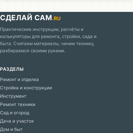
СДЕЛАЙ САМ
.RU
Практические инструкции, расчёты и
калькуляторы для ремонта, стройки, сада и
быта. Считаем материалы, чиним технику,
разбираемся своими руками.
РАЗДЕЛЫ
Ремонт и отделка
Стройка и конструкции
Инструмент
Ремонт техники
Сад и огород
Дача и участок
Дом и быт