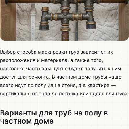
Выбор способа маскировки труб зависит от их
расположения и материала, а также того,
насколько часто вам нужно будет получить к ним
доступ для ремонта. В частном доме трубы чаще
всего идут по полу или в стене, а в квартире —
вертикально от пола до потолка или вдоль плинтуса.
Варианты для труб на полу в
частном доме