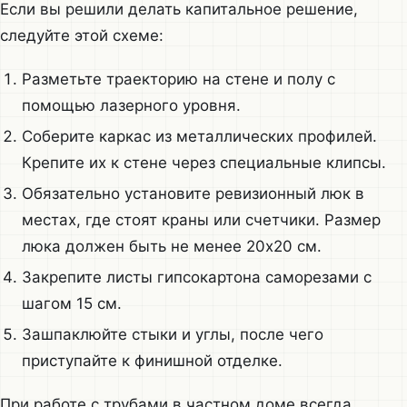
Если вы решили делать капитальное решение,
следуйте этой схеме:
Разметьте траекторию на стене и полу с
помощью лазерного уровня.
Соберите каркас из металлических профилей.
Крепите их к стене через специальные клипсы.
Обязательно установите ревизионный люк в
местах, где стоят краны или счетчики. Размер
люка должен быть не менее 20х20 см.
Закрепите листы гипсокартона саморезами с
шагом 15 см.
Зашпаклюйте стыки и углы, после чего
приступайте к финишной отделке.
При работе с трубами в частном доме всегда