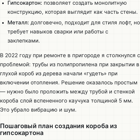
Гипсокартон:
позволяет создать монолитную
конструкцию, которая выглядит как часть стены.
Металл:
долговечно, подходит для стиля лофт, но
требует навыков сварки или работы с
заклепками.
В 2022 году при ремонте в пригороде я столкнулся с
проблемой: трубы из полипропилена при закрытии в
глухой короб из дерева начали «гудеть» при
включении отопления. Решение оказалось простым
— нужно было проложить между трубой и стенкой
короба слой вспененного каучука толщиной 5 мм.
Это убрало вибрацию и шум.
Пошаговый план создания короба из
гипсокартона