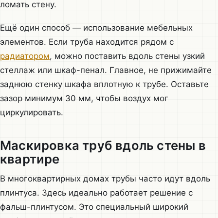
ломать стену.
Ещё один способ — использование мебельных
элементов. Если труба находится рядом с
радиатором
, можно поставить вдоль стены узкий
стеллаж или шкаф-пенал. Главное, не прижимайте
заднюю стенку шкафа вплотную к трубе. Оставьте
зазор минимум 30 мм, чтобы воздух мог
циркулировать.
Маскировка труб вдоль стены в
квартире
В многоквартирных домах трубы часто идут вдоль
плинтуса. Здесь идеально работает решение с
фальш-плинтусом. Это специальный широкий