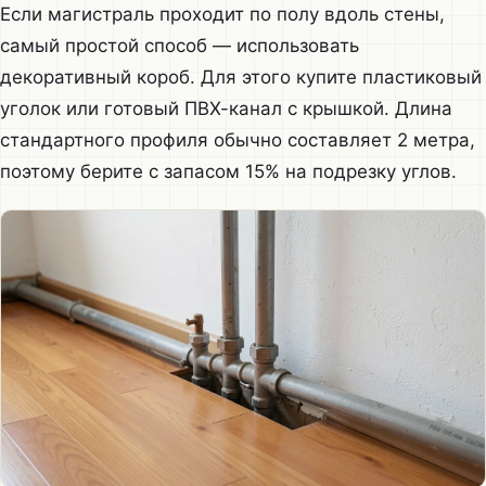
Если магистраль проходит по полу вдоль стены,
самый простой способ — использовать
декоративный короб. Для этого купите пластиковый
уголок или готовый ПВХ-канал с крышкой. Длина
стандартного профиля обычно составляет 2 метра,
поэтому берите с запасом 15% на подрезку углов.