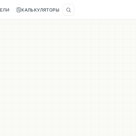
ТЕЛИ
КАЛЬКУЛЯТОРЫ