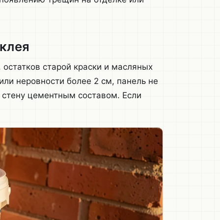
 клея
, остатков старой краски и масляных
или неровности более 2 см, панель не
 стену цементным составом. Если