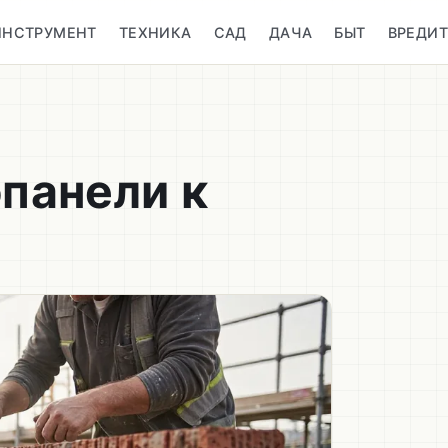
ИНСТРУМЕНТ
ТЕХНИКА
САД
ДАЧА
БЫТ
ВРЕДИ
панели к