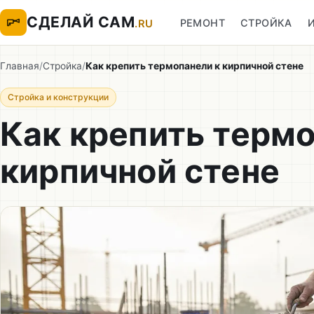
СДЕЛАЙ САМ
РЕМОНТ
СТРОЙКА
.RU
Главная
/
Стройка
/
Как крепить термопанели к кирпичной стене
Стройка и конструкции
Как крепить термо
кирпичной стене