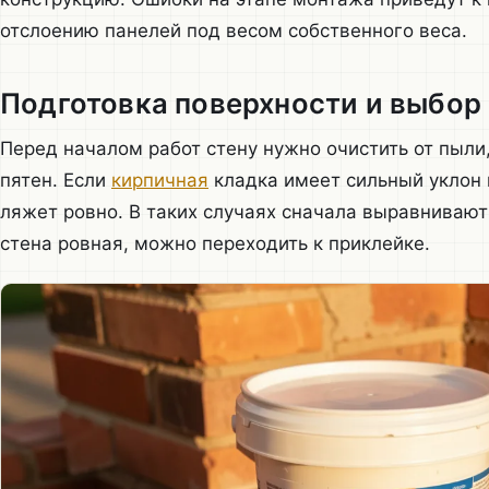
отслоению панелей под весом собственного веса.
Подготовка поверхности и выбор
Перед началом работ стену нужно очистить от пыли
пятен. Если
кирпичная
кладка имеет сильный уклон 
ляжет ровно. В таких случаях сначала выравнивают
стена ровная, можно переходить к приклейке.