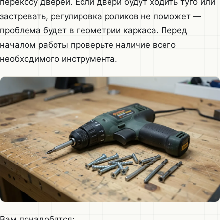
перекосу дверей. Если двери будут ходить туго или
застревать, регулировка роликов не поможет —
проблема будет в геометрии каркаса. Перед
началом работы проверьте наличие всего
необходимого инструмента.
Вам понадобятся: