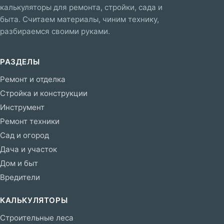
калькуляторы для ремонта, стройки, сада и
быта. Считаем материалы, чиним технику,
разбираемся своими руками.
РАЗДЕЛЫ
Ремонт и отделка
Стройка и конструкции
Инструмент
Ремонт техники
Сад и огород
Дача и участок
Дом и быт
Вредители
КАЛЬКУЛЯТОРЫ
Строительные леса