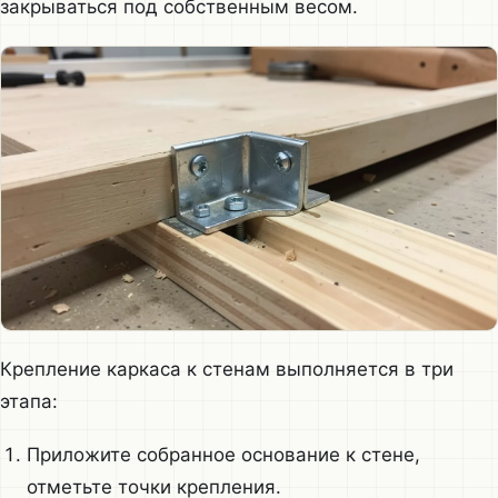
закрываться под собственным весом.
Крепление каркаса к стенам выполняется в три
этапа:
Приложите собранное основание к стене,
отметьте точки крепления.