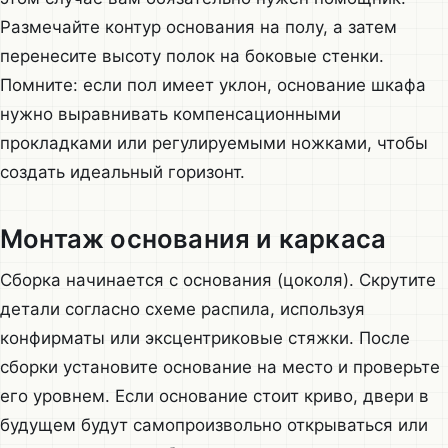
Размечайте контур основания на полу, а затем
перенесите высоту полок на боковые стенки.
Помните: если пол имеет уклон, основание шкафа
нужно выравнивать компенсационными
прокладками или регулируемыми ножками, чтобы
создать идеальный горизонт.
Монтаж основания и каркаса
Сборка начинается с основания (цоколя). Скрутите
детали согласно схеме распила, используя
конфирматы или эксцентриковые стяжки. После
сборки установите основание на место и проверьте
его уровнем. Если основание стоит криво, двери в
будущем будут самопроизвольно открываться или