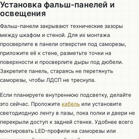
Установка фальш-панелей и
освещения
Фальш-панели закрывают технические зазоры
между шкафом и стеной. Для их монтажа
просверлите в панели отверстия под саморезы,
приложите её к стене, разметьте точки на
поверхности и просверлите дыры под дюбели.
Закрепите панель, стараясь не перетянуть
саморезы, чтобы ЛДСП не треснула.
Если планируете внутреннюю подсветку, делайте
это сейчас. Проложите
кабель
или установите
светодиодную ленту в пазы, пока полки и двери не
перекрыли доступ к задней стенке. Удобнее всего
монтировать LED-профили на саморезы или