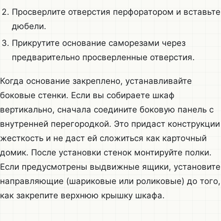
Просверлите отверстия перфоратором и вставьте
дюбели.
Прикрутите основание саморезами через
предварительно просверленные отверстия.
Когда основание закреплено, устанавливайте
боковые стенки. Если вы собираете шкаф
вертикально, сначала соедините боковую панель с
внутренней перегородкой. Это придаст конструкции
жесткость и не даст ей сложиться как карточный
домик. После установки стенок монтируйте полки.
Если предусмотрены выдвижные ящики, установите
направляющие (шариковые или роликовые) до того,
как закрепите верхнюю крышку шкафа.