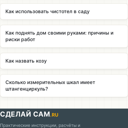
Как использовать чистотел в саду
Как поднять дом своими руками: причины и
риски работ
Как назвать козу
Сколько измерительных шкал имеет
штангенциркуль?
СДЕЛАЙ САМ
.RU
Практические инструкции, расчёты и