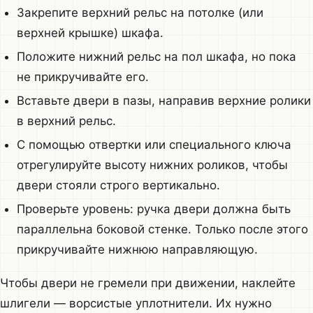
Закрепите верхний рельс на потолке (или
верхней крышке) шкафа.
Положите нижний рельс на пол шкафа, но пока
не прикручивайте его.
Вставьте двери в пазы, направив верхние ролики
в верхний рельс.
С помощью отвертки или специального ключа
отрегулируйте высоту нижних роликов, чтобы
двери стояли строго вертикально.
Проверьте уровень: ручка двери должна быть
параллельна боковой стенке. Только после этого
прикручивайте нижнюю направляющую.
Чтобы двери не гремели при движении, наклейте
шлигели — ворсистые уплотнители. Их нужно