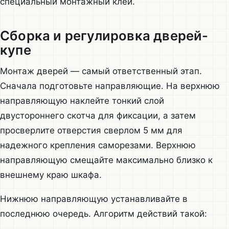
специальный монтажный клей.
Сборка и регулировка дверей-
купе
Монтаж дверей — самый ответственный этап.
Сначала подготовьте направляющие. На верхнюю
направляющую наклейте тонкий слой
двустороннего скотча для фиксации, а затем
просверлите отверстия сверлом 5 мм для
надежного крепления саморезами. Верхнюю
направляющую смещайте максимально близко к
внешнему краю шкафа.
Нижнюю направляющую устанавливайте в
последнюю очередь. Алгоритм действий такой: