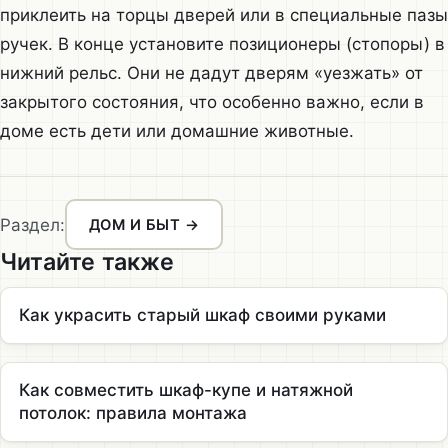
приклеить на торцы дверей или в специальные пазы
ручек. В конце установите позиционеры (стопоры) в
нижний рельс. Они не дадут дверям «уезжать» от
закрытого состояния, что особенно важно, если в
доме есть дети или домашние животные.
Раздел:
ДОМ И БЫТ →
Читайте также
Как украсить старый шкаф своими руками
Как совместить шкаф-купе и натяжной
потолок: правила монтажа