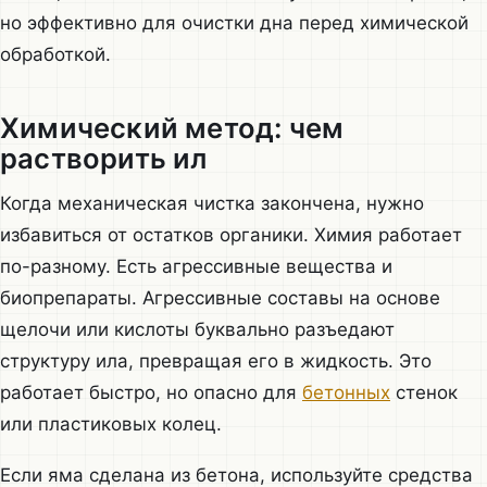
но эффективно для очистки дна перед химической
обработкой.
Химический метод: чем
растворить ил
Когда механическая чистка закончена, нужно
избавиться от остатков органики. Химия работает
по-разному. Есть агрессивные вещества и
биопрепараты. Агрессивные составы на основе
щелочи или кислоты буквально разъедают
структуру ила, превращая его в жидкость. Это
работает быстро, но опасно для
бетонных
стенок
или пластиковых колец.
Если яма сделана из бетона, используйте средства