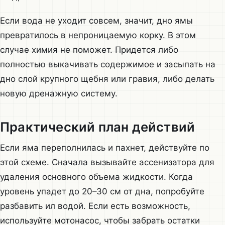
Если вода не уходит совсем, значит, дно ямы
превратилось в непроницаемую корку. В этом
случае химия не поможет. Придется либо
полностью выкачивать содержимое и засыпать на
дно слой крупного щебня или гравия, либо делать
новую дренажную систему.
Практический план действий
Если яма переполнилась и пахнет, действуйте по
этой схеме. Сначала вызывайте ассенизатора для
удаления основного объема жидкости. Когда
уровень упадет до 20–30 см от дна, попробуйте
разбавить ил водой. Если есть возможность,
используйте мотонасос, чтобы забрать остатки