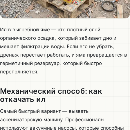
Ил в выгребной яме — это плотный слой
органического осадка, который забивает дно и
мешает фильтрации воды. Если его не убрать,
дренаж перестает работать, и яма превращается в
герметичный резервуар, который быстро
переполняется.
Механический способ: как
откачать ил
Самый быстрый вариант — вызвать
ассенизаторскую машину. Профессионалы
используют вакуумные насосы, которые способны