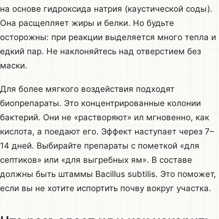
на основе гидроксида натрия (каустической соды).
Она расщепляет жиры и белки. Но будьте
осторожны: при реакции выделяется много тепла и
едкий пар. Не наклоняйтесь над отверстием без
маски.
Для более мягкого воздействия подходят
биопрепараты. Это концентрированные колонии
бактерий. Они не «растворяют» ил мгновенно, как
кислота, а поедают его. Эффект наступает через 7–
14 дней. Выбирайте препараты с пометкой «для
септиков» или «для выгребных ям». В составе
должны быть штаммы Bacillus subtilis. Это поможет,
если вы не хотите испортить почву вокруг участка.