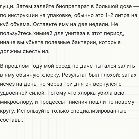
гущи. Затем залейте биопрепарат в большой дозе —
по инструкции на упаковке, обычно это 1–2 литра на
куб объема. Оставьте яму на две недели. Не
пользуйтесь химией для унитаза в этот период,
иначе вы убьете полезные бактерии, которые
должны съесть ил.
В прошлом году мой сосед по даче пытался залить
в яму обычную хлорку. Результат был плохой: запах
исчез на день, но через три дня он вернулся с
удвоенной силой, потому что хлорка убила всю
микрофлору, и процессы гниения пошли по новому
кругу. Используйте только специализированные
составы.