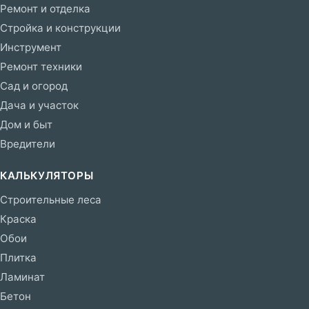
Ремонт и отделка
Стройка и конструкции
Инструмент
Ремонт техники
Сад и огород
Дача и участок
Дом и быт
Вредители
КАЛЬКУЛЯТОРЫ
Строительные леса
Краска
Обои
Плитка
Ламинат
Бетон