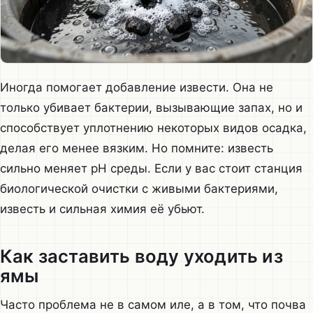
Иногда помогает добавление извести. Она не
только убивает бактерии, вызывающие запах, но и
способствует уплотнению некоторых видов осадка,
делая его менее вязким. Но помните: известь
сильно меняет pH среды. Если у вас стоит станция
биологической очистки с живыми бактериями,
известь и сильная химия её убьют.
Как заставить воду уходить из
ямы
Часто проблема не в самом иле, а в том, что почва