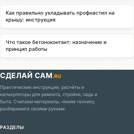
Как правильно укладывать профнастил на
крышу: инструкция
Что такое бетоноконтакт: назначение и
принцип работы
СДЕЛАЙ САМ
.RU
Практические инструкции, расчёты и
калькуляторы для ремонта, стройки, сада и
быта. Считаем материалы, чиним технику,
разбираемся своими руками.
РАЗДЕЛЫ