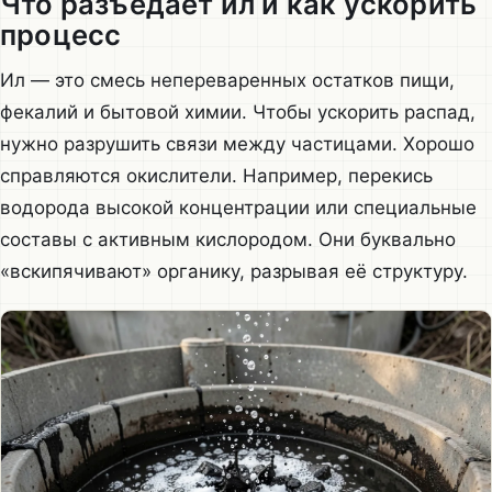
Что разъедает ил и как ускорить
процесс
Ил — это смесь непереваренных остатков пищи,
фекалий и бытовой химии. Чтобы ускорить распад,
нужно разрушить связи между частицами. Хорошо
справляются окислители. Например, перекись
водорода высокой концентрации или специальные
составы с активным кислородом. Они буквально
«вскипячивают» органику, разрывая её структуру.