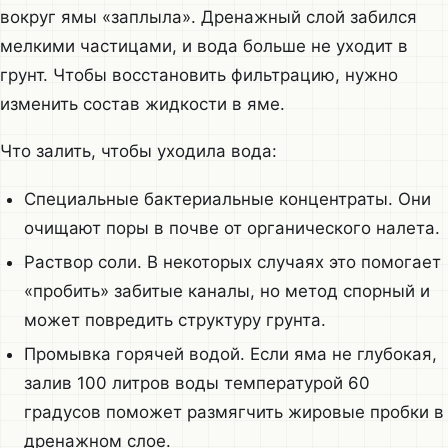
вокруг ямы «заплыла». Дренажный слой забился
мелкими частицами, и вода больше не уходит в
грунт. Чтобы восстановить фильтрацию, нужно
изменить состав жидкости в яме.
Что залить, чтобы уходила вода:
Специальные бактериальные концентраты. Они
очищают поры в почве от органического налета.
Раствор соли. В некоторых случаях это помогает
«пробить» забитые каналы, но метод спорный и
может повредить структуру грунта.
Промывка горячей водой. Если яма не глубокая,
залив 100 литров воды температурой 60
градусов поможет размягчить жировые пробки в
дренажном слое.