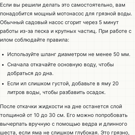
Если вы решили делать это самостоятельно, вам
понадобится мощный мотонасос для грязной воды.
Обычный садовый насос сгорит через 5 минут
работы из-за песка и крупных частиц. При работе с
илом соблюдайте правила:
Используйте шланг диаметром не менее 50 мм.
Сначала откачайте основную воду, чтобы
добраться до дна.
Если ил слишком густой, добавьте в яму 20
литров воды, чтобы разбавить осадок.
После откачки жидкости на дне останется слой
толщиной от 10 до 30 см. Его можно попробовать
вычерпать вручную с помощью ведра и длинного
шеста, если яма не слишком глубокая. Это грязно,