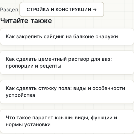
Раздел:
СТРОЙКА И КОНСТРУКЦИИ →
Читайте также
Как закрепить сайдинг на балконе снаружи
Как сделать цементный раствор для ваз:
пропорции и рецепты
Как сделать стяжку пола: виды и особенности
устройства
Что такое парапет крыши: виды, функции и
нормы установки