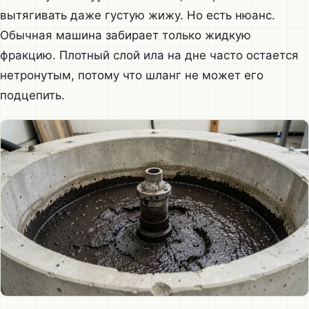
вытягивать даже густую жижу. Но есть нюанс.
Обычная машина забирает только жидкую
фракцию. Плотный слой ила на дне часто остается
нетронутым, потому что шланг не может его
подцепить.