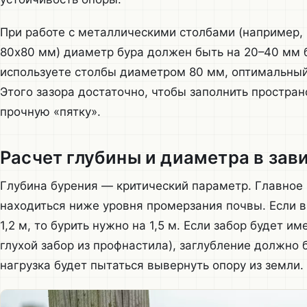
При работе с металлическими столбами (например,
80х80 мм) диаметр бура должен быть на 20–40 мм 
используете столбы диаметром 80 мм, оптимальный
Этого зазора достаточно, чтобы заполнить простран
прочную «пятку».
Расчет глубины и диаметра в зав
Глубина бурения — критический параметр. Главное
находиться ниже уровня промерзания почвы. Если 
1,2 м, то бурить нужно на 1,5 м. Если забор будет 
глухой забор из профнастила), заглубление должно
нагрузка будет пытаться вывернуть опору из земли.