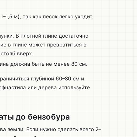
–1,5 м), так как песок легко уходит
унки. В плотной глине достаточно
е в глине может превратиться в
столб вверх.
ина должна быть не менее 80 см.
раничиться глубиной 60–80 см и
офнастила или дерева используйте
аты до бензобура
ва земли. Если нужно сделать всего 2–