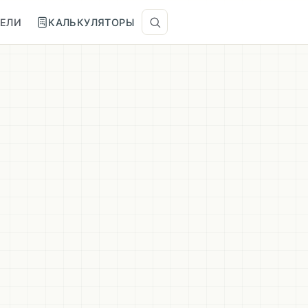
ТЕЛИ
КАЛЬКУЛЯТОРЫ